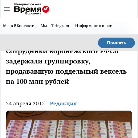
Мы в ВКонтакте
Мы в Telegram
Информация о нас
Принять
Сотрудники воронежского УФСБ
задержали группировку,
продававшую поддельный вексель
на 100 млн рублей
24 апреля 2015
Редакция