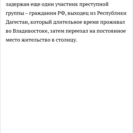
задержан еще один участник преступной
группы – гражданин РФ, выходец из Республики
Дагестан, который длительное время проживал
во Владивостоке, затем переехал на постоянное
место жительство в столицу.