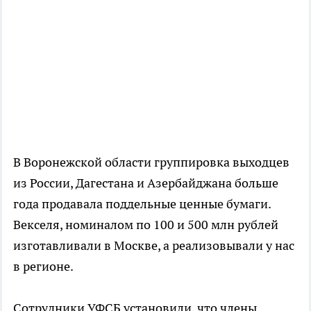
В Воронежской области группировка выходцев
из России, Дагестана и Азербайджана больше
года продавала поддельные ценные бумаги.
Векселя, номиналом по 100 и 500 млн рублей
изготавливали в Москве, а реализовывали у нас
в регионе.
Сотрудники УФСБ установили, что члены