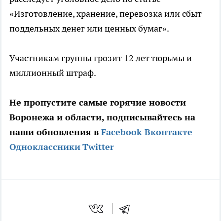
«Изготовление, хранение, перевозка или сбыт
поддельных денег или ценных бумаг».
Участникам группы грозит 12 лет тюрьмы и
миллионный штраф.
Не пропустите самые горячие новости
Воронежа и области, подписывайтесь на
наши обновления в
Facebook
Вконтакте
Одноклассники
Twitter