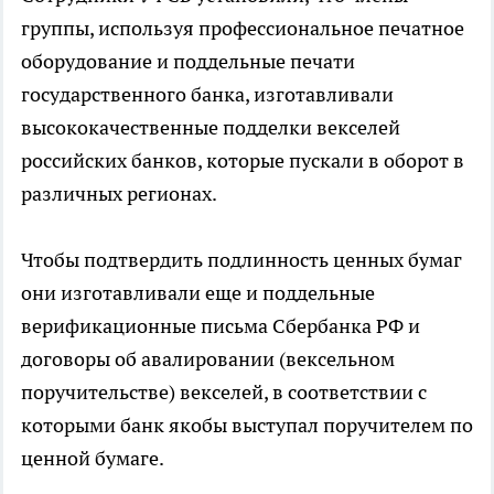
группы, используя профессиональное печатное
оборудование и поддельные печати
государственного банка, изготавливали
высококачественные подделки векселей
российских банков, которые пускали в оборот в
различных регионах.
Чтобы подтвердить подлинность ценных бумаг
они изготавливали еще и поддельные
верификационные письма Сбербанка РФ и
договоры об авалировании (вексельном
поручительстве) векселей, в соответствии с
которыми банк якобы выступал поручителем по
ценной бумаге.