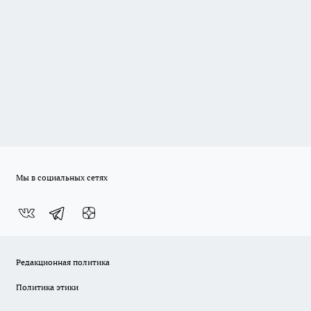
Мы в социальных сетях
Редакционная политика
Политика этики