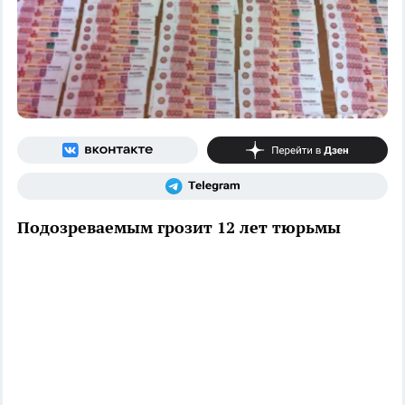
Подозреваемым грозит 12 лет тюрьмы