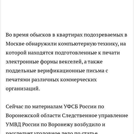
Во время обысков в квартирах подозреваемых в
Москве обнаружили компьютерную технику, на
которой находятся подготовленные к печати
электронные формы векселей, а также
поддельные верификационные письма с
печатями различных коммерческих
организаций.
Сейчас по материалам УФСБ России по
Воронежской области Следственное управление
УМВД России по Воронежу возбудило и
расследует уголовное дело по статье