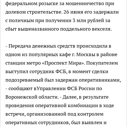
федеральном розыске за мошенничество при
долевом строительстве. 26 июня его задержали
с поличным при получении 3 млн рублей за
сбыт вышеназванного поддельного векселя.
- Передача денежных средств происходила в
одном из популярных кафе г. Москвы в районе
станции метро «Проспект Мира». Покупателем
выступил сотрудник ФСБ, в момент сделки
подозреваемый был задержан оперативниками,
- сообщают вУправлении ФСБ России по
Воронежской области. - Далее, в результате
проведения оперативной комбинации в ходе
встречи, организованной под контролем
оперативных сотрудников, был выявлен и