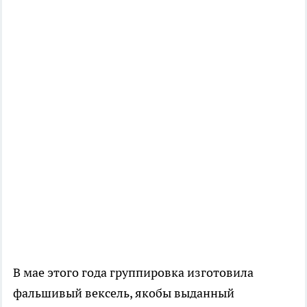
В мае этого года группировка изготовила
фальшивый вексель, якобы выданный