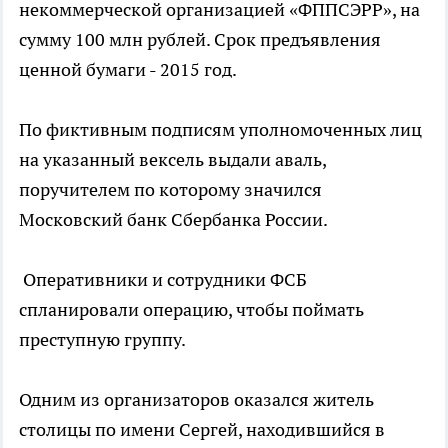
некоммерческой организацией «ФППСЭРР», на
сумму 100 млн рублей. Срок предъявления
ценной бумаги - 2015 год.
По фиктивным подписям уполномоченных лиц
на указанный вексель выдали аваль,
поручителем по которому значился
Московский банк Сбербанка России.
Оперативники и сотрудники ФСБ
спланировали операцию, чтобы поймать
преступную группу.
Одним из организаторов оказался житель
столицы по имени Сергей, находившийся в