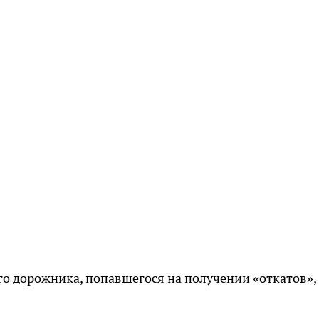
ого дорожника, попавшегося на получении «откатов»,