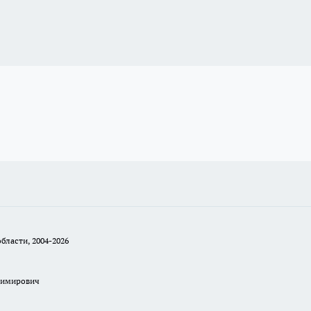
бласти, 2004-2026
димирович