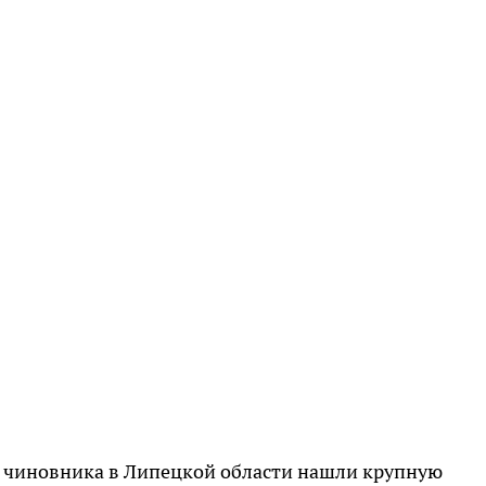
в чиновника в Липецкой области нашли крупную