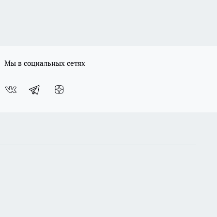
Мы в социальных сетях