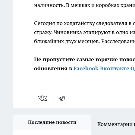
наличность. В мешках и коробках хран
Сегодня по ходатайству следователя в
стражу. Чиновника этапируют в одно из
ближайших двух месяцев. Расследовани
Не пропустите самые горячие ново
обновления в
Facebook
Вконтакте
О
Последние новости
Комментарии н