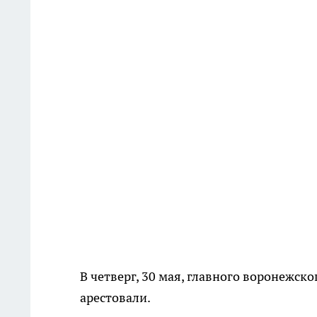
В четверг, 30 мая, главного воронежск
арестовали.