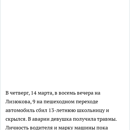
В четверг, 14 марта, в восемь вечера на
Лизюкова, 9 на пешеходном переходе
автомобиль сбил 13-летнюю школьницу и
скрылся. В аварии девушка получила травмы.
Личность водителя и марку машины пока