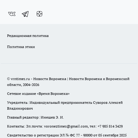
Редакционная политика
Политика этики
© vrntimes.ru - Новости Воронежа | Новости Воронежа и Воронежской
области, 2004-2026
Сетевое издание «Время Воронежа»
Учредитель: Индивидуальный предприниматель Суворов Алексей
Владимирович
Главный редактор: Имешев Э. И.
Контакты: Эл.почта: voroneztimes@gmail.com, тел: +7 985 814 3429
Свидетельство о регистрации ЭЛ № ФС 77 - 90000 от 05 сентября 2025