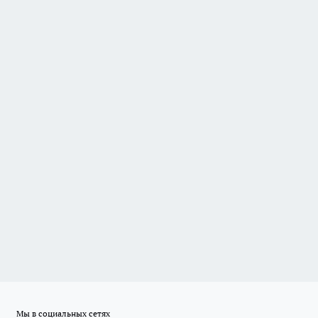
Мы в социальных сетях