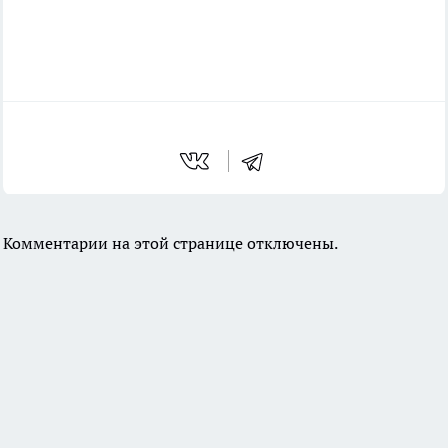
Комментарии на этой странице отключены.