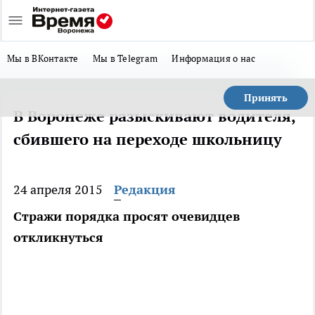
Мы в ВКонтакте
Мы в Telegram
Информация о нас
Принять
В Воронеже разыскивают водителя,
сбившего на переходе школьницу
24 апреля 2015
Редакция
Стражи порядка просят очевидцев
откликнуться