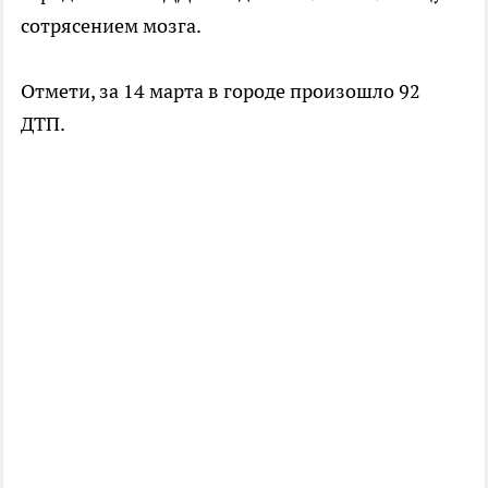
сотрясением мозга.
Отмети, за 14 марта в городе произошло 92
ДТП.