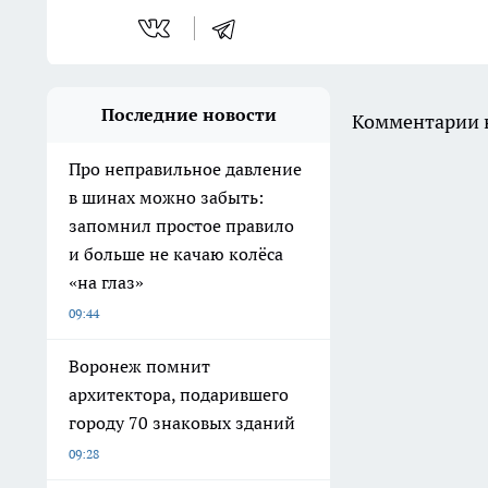
Последние новости
Комментарии н
Про неправильное давление
в шинах можно забыть:
запомнил простое правило
и больше не качаю колёса
«на глаз»
09:44
Воронеж помнит
архитектора, подарившего
городу 70 знаковых зданий
09:28