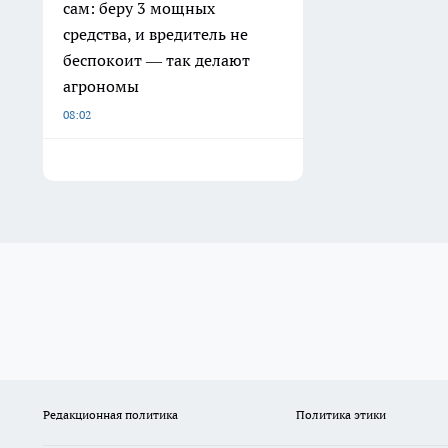
сам: беру 3 мощных
средства, и вредитель не
беспокоит — так делают
агрономы
08:02
Редакционная политика
Политика этики