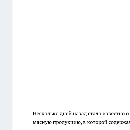
Несколько дней назад стало известно о
мясную продукцию, в которой содержал