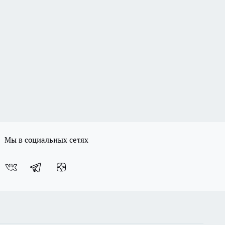
Мы в социальных сетях