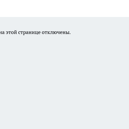
а этой странице отключены.