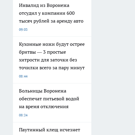
Инвалид из Воронежа
отсудил у компании 600
тысяч рублей за аренду авто
09:03
Кухонные ножи будут острее
бритвы — 3 простые
хитрости для заточки без
точилки всего за пару минут
08:44
Больницы Воронежа
обеспечат питьевой водой
на время отключения
08:24
Паутинный клещ исчезнет