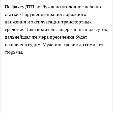
По факту ДТП возбуждено уголовное дело по
статье «Нарушение правил дорожного
движения и эксплуатации транспортных
средств». Пока водитель задержан на двое суток,
дальнейшая же мера пресечения будет
назначена судом. Мужчине грозит до семи лет
тюрьмы.