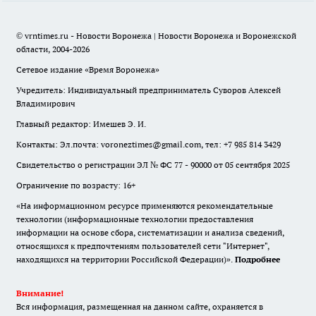
© vrntimes.ru - Новости Воронежа | Новости Воронежа и Воронежской
области, 2004-2026
Сетевое издание «Время Воронежа»
Учредитель: Индивидуальный предприниматель Суворов Алексей
Владимирович
Главный редактор: Имешев Э. И.
Контакты: Эл.почта: voroneztimes@gmail.com, тел: +7 985 814 3429
Свидетельство о регистрации ЭЛ № ФС 77 - 90000 от 05 сентября 2025
Ограничение по возрасту: 16+
«На информационном ресурсе применяются рекомендательные
технологии (информационные технологии предоставления
информации на основе сбора, систематизации и анализа сведений,
относящихся к предпочтениям пользователей сети "Интернет",
находящихся на территории Российской Федерации)».
Подробнее
Внимание!
Вся информация, размещенная на данном сайте, охраняется в