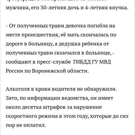
мужчина, его 30-летняя дочь и 4-летняя внучка.
- От полученных травм девочка погибла на
месте происшествия, её мать скончалась по
дороге в больницу, а дедушка ребенка от
полученных травм скончался в больнице, -
сообщают в пресс-службе ГИБДД ГУ МВД
России по Воронежской области.
Алкоголя в крови водителя не обнаружили.
Зато, по информации ведомства, он имеет
около десятка штрафов за нарушение
скоростного режима в этом году, которые до сих
пор не оплатил.