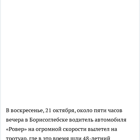
В воскресенье, 21 октября, около пяти часов
вечера в Борисоглебске водитель автомобиля
«Ровер» на огромной скорости вылетел на
тротуар, где в это время шли 48-летний