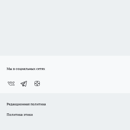
Мы в социальных сетях
Редакционная политика
Политика этики