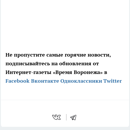
Не пропустите самые горячие новости,
подписывайтесь на обновления от
Интернет-газеты «Время Воронежа» в
Facebook
Вконтакте
Одноклассники
Twitter