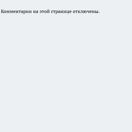
Комментарии на этой странице отключены.