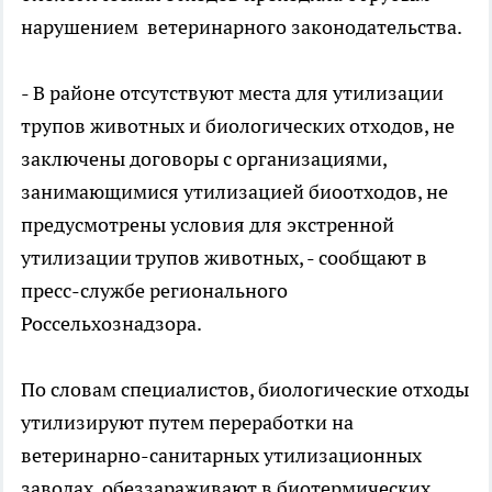
нарушением ветеринарного законодательства.
- В районе отсутствуют места для утилизации
трупов животных и биологических отходов, не
заключены договоры с организациями,
занимающимися утилизацией биоотходов, не
предусмотрены условия для экстренной
утилизации трупов животных, - сообщают в
пресс-службе регионального
Россельхознадзора.
По словам специалистов, биологические отходы
утилизируют путем переработки на
ветеринарно-санитарных утилизационных
заводах, обеззараживают в биотермических