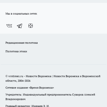
Мы в социальных сетях
Редакционная политика
Политика этики
© vrntimes.ru - Новости Воронежа | Новости Воронежа и Воронежской
области, 2004-2026
Сетевое издание «Время Воронежа»
Учредитель: Индивидуальный предприниматель Суворов Алексей
Владимирович
Главный редактор: Имешев Э. И.