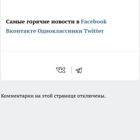
Самые горячие новости в
Facebook
Вконтакте
Одноклассники
Twitter
Комментарии на этой странице отключены.