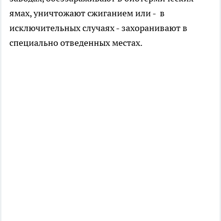
ямах, уничтожают сжиганием или - в
исключительных случаях - захоранивают в
специально отведенных местах.