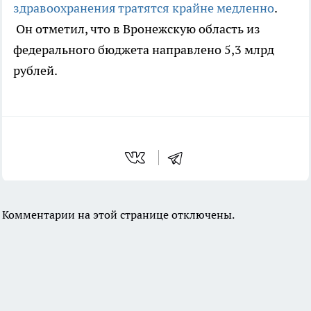
здравоохранения тратятся крайне медленно
.
Он отметил, что в Вронежскую область из
федерального бюджета направлено 5,3 млрд
рублей.
Комментарии на этой странице отключены.