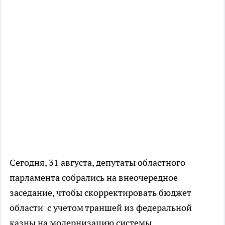
Сегодня, 31 августа, депутаты областного
парламента собрались на внеочередное
заседание, чтобы скорректировать бюджет
области с учетом траншей из федеральной
казны на модернизацию системы