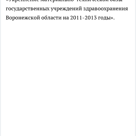
государственных учреждений здравоохранения
Воронежской области на 2011-2013 годы».