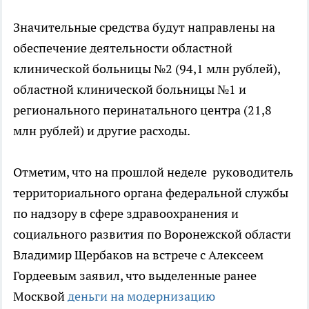
Значительные средства будут направлены на
обеспечение деятельности областной
клинической больницы №2 (94,1 млн рублей),
областной клинической больницы №1 и
регионального перинатального центра (21,8
млн рублей) и другие расходы.
Отметим, что на прошлой неделе руководитель
территориального органа федеральной службы
по надзору в сфере здравоохранения и
социального развития по Воронежской области
Владимир Щербаков на встрече с Алексеем
Гордеевым заявил, что выделенные ранее
Москвой
деньги на модернизацию