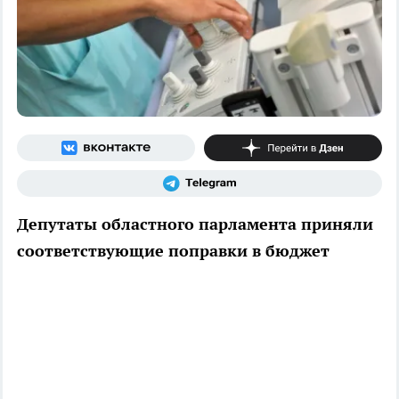
Депутаты областного парламента приняли
соответствующие поправки в бюджет