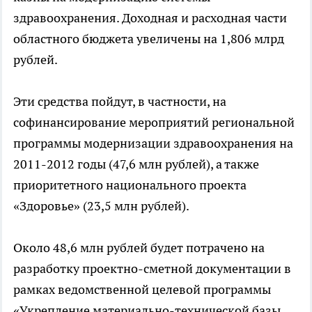
здравоохранения. Доходная и расходная части
областного бюджета увеличены на 1,806 млрд
рублей.
Эти средства пойдут, в частности, на
софинансирование мероприятий региональной
программы модернизации здравоохранения на
2011-2012 годы (47,6 млн рублей), а также
приоритетного национального проекта
«Здоровье» (23,5 млн рублей).
Около 48,6 млн рублей будет потрачено на
разработку проектно-сметной документации в
рамках ведомственной целевой программы
«Укрепление материально-технической базы