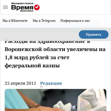
Мы в ВКонтакте
Мы в Telegram
Информация о нас
Принять
Расходы на здравоохранение в
Воронежской области увеличены на
1,8 млрд рублей за счет
федеральной казны
25 апреля 2015
Редакция