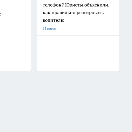
телефон? Юристы объяснили,
как правильно реагировать
к
водителю
18 июля