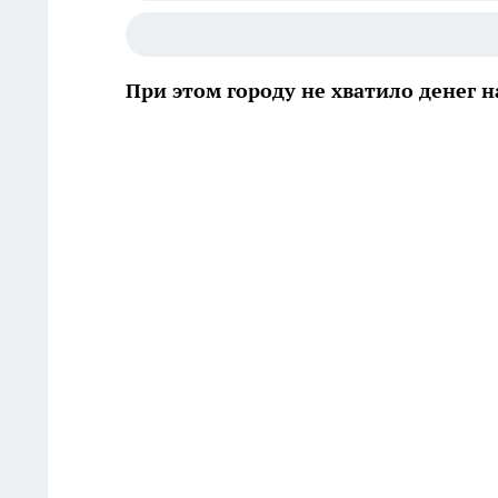
При этом городу не хватило денег 