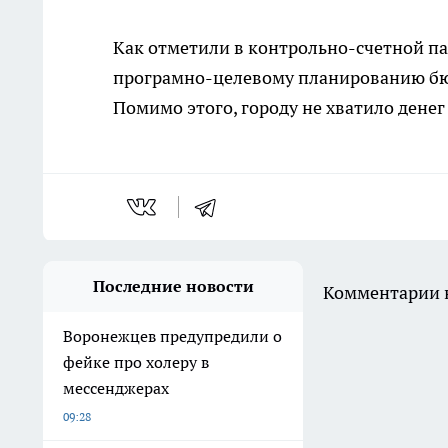
Как отметили в контрольно-счетной па
програмно-целевому планированию бюд
Помимо этого, городу не хватило дене
Последние новости
Комментарии н
Воронежцев предупредили о
фейке про холеру в
мессенджерах
09:28