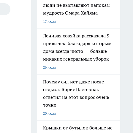
люди не выставляют напоказ:
мудрость Омара Хайяма
17 июля
Ленивая хозяйка рассказала 9
привычек, благодаря которым
дома всегда чисто — больше
никаких генеральных уборок
26 июля
Почему сил нет даже после
отдыха: Борис Пастернак
ответил на этот вопрос очень
точно
20 июля
Крышки от бутылок больше не