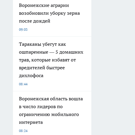
Воронежские аграрии
возобновили уборку зерна
после дождей
09:03
Тараканы убегут как
ошпаренные — 5 домашних
трав, которые избавят от
вредителей быстрее
дихлофоса
08:44
Воронежская область вошла
в число лидеров по
ограничению мобильного
интернета
08:24