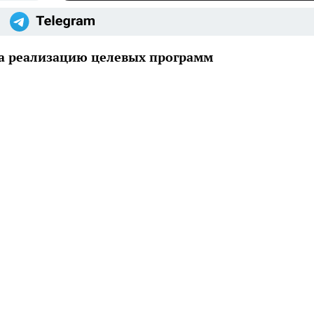
на реализацию целевых программ