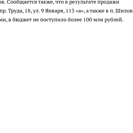
ов. Сообщается также, что в результате продажи
. Труда, 18, ул. 9 Января, 113 «а», а также в п. Шилов
, в бюджет не поступило более 100 млн рублей.