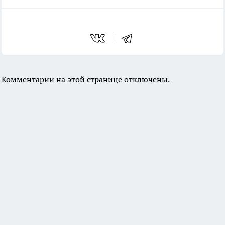
Комментарии на этой странице отключены.