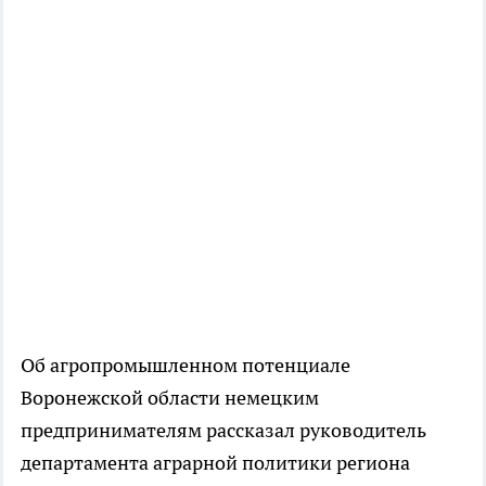
Об агропромышленном потенциале
Воронежской области немецким
предпринимателям рассказал руководитель
департамента аграрной политики региона