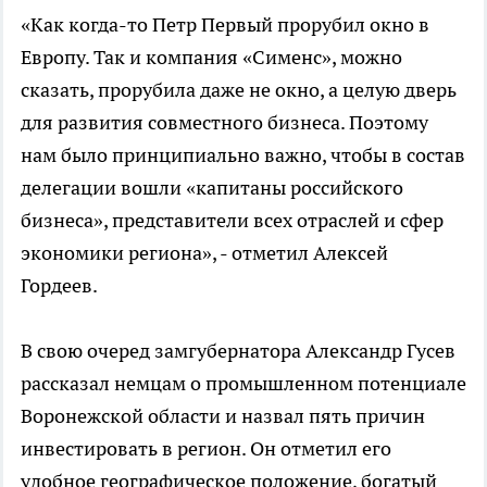
«Как когда-то Петр Первый прорубил окно в
Европу. Так и компания «Сименс», можно
сказать, прорубила даже не окно, а целую дверь
для развития совместного бизнеса. Поэтому
нам было принципиально важно, чтобы в состав
делегации вошли «капитаны российского
бизнеса», представители всех отраслей и сфер
экономики региона», - отметил Алексей
Гордеев.
В свою очеред замгубернатора Александр Гусев
рассказал немцам о промышленном потенциале
Воронежской области и назвал пять причин
инвестировать в регион. Он отметил его
удобное географическое положение, богатый