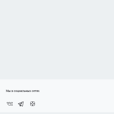
Мы в социальных сетях