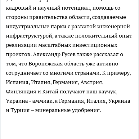
кадровый и научный потенциал, помощь со
стороны правительства области, создаваемые
индустриальные парки с развитой инженерной
инфраструктурой, а также положительный опыт
реализации масштабных инвестиционных
проектов. Александр Гусев также рассказал о
том, что Воронежская область уже активно
сотрудничает со многими странами. К примеру,
Испания, Италия, Германия, Австрия,
Финляндия и Китай получают наш каучук,
Украина - аммиак, а Германия, Италия, Украина
и Турция – минеральные удобрения.