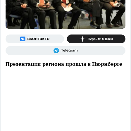
Презентация региона прошла в Нюрнберге