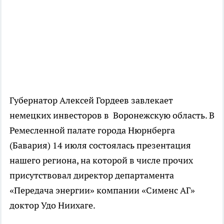
Губернатор Алексей Гордеев завлекает
немецких инвесторов в Воронежскую область. В
Ремесленной палате города Нюрнберга
(Бавария) 14 июля состоялась презентация
нашего региона, на которой в числе прочих
присутствовал директор департамента
«Передача энергии» компании «Сименс АГ»
доктор Удо Ниихаге.