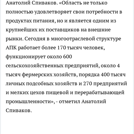
Анатолий Спиваков. «Область не только
полностью удовлетворяет свои потребности в
продуктах питания, но и является одним из
крупнейших их поставщиков на внешние
рынки. Сегодня в многоотраслевой структуре
АПК работает более 170 тысяч человек,
функционирует около 600
сельскохозяйственных предприятий, около 4
тысяч фермерских хозяйств, порядка 400 тысяч
личных подсобных хозяйств и 270 предприятий
и мелких цехов пищевой и перерабатывающей
промышленности», - отметил Анатолий
Спиваков.