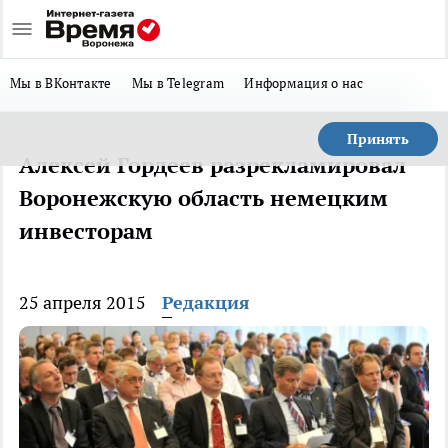
Мы в ВКонтакте
Мы в Telegram
Информация о нас
Принять
Алексей Гордеев разрекламировал
Воронежскую область немецким
инвесторам
25 апреля 2015
Редакция