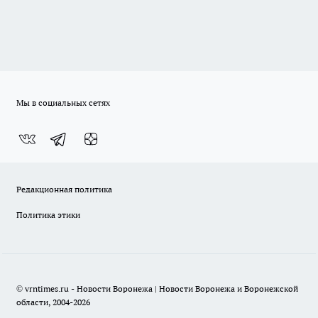
Мы в социальных сетях
Редакционная политика
Политика этики
© vrntimes.ru - Новости Воронежа | Новости Воронежа и Воронежской
области, 2004-2026