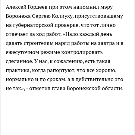
Алексей Гордеев при этом напомнил мэру
Воронежа Сергею Колиуху, присутствовашему
на губернаторской проверке, что тот лично
отвечает за ход работ. «Надо каждый день
давать строителям наряд работы на завтра и в
ежесуточном режиме контролировать
сделанное. У нас, к сожалению, есть такая
практика, когда рапортуют, что все хорошо,
нормально и по срокам, а в действительно это
не так», - отметил глава Воронежской области.