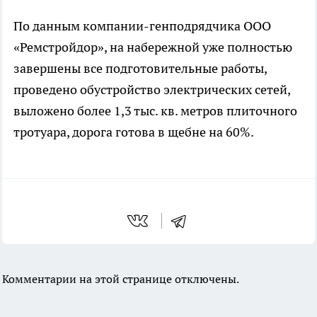
По данным компании-генподрядчика ООО
«Ремстройдор», на набережной уже полностью
завершены все подготовительные работы,
проведено обустройство электрических сетей,
выложено более 1,3 тыс. кв. метров плиточного
тротуара, дорога готова в щебне на 60%.
Комментарии на этой странице отключены.