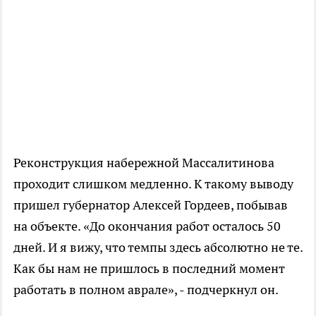
Реконструкция набережной Массалитинова
проходит слишком медленно. К такому выводу
пришел губернатор Алексей Гордеев, побывав
на объекте. «До окончания работ осталось 50
дней. И я вижу, что темпы здесь абсолютно не те.
Как бы нам не пришлось в последний момент
работать в полном аврале», - подчеркнул он.