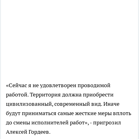
«Сейчас я не удовлетворен проводимой
работой. Территория должна приобрести
цивилизованный, современный вид. Иначе
будут приниматься самые жесткие меры вплоть
до смены исполнителей работ», - пригрозил
Алексей Гордеев.