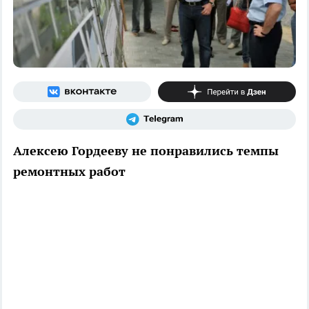
Алексею Гордееву не понравились темпы
ремонтных работ