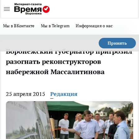
Мы в ВКонтакте
Мы в Telegram
Информация о нас
Принять
Воронежский губернатор пригрозил
разогнать реконструкторов
набережной Массалитинова
25 апреля 2015
Редакция