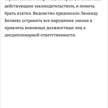
действующим законодательством, и помочь
брать взятки. Ведомство предписало Леониду
Беляеву устранить все нарушения закона и
привлечь виновных должностных лиц к
дисциплинарной ответственности.