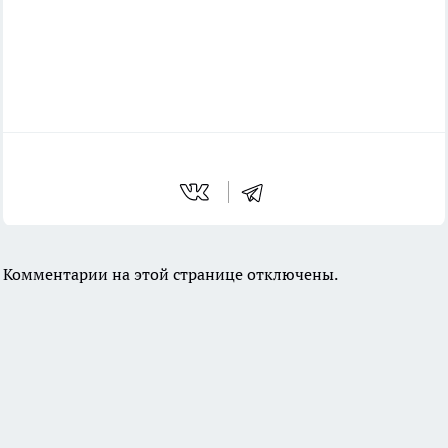
Комментарии на этой странице отключены.