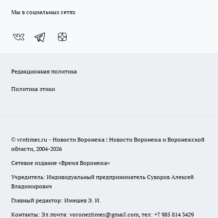
Мы в социальных сетях
Редакционная политика
Политика этики
© vrntimes.ru - Новости Воронежа | Новости Воронежа и Воронежской
области, 2004-2026
Сетевое издание «Время Воронежа»
Учредитель: Индивидуальный предприниматель Суворов Алексей
Владимирович
Главный редактор: Имешев Э. И.
Контакты: Эл.почта: voroneztimes@gmail.com, тел: +7 985 814 3429