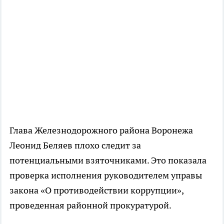
Глава Железнодорожного района Воронежа
Леонид Беляев плохо следит за
потенциальными взяточниками. Это показала
проверка исполнения руководителем управы
закона «О противодействии коррупции»,
проведенная районной прокуратурой.