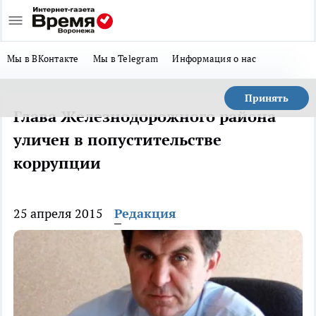
Мы в ВКонтакте
Мы в Telegram
Информация о нас
Принять
Глава Железнодорожного района
уличен в попустительстве
коррупции
25 апреля 2015
Редакция