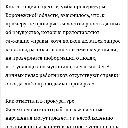
Как сообщила пресс-служба прокуратуры
Воронежской области, выяснилось, что, к
примеру, не проверяется достоверность данных
об имуществе, которые предоставляют
служащие управы, хотя должен делаться запрос
в органы, располагающие такими сведениями;
не проверяется информация о людях,
поступающих на муниципальную службу. В
личных делах работников отсутствуют справки
о когда-либо проводимых проверках.
Как отметили в прокуратуре
Железнодорожного района, выявленные
нарушения могут привести к несоблюдению
ограничений и запретов, которые установлены