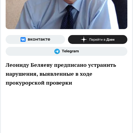
Леониду Беляеву предписано устранить
нарушения, выявленные в ходе
прокурорской проверки