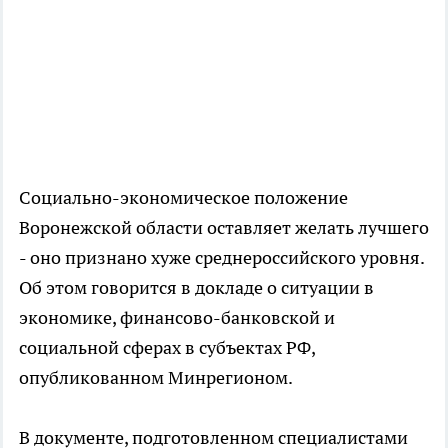
Социально-экономическое положение
Воронежской области оставляет желать лучшего
- оно признано хуже среднероссийского уровня.
Об этом говорится в докладе о ситуации в
экономике, финансово-банковской и
социальной сферах в субъектах РФ,
опубликованном Минрегионом.
В документе, подготовленном специалистами