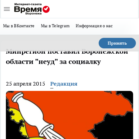
Мы в ВКонтакте
Мы в Telegram
Информация о нас
Принять
Минрегион поставил Воронежской
области "неуд" за социалку
25 апреля 2015
Редакция