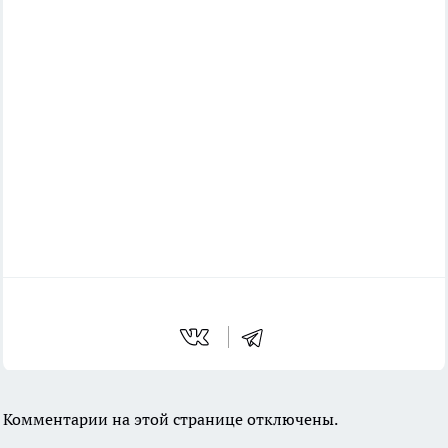
Комментарии на этой странице отключены.