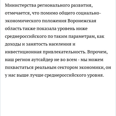
Министерства регионального развития,
отмечается, что помимо общего социально-
экономического положения Воронежская
область также показала уровень ниже
среднероссийского по таким параметрам, как
доходы и занятость населения и
инвестиционная привлекательность. Впрочем,
наш регион аутсайдер не во всем - мы можем
похвастаться реальным сектором экономики, он
у нас выше лучше среднероссийского уровня.