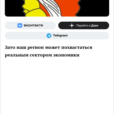
Зато наш регион может похвастаться
реальным сектором экономики