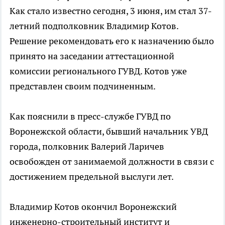
Как стало известно сегодня, 3 июня, им стал 37-
летний подполковник Владимир Котов.
Решение рекомендовать его к назначению было
принято на заседании аттестационной
комиссии регионального ГУВД. Котов уже
представлен своим подчиненным.
Как пояснили в пресс-службе ГУВД по
Воронежской области, бывший начальник УВД
города, полковник Валерий Ларичев
освобожден от занимаемой должности в связи с
достижением предельной выслуги лет.
Владимир Котов окончил Воронежский
инженерно-строительный институт и