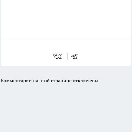
Комментарии на этой странице отключены.