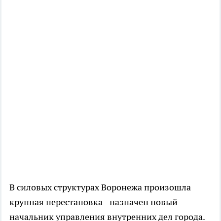
В силовых структурах Воронежа произошла
крупная перестановка - назначен новый
начальник управления внутренних дел города.