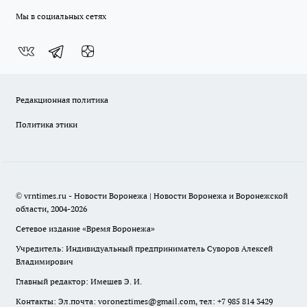
Мы в социальных сетях
Редакционная политика
Политика этики
© vrntimes.ru - Новости Воронежа | Новости Воронежа и Воронежской
области, 2004-2026
Сетевое издание «Время Воронежа»
Учредитель: Индивидуальный предприниматель Суворов Алексей
Владимирович
Главный редактор: Имешев Э. И.
Контакты: Эл.почта: voroneztimes@gmail.com, тел: +7 985 814 3429