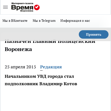
Мы в ВКонтакте
Мы в Telegram
Информация о нас
Принять
Назначен главный полицейский
Воронежа
25 апреля 2015
Редакция
Начальником УВД города стал
подполковник Владимир Котов