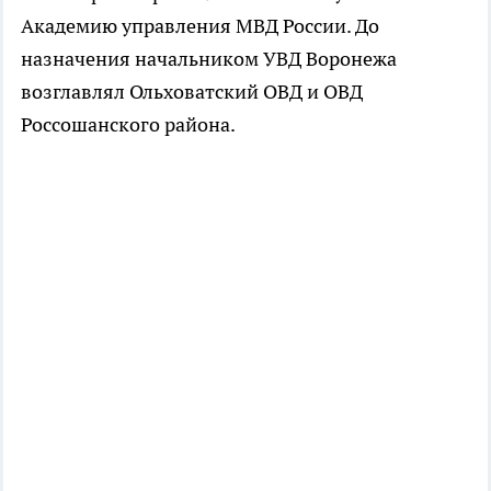
Академию управления МВД России. До
назначения начальником УВД Воронежа
возглавлял Ольховатский ОВД и ОВД
Россошанского района.