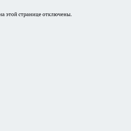
а этой странице отключены.