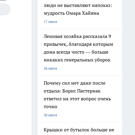
люди не выставляют напоказ:
мудрость Омара Хайяма
17 июля
Ленивая хозяйка рассказала 9
привычек, благодаря которым
дома всегда чисто — больше
никаких генеральных уборок
26 июля
Почему сил нет даже после
отдыха: Борис Пастернак
ответил на этот вопрос очень
точно
20 июля
Крышки от бутылок больше не