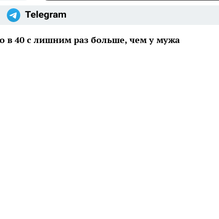
 в 40 с лишним раз больше, чем у мужа