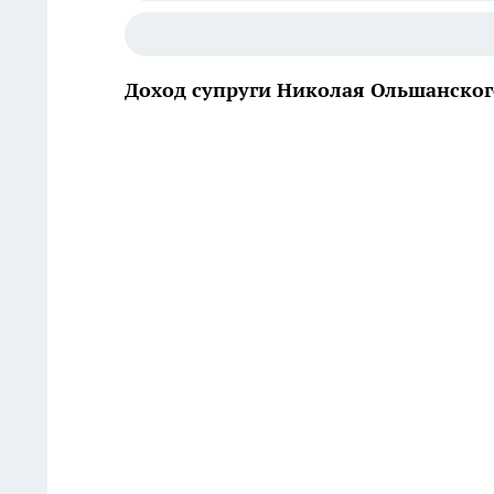
Доход супруги Николая Ольшанского