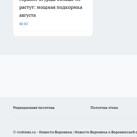
растут: мощная подкормка
августа
08:02
Редакционная политика
Политика этики
© vrntimes.ru - Новости Воронежа | Новости Воронежа и Воронежской о