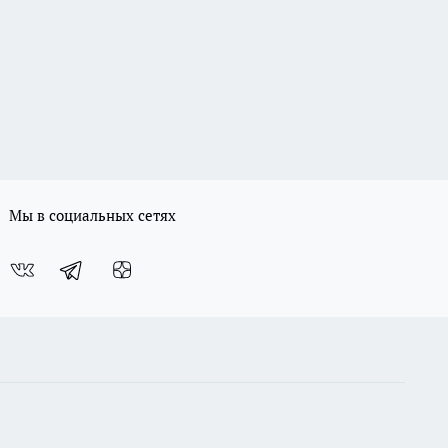
Мы в социальных сетях