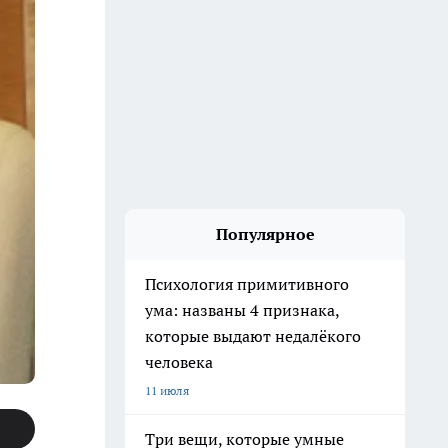
Популярное
Психология примитивного
ума: названы 4 признака,
которые выдают недалёкого
человека
11 июля
Три вещи, которые умные