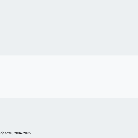
бласти, 2004-2026