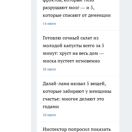
разрушают мозг — и 5,
которые спасают от деменции
14 июля
Готовлю сочный салат из
молодой капусты всего за 5
минут: хруст на весь дом —
миска пустеет мгновенно
28 июля
Далай-лама назвал 5 вещей,
которые забирают у женщины
счастье: многие делают это
годами
10 июля
Инспектор попросил показать