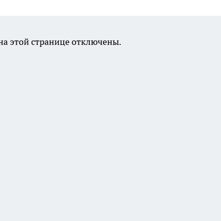
а этой странице отключены.