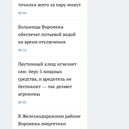
точилки всего за пару минут
08:44
Больницы Воронежа
обеспечат питьевой водой
на время отключения
08:24
Паутинный клещ исчезнет
сам: беру 3 мощных
средства, и вредитель не
беспокоит — так делают
агрономы
08:02
В Железнодорожном районе
Воронежа энергетики