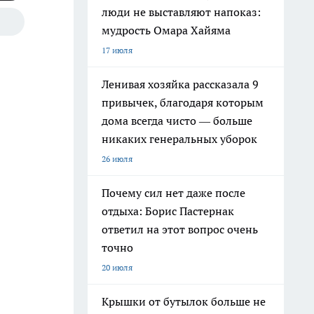
люди не выставляют напоказ:
мудрость Омара Хайяма
17 июля
Ленивая хозяйка рассказала 9
привычек, благодаря которым
дома всегда чисто — больше
никаких генеральных уборок
26 июля
Почему сил нет даже после
отдыха: Борис Пастернак
ответил на этот вопрос очень
точно
20 июля
Крышки от бутылок больше не