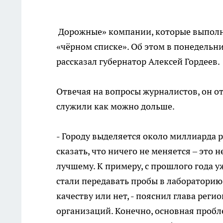
Дорожные» компании, которые выполня
«чёрном списке». Об этом в понедельни
рассказал губернатор Алексей Гордеев.
Отвечая на вопросы журналистов, он о
служили как можно дольше.
- Городу выделяется около миллиарда р
сказать, что ничего не меняется – это 
лучшему. К примеру, с прошлого года у
стали передавать пробы в лабораторию
качеству или нет, - пояснил глава рег
организаций. Конечно, основная пробл