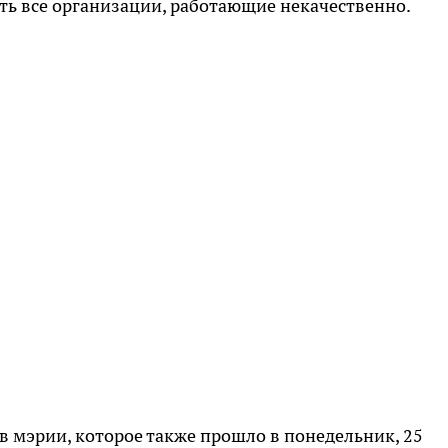
ть все организации, работающие некачественно.
 мэрии, которое также прошло в понедельник, 25