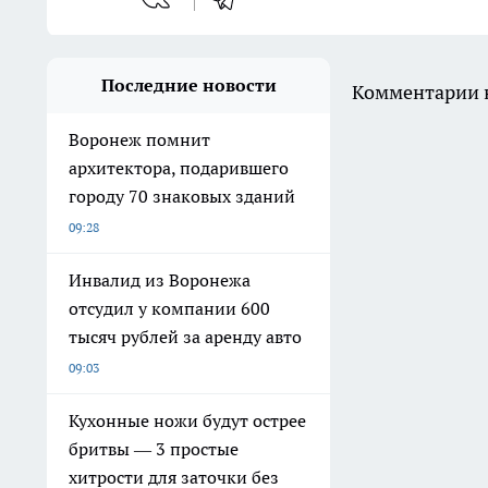
Последние новости
Комментарии н
Воронеж помнит
архитектора, подарившего
городу 70 знаковых зданий
09:28
Инвалид из Воронежа
отсудил у компании 600
тысяч рублей за аренду авто
09:03
Кухонные ножи будут острее
бритвы — 3 простые
хитрости для заточки без