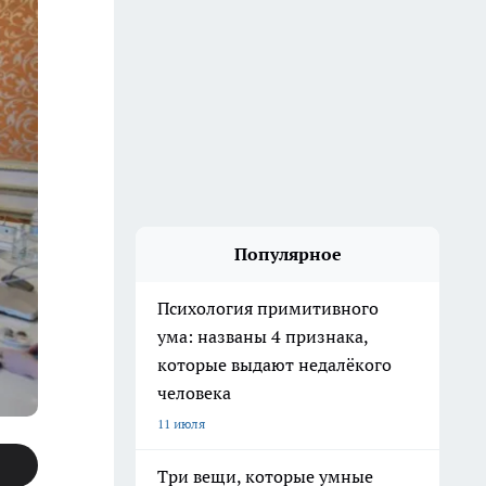
Популярное
Психология примитивного
ума: названы 4 признака,
которые выдают недалёкого
человека
11 июля
Три вещи, которые умные