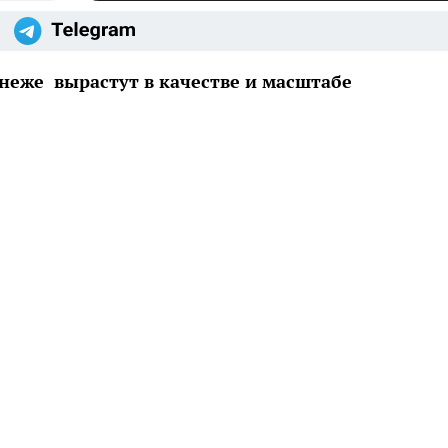
еже вырастут в качестве и масштабе