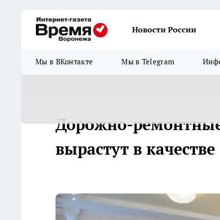
Новости России
Мы в ВКонтакте
Мы в Telegram
Инфо
Дорожно-ремонтные
вырастут в качестве