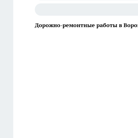
Дорожно-ремонтные работы в Ворон