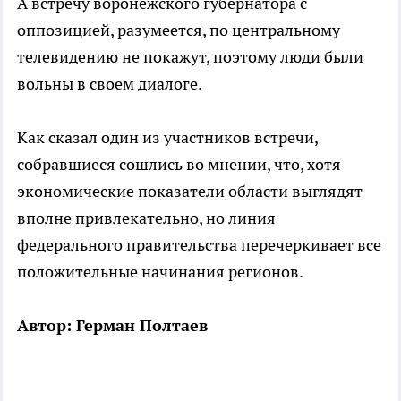
А встречу воронежского губернатора с
оппозицией, разумеется, по центральному
телевидению не покажут, поэтому люди были
вольны в своем диалоге.
Как сказал один из участников встречи,
собравшиеся сошлись во мнении, что, хотя
экономические показатели области выглядят
вполне привлекательно, но линия
федерального правительства перечеркивает все
положительные начинания регионов.
Автор: Герман Полтаев