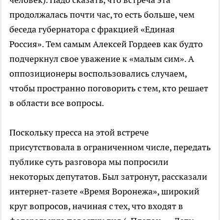
продолжалась почти час, то есть больше, чем
беседа губернатора с фракцией «Единая
Россия». Тем самым Алексей Гордеев как будто
подчеркнул свое уважение к «малым сим». А
оппозиционеры воспользовались случаем,
чтобы пространно поговорить с тем, кто решает
в области все вопросы.
Поскольку пресса на этой встрече
присутствовала в ограниченном числе, передать
публике суть разговора мы попросили
некоторых депутатов. Был затронут, рассказали
интернет-газете «Время Воронежа», широкий
круг вопросов, начиная с тех, что входят в