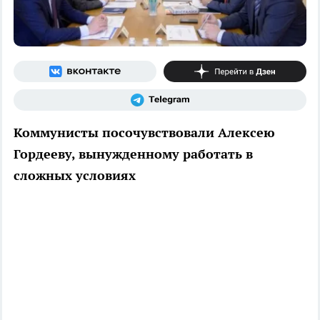
Коммунисты посочувствовали Алексею
Гордееву, вынужденному работать в
сложных условиях