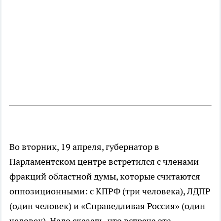
Во вторник, 19 апреля, губернатор в
Парламентском центре встретился с членами
фракций областной думы, которые считаются
оппозиционными: с КПРФ (три человека), ЛДПР
(один человек) и «Справедливая Россия» (один
человек). Надо сказать, что встреча эта