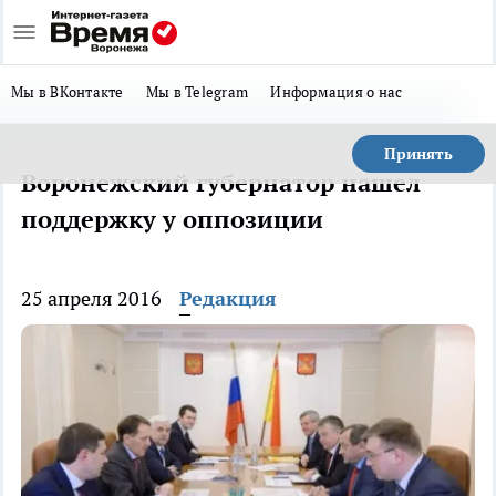
Мы в ВКонтакте
Мы в Telegram
Информация о нас
Принять
Воронежский губернатор нашел
поддержку у оппозиции
25 апреля 2016
Редакция