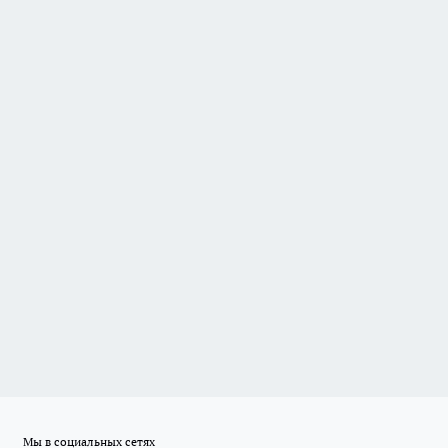
Мы в социальных сетях