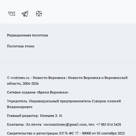
Редакционная политика
Политика этики
© vrntimes.ru - Новости Воронежа | Новости Воронежа и Воронежской
области, 2004-2026
Сетевое издание «Время Воронежа»
Учредитель: Индивидуальный предприниматель Суворов Алексей
Владимирович
Главный редактор: Имешев Э. И.
Контакты: Эл.почта: voroneztimes@gmail.com, тел: +7 985 814 3429
Свидетельство о регистрации ЭЛ № ФС 77 - 90000 от 05 сентября 2025