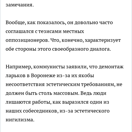
замечания.
Вообще, как показалось, он довольно часто
соглашался с тезисами местных
оппозиционеров. Что, конечно, характеризует
обе стороны этого своеобразного диалога.
Например, коммунисты заявили, что демонтаж
ларьков в Воронеже из-за их якобы
несоответствия эстетическим требованиям, не
должен быть столь массовым. Ведь люди
лишаются работы, как выразился один из
наших собеседников, из-за эстетического
нигилизма.