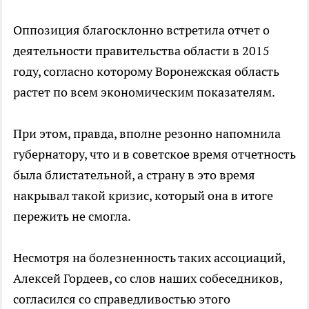
Оппозиция благосклонно встретила отчет о
деятельности правительства области в 2015
году, согласно которому Воронежская область
растет по всем экономическим показателям.
При этом, правда, вполне резонно напомнила
губернатору, что и в советское время отчетность
была блистательной, а страну в это время
накрывал такой кризис, который она в итоге
пережить не смогла.
Несмотря на болезненность таких ассоциаций,
Алексей Гордеев, со слов наших собеседников,
согласился со справедливостью этого