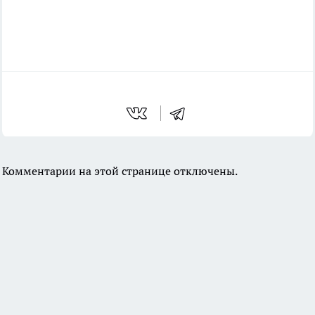
Комментарии на этой странице отключены.