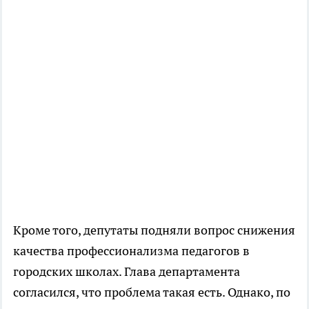
Кроме того, депутаты подняли вопрос снижения
качества профессионализма педагогов в
городских школах. Глава департамента
согласился, что проблема такая есть. Однако, по