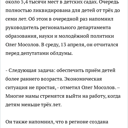
около 5,4 тысячи мест в детских садах. Очередь
полностью ликвидирована для детей от трёх до
семи лет. Об этом в очередной раз напомнил
руководитель регионального департамента
образования, науки и молодёжной политики
Олег Мосолов. В среду, 13 апреля, он отчитался
перед депутатами облдумы.
- Следующая задача: обеспечить приём детей
более раннего возраста. Экономическая
ситуация не простая, - отметил Олег Мосолов. –
Многие мамы стремятся выйти на работу, когда
детям меньше трёх лет.
Он также напомнил, что в регионе создана