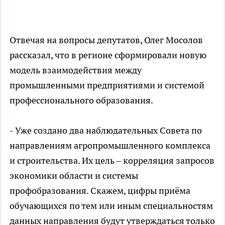
Отвечая на вопросы депутатов, Олег Мосолов
рассказал, что в регионе сформировали новую
модель взаимодействия между
промышленными предприятиями и системой
профессионального образования.
- Уже создано два наблюдательных Совета по
направлениям агропромышленного комплекса
и строительства. Их цель – корреляция запросов
экономики области и системы
профобразования. Скажем, цифры приёма
обучающихся по тем или иным специальностям
данных направления будут утверждаться только