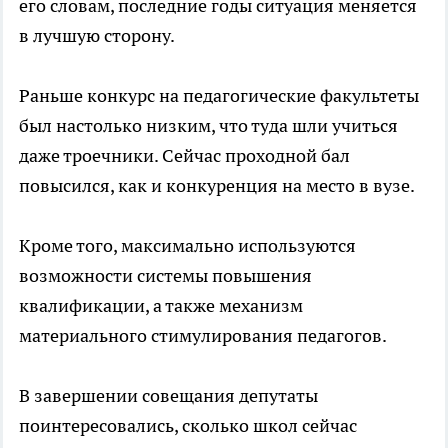
его словам, последние годы ситуация меняется
в лучшую сторону.
Раньше конкурс на педагогические факультеты
был настолько низким, что туда шли учиться
даже троечники. Сейчас проходной бал
повысился, как и конкуренция на место в вузе.
Кроме того, максимально используются
возможности системы повышения
квалификации, а также механизм
материального стимулирования педагогов.
В завершении совещания депутаты
поинтересовались, сколько школ сейчас