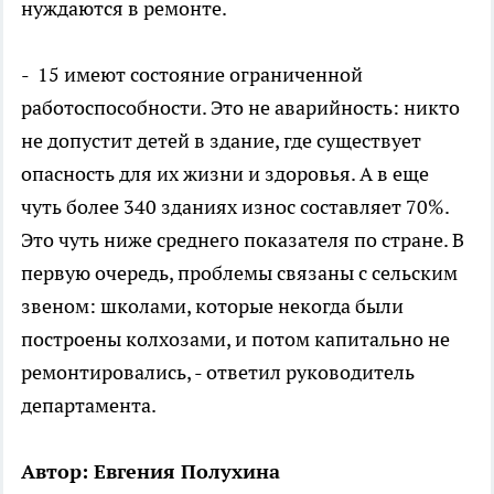
нуждаются в ремонте.
- 15 имеют состояние ограниченной
работоспособности. Это не аварийность: никто
не допустит детей в здание, где существует
опасность для их жизни и здоровья. А в еще
чуть более 340 зданиях износ составляет 70%.
Это чуть ниже среднего показателя по стране. В
первую очередь, проблемы связаны с сельским
звеном: школами, которые некогда были
построены колхозами, и потом капитально не
ремонтировались, - ответил руководитель
департамента.
Автор: Евгения Полухина