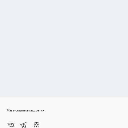
Мы в социальных сетях