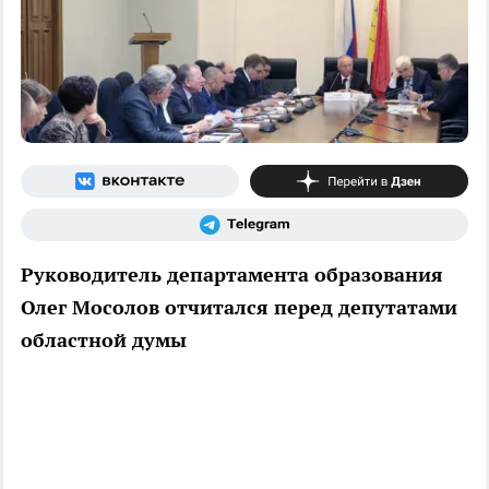
Руководитель департамента образования
Олег Мосолов отчитался перед депутатами
областной думы