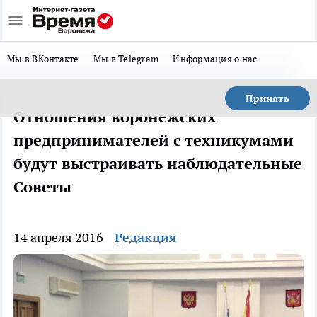
Мы в ВКонтакте
Мы в Telegram
Информация о нас
Принять
Отношения воронежских
предпринимателей с техникумами
будут выстраивать наблюдательные
Советы
14 апреля 2016
Редакция