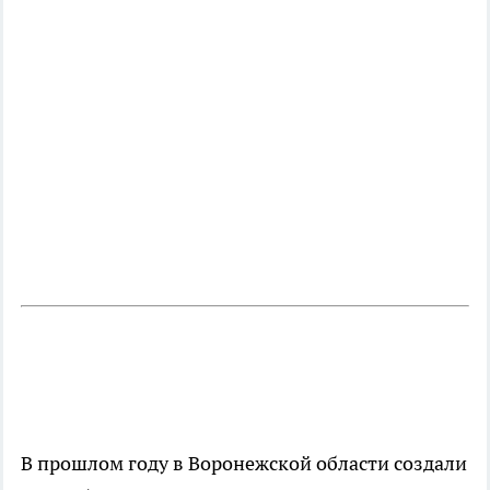
В прошлом году в Воронежской области создали