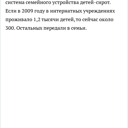
система семейного устройства детей-сирот.
Если в 2009 году в интернатных учреждениях
проживало 1,2 тысячи детей, то сейчас около
300. Остальных передали в семьи.