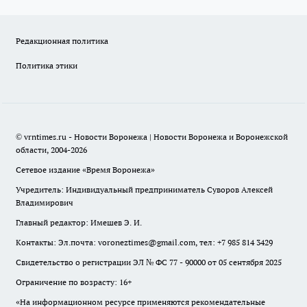
Редакционная политика
Политика этики
© vrntimes.ru - Новости Воронежа | Новости Воронежа и Воронежской
области, 2004-2026
Сетевое издание «Время Воронежа»
Учредитель: Индивидуальный предприниматель Суворов Алексей
Владимирович
Главный редактор: Имешев Э. И.
Контакты: Эл.почта: voroneztimes@gmail.com, тел: +7 985 814 3429
Свидетельство о регистрации ЭЛ № ФС 77 - 90000 от 05 сентября 2025
Ограничение по возрасту: 16+
«На информационном ресурсе применяются рекомендательные