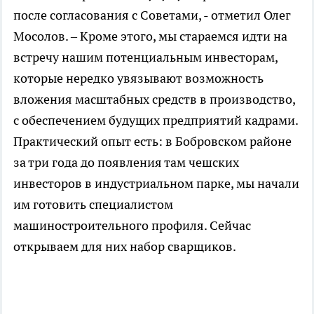
после согласования с Советами, - отметил Олег
Мосолов. – Кроме этого, мы стараемся идти на
встречу нашим потенциальным инвесторам,
которые нередко увязывают возможность
вложения масштабных средств в производство,
с обеспечением будущих предприятий кадрами.
Практический опыт есть: в Бобровском районе
за три года до появления там чешских
инвесторов в индустриальном парке, мы начали
им готовить специалистом
машиностроительного профиля. Сейчас
открываем для них набор сварщиков.