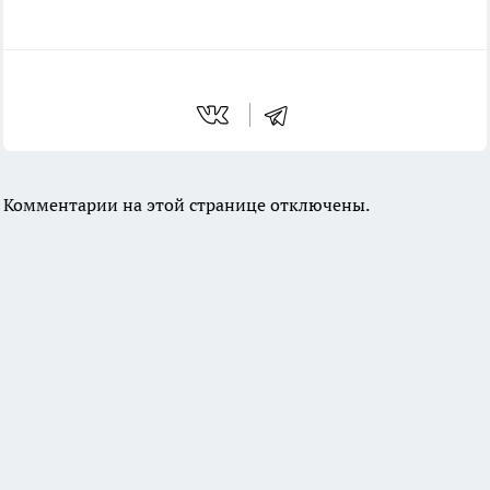
Комментарии на этой странице отключены.