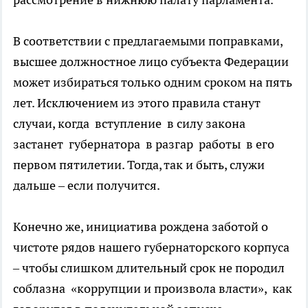
В соответствии с предлагаемыми поправками,
высшее должностное лицо субъекта Федерации
может избираться только одним сроком на пять
лет. Исключением из этого правила станут
случаи, когда вступление в силу закона
застанет губернатора в разгар работы в его
первом пятилетии. Тогда, так и быть, служи
дальше – если получится.
Конечно же, инициатива рождена заботой о
чистоте рядов нашего губернаторского корпуса
– чтобы слишком длительный срок не породил
соблазна «коррупции и произвола власти», как