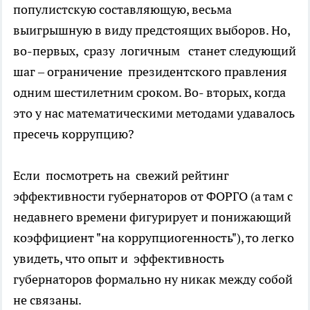
популистскую составляющую, весьма
выигрышную в виду предстоящих выборов. Но,
во-первых, сразу логичным станет следующий
шаг – ограничение президентского правления
одним шестилетним сроком. Во- вторых, когда
это у нас математическими методами удавалось
пресечь коррупцию?
Если посмотреть на свежий рейтинг
эффективности губернаторов от ФОРГО (а там с
недавнего времени фигурирует и понижающий
коэффициент "на коррупциогенность"), то легко
увидеть, что опыт и эффективность
губернаторов формально ну никак между собой
не связаны.