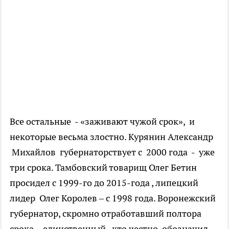
Все остальные - «заживают чужой срок», и
некоторые весьма злостно. Курянин Александр
Михайлов губернаторствует с 2000 года - уже
три срока. Тамбовский товарищ Олег Бетин
просидел с 1999-го до 2015-года , липецкий
лидер Олег Королев – с 1998 года. Воронежский
губернатор, скромно отработавший полтора
срока, - единственный, кто честно обозначил