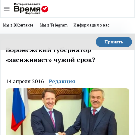
Мы в ВКонтакте
Мы в Telegram
Информация о нас
Принять
Воронежский губернатор
«засиживает» чужой срок?
14 апреля 2016
Редакция