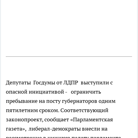
Депутаты Госдумы от ЛДПР выступили с
опасной инициативой - ограничить
пребывание на посту губернаторов одним
пятилетним сроком. Соответствующий
законопроект, сообщает «Парламентская
газета», либерал-демократы внесли на
рассмотрение в нижнюю палату парламента.