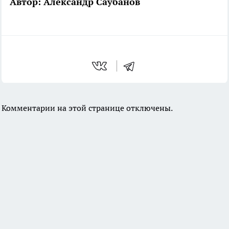
Автор: Александр Саубанов
Комментарии на этой странице отключены.