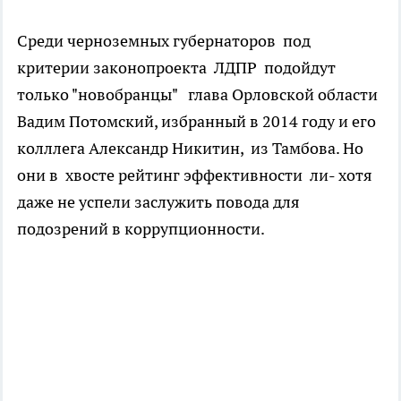
Среди черноземных губернаторов под
критерии законопроекта ЛДПР подойдут
только "новобранцы" глава Орловской области
Вадим Потомский, избранный в 2014 году и его
колллега Александр Никитин, из Тамбова. Но
они в хвосте рейтинг эффективности ли- хотя
даже не успели заслужить повода для
подозрений в коррупционности.