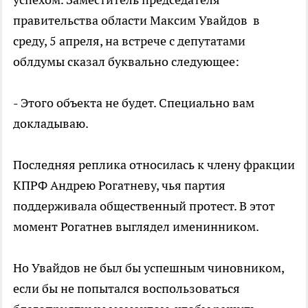
правительства области Максим Увайдов в
среду, 5 апреля, на встрече с депутатами
облдумы сказал буквально следующее:
- Этого объекта не будет. Специально вам
докладываю.
Последняя реплика относилась к члену фракции
КПРФ Андрею Рогатневу, чья партия
поддерживала общественный протест. В этот
момент Рогатнев выглядел именинником.
Но Увайдов не был бы успешным чиновником,
если бы не попытался воспользоваться