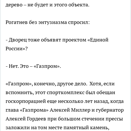
дерево – не будет и этого объекта.
Рогатнев без энтузиазма спросил:
- Дворец тоже объявят проектом «Единой
России»?
- Нет. Это – «Газпром».
«Газпром», конечно, другое дело. Хотя, если
вспомнить, этот спорткомплекс был обещан
госкорпорацией еще несколько лет назад, когда
глава «Газпрома» Алексей Миллер и губернатор
Алексей Гордеев при большом стечении прессы
заложили на том месте памятный камень,