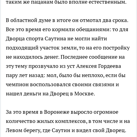
таким же пацанам было вполне естественным.
В областной думе в итоге он отмотал два срока.
Все это время его кормили обещаниями: то для
Дворца спорта Саутина не могли найти
подходящий участок земли, то на его постройку
не находилось денег. Последнее сообщение на
эту тему прозвучало из уст Алексея Гордеева
пару лет назад: мол, было бы неплохо, если бы
чемпион воспользовался своими связями и
нашел деньги на Дворец в Москве.
За это время в Воронеже выросло огромное
количество жилых комплексов, в том числе и на
Левом берегу, где Саутин и видел свой Дворец.