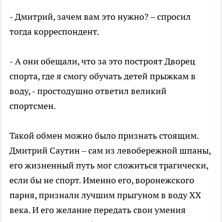
- Дмитрий, зачем вам это нужно? – спросил
тогда корреспондент.
- А они обещали, что за это построят Дворец
спорта, где я смогу обучать детей прыжкам в
воду, - простодушно ответил великий
спортсмен.
Такой обмен можно было признать стоящим.
Дмитрий Саутин – сам из левобережной шпаны,
его жизненный путь мог сложиться трагически,
если бы не спорт. Именно его, воронежского
парня, признали лучшим прыгуном в воду XX
века. И его желание передать свои умения