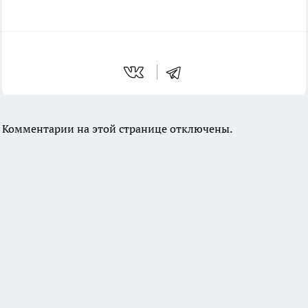
Комментарии на этой странице отключены.