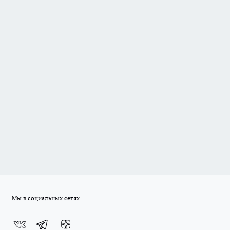
Мы в социальных сетях