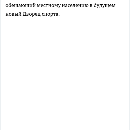
обещающий местному населению в будущем
новый Дворец спорта.