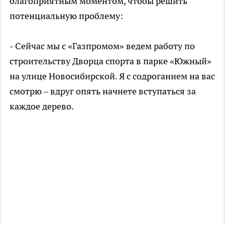
благоприятным моментом, чтобы решить
потенциальную проблему:
- Сейчас мы с «Газпромом» ведем работу по
строительству Дворца спорта в парке «Южный»
на улице Новосибирской. Я с содроганием на вас
смотрю – вдруг опять начнете вступаться за
каждое дерево.