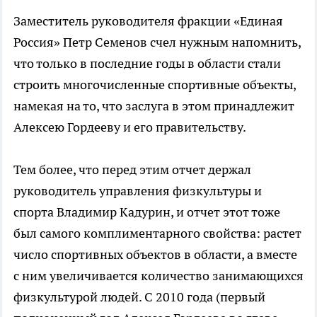
Заместитель руководителя фракции «Единая
Россия» Петр Семенов счел нужным напомнить,
что только в последние годы в области стали
строить многочисленные спортивные объекты,
намекая на то, что заслуга в этом принадлежит
Алексею Гордееву и его правительству.
Тем более, что перед этим отчет держал
руководитель управления физкультуры и
спорта Владимир Кадурин, и отчет этот тоже
был самого комплиментарного свойства: растет
число спортивных объектов в области, а вместе
с ним увеличивается количество занимающихся
физкультурой людей. С 2010 года (первый