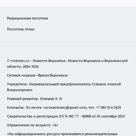
Редакционная политика
Политика этики
© vrntimes.ru - Новости Воронежа | Новости Воронежа и Воронежской
области, 2004-2026
Сетевое издание «Время Воронежа»
Учредитель: Индивидуальный предприниматель Суворов Алексей
Владимирович
Главный редактор: Имешев Э. И.
Контакты: Эл.почта: voroneztimes@gmail.com, тел: +7 985 814 3429
Свидетельство о регистрации ЭЛ № ФС 77 - 90000 от 05 сентября 2025
Ограничение по возрасту: 16+
«На информационном ресурсе применяются рекомендательные