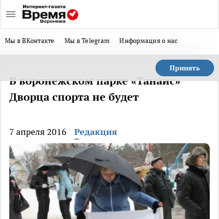
Мы в ВКонтакте
Мы в Telegram
Информация о нас
Принять
В воронежском парке «Танаис»
Дворца спорта не будет
7 апреля 2016
Редакция