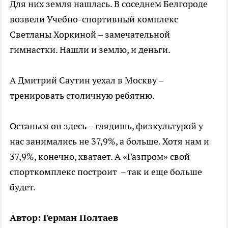
Для них земля нашлась. В соседнем Белгороде
возвели Учебно-спортивный комплекс
Светланы Хоркиной – замечательной
гимнастки. Нашли и землю, и деньги.
А Дмитрий Саутин уехал в Москву –
тренировать столичную ребятню.
Останься он здесь – глядишь, физкультурой у
нас занимались не 37,9%, а больше. Хотя нам и
37,9%, конечно, хватает. А «Газпром» свой
спорткомплекс построит – так и еще больше
будет.
Автор: Герман Полтаев