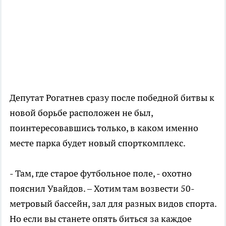
Депутат Рогатнев сразу после победной битвы к
новой борьбе расположен не был,
поинтересовавшись только, в каком именно
месте парка будет новый спорткомплекс.
- Там, где старое футбольное поле, - охотно
пояснил Увайдов. – Хотим там возвести 50-
метровый бассейн, зал для разных видов спорта.
Но если вы станете опять биться за каждое