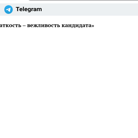
ткость – вежливость кандидата»