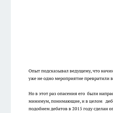
Опыт подсказывал ведущему, что начи
уже не одно мероприятие превратили 
Но в этот раз опасения его были напра
минимум, понимающие, и в целом де
подобием дебатов в 2015 году сделан о