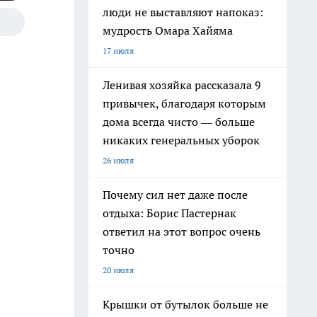
люди не выставляют напоказ:
мудрость Омара Хайяма
17 июля
Ленивая хозяйка рассказала 9
привычек, благодаря которым
дома всегда чисто — больше
никаких генеральных уборок
26 июля
Почему сил нет даже после
отдыха: Борис Пастернак
ответил на этот вопрос очень
точно
20 июля
Крышки от бутылок больше не