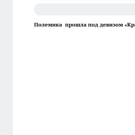
Полемика прошла под девизом «Кра