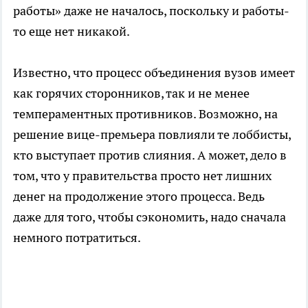
работы» даже не началось, поскольку и работы-
то еще нет никакой.
Известно, что процесс объединения вузов имеет
как горячих сторонников, так и не менее
темпераментных противников. Возможно, на
решение вице-премьера повлияли те лоббисты,
кто выступает против слияния. А может, дело в
том, что у правительства просто нет лишних
денег на продолжение этого процесса. Ведь
даже для того, чтобы сэкономить, надо сначала
немного потратиться.