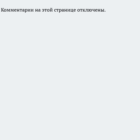
Комментарии на этой странице отключены.