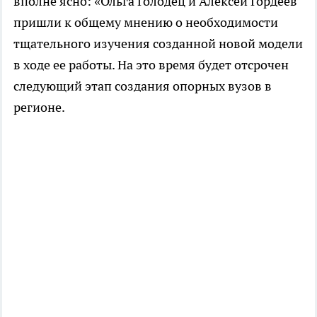
вполне ясно: «Ольга Голодец и Алексей Гордеев
пришли к общему мнению о необходимости
тщательного изучения созданной новой модели
в ходе ее работы. На это время будет отсрочен
следующий этап создания опорных вузов в
регионе.