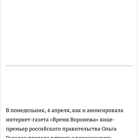
В понедельник, 4 апреля, как и анонсировала
интернет-газета «Время Воронежа» вице-
премьер российского правительства Ольга
Голодец провела встречу с воронежским