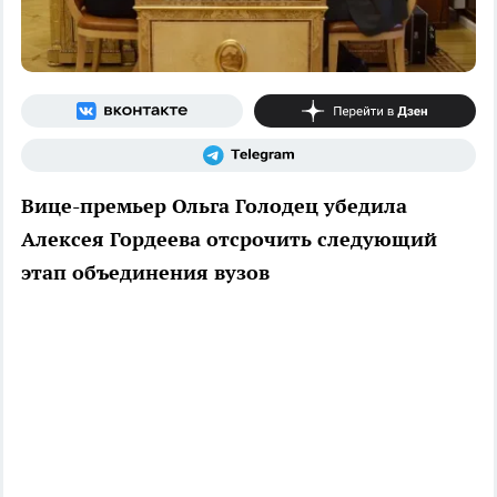
Вице-премьер Ольга Голодец убедила
Алексея Гордеева отсрочить следующий
этап объединения вузов