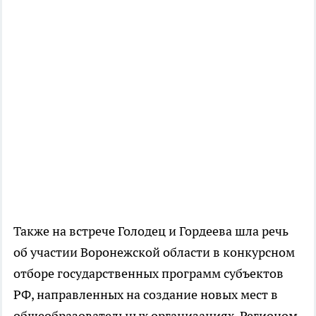
Также на встрече Голодец и Гордеева шла речь
об участии Воронежской области в конкурсном
отборе государственных программ субъектов
РФ, направленных на создание новых мест в
общеобразовательных организациях. Регионом