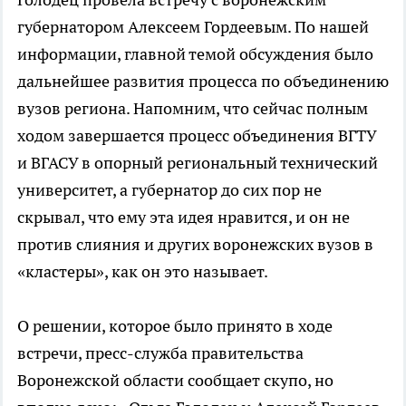
губернатором Алексеем Гордеевым. По нашей
информации, главной темой обсуждения было
дальнейшее развития процесса по объединению
вузов региона. Напомним, что сейчас полным
ходом завершается процесс объединения ВГТУ
и ВГАСУ в опорный региональный технический
университет, а губернатор до сих пор не
скрывал, что ему эта идея нравится, и он не
против слияния и других воронежских вузов в
«кластеры», как он это называет.
О решении, которое было принято в ходе
встречи, пресс-служба правительства
Воронежской области сообщает скупо, но