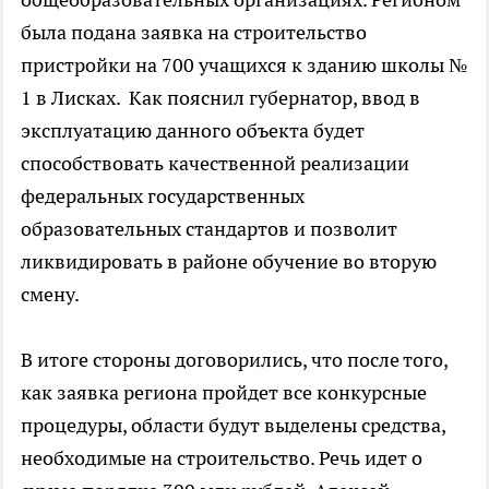
была подана заявка на строительство
пристройки на 700 учащихся к зданию школы №
1 в Лисках. Как пояснил губернатор, ввод в
эксплуатацию данного объекта будет
способствовать качественной реализации
федеральных государственных
образовательных стандартов и позволит
ликвидировать в районе обучение во вторую
смену.
В итоге стороны договорились, что после того,
как заявка региона пройдет все конкурсные
процедуры, области будут выделены средства,
необходимые на строительство. Речь идет о