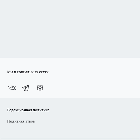
Мы в социальных сетях
Редакционная политика
Политика этики