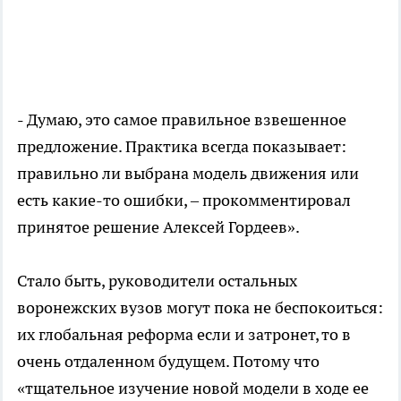
- Думаю, это самое правильное взвешенное
предложение. Практика всегда показывает:
правильно ли выбрана модель движения или
есть какие-то ошибки, – прокомментировал
принятое решение Алексей Гордеев».
Стало быть, руководители остальных
воронежских вузов могут пока не беспокоиться:
их глобальная реформа если и затронет, то в
очень отдаленном будущем. Потому что
«тщательное изучение новой модели в ходе ее