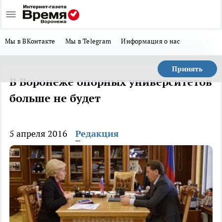
Мы в ВКонтакте
Мы в Telegram
Информация о нас
Принять
В Воронеже опорных университетов
больше не будет
5 апреля 2016
Редакция