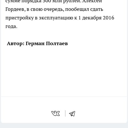
сумме порядка 300 млн рублей. Алексей
Гордеев, в свою очередь, пообещал сдать
пристройку в эксплуатацию к 1 декабря 2016
года.
Автор: Герман Полтаев