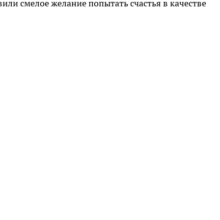
или смелое желание попытать счастья в качестве