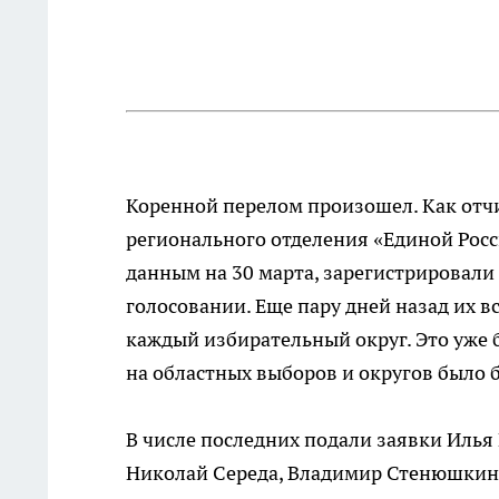
Коренной перелом произошел. Как отч
регионального отделения «Единой Росс
данным на 30 марта, зарегистрировали
голосовании. Еще пару дней назад их вс
каждый избирательный округ. Это уже б
на областных выборов и округов было 
В числе последних подали заявки Илья
Николай Середа, Владимир Стенюшкин, 