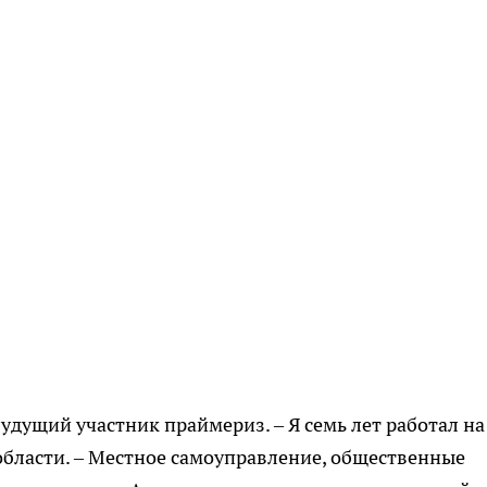
будущий участник праймериз. – Я семь лет работал на
бласти. – Местное самоуправление, общественные