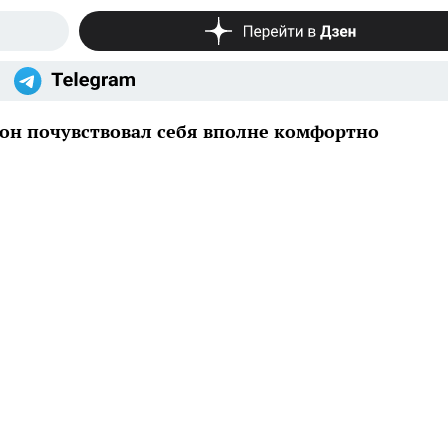
он почувствовал себя вполне комфортно