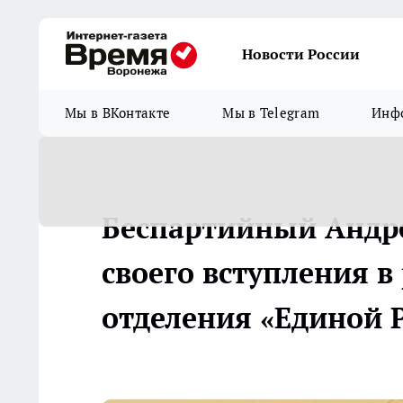
Новости России
Мы в ВКонтакте
Мы в Telegram
Инфо
Беспартийный Андр
своего вступления в
отделения «Единой 