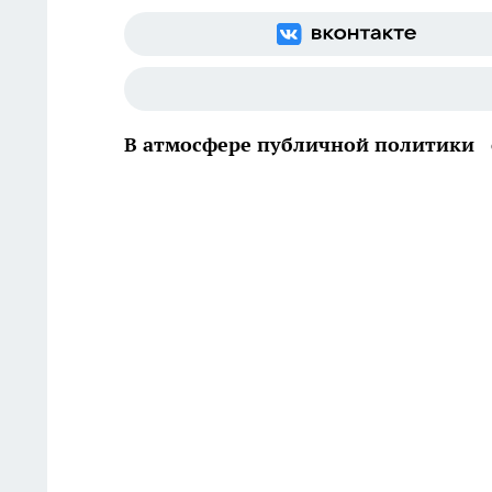
В атмосфере публичной политики 