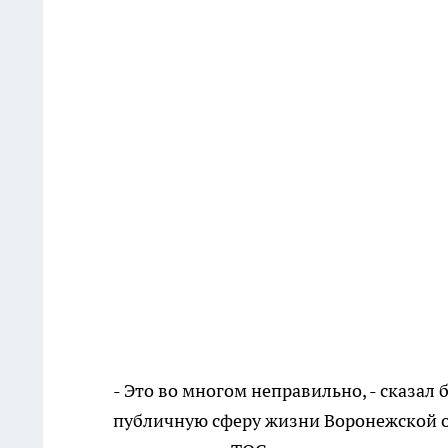
- Это во многом неправильно, - сказал 
публичную сферу жизни Воронежской о