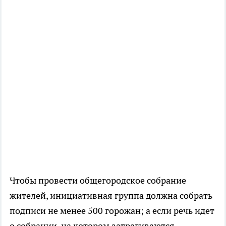
Чтобы провести общегородское собрание
жителей, инициативная группа должна собрать
подписи не менее 500 горожан; а если речь идет
о собрании, на котором затрагиваются