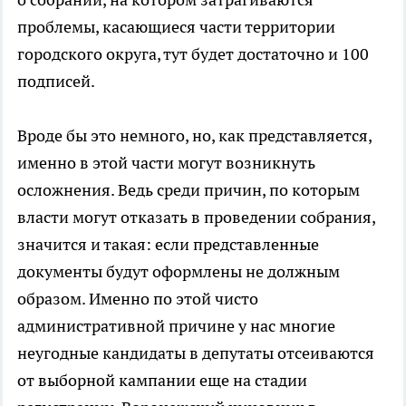
проблемы, касающиеся части территории
городского округа, тут будет достаточно и 100
подписей.
Вроде бы это немного, но, как представляется,
именно в этой части могут возникнуть
осложнения. Ведь среди причин, по которым
власти могут отказать в проведении собрания,
значится и такая: если представленные
документы будут оформлены не должным
образом. Именно по этой чисто
административной причине у нас многие
неугодные кандидаты в депутаты отсеиваются
от выборной кампании еще на стадии