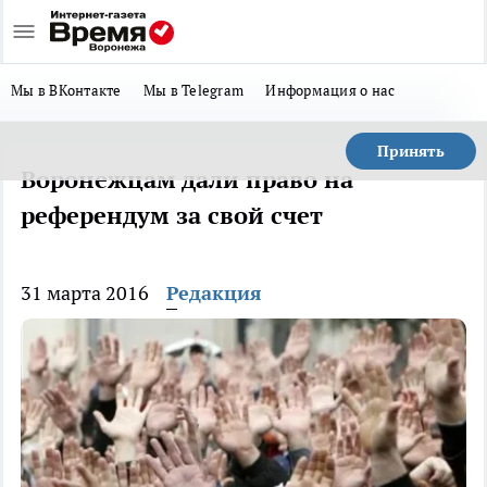
Мы в ВКонтакте
Мы в Telegram
Информация о нас
Принять
Воронежцам дали право на
референдум за свой счет
31 марта 2016
Редакция