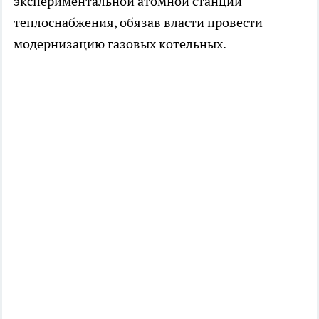
экспериментальной атомной станции
теплоснабжения, обязав власти провести
модернизацию газовых котельных.