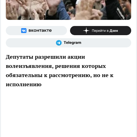
Депутаты разрешили акции
волеизъявления, решения которых
обязательны к рассмотрению, но не к
исполнению