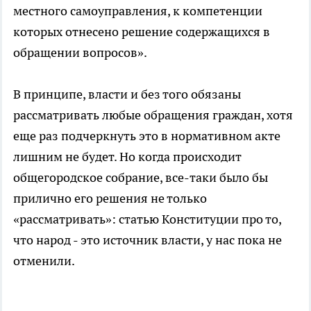
местного самоуправления, к компетенции
которых отнесено решение содержащихся в
обращении вопросов».
В принципе, власти и без того обязаны
рассматривать любые обращения граждан, хотя
еще раз подчеркнуть это в нормативном акте
лишним не будет. Но когда происходит
общегородское собрание, все-таки было бы
прилично его решения не только
«рассматривать»: статью Конституции про то,
что народ - это источник власти, у нас пока не
отменили.