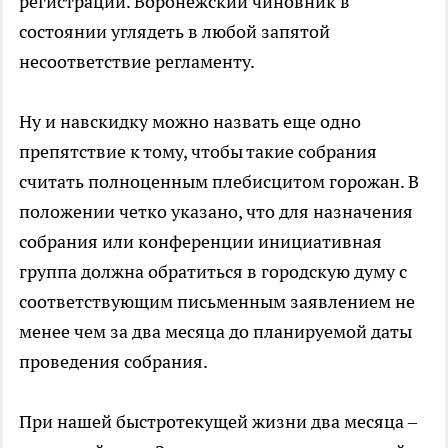
регистрации. Воронежский чиновник в
состоянии углядеть в любой запятой
несоответствие регламенту.
Ну и навскидку можно назвать еще одно
препятствие к тому, чтобы такие собрания
считать полноценным плебисцитом горожан. В
положении четко указано, что для назначения
собрания или конференции инициативная
группа должна обратиться в городскую думу с
соответствующим письменным заявлением не
менее чем за два месяца до планируемой даты
проведения собрания.
При нашей быстротекущей жизни два месяца –