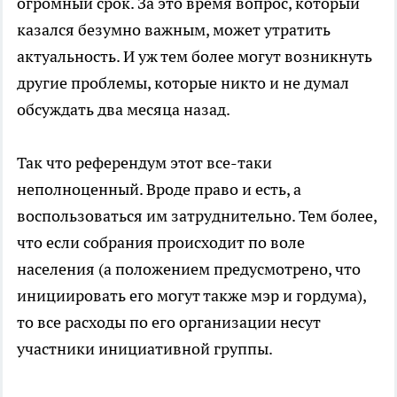
огромный срок. За это время вопрос, который
казался безумно важным, может утратить
актуальность. И уж тем более могут возникнуть
другие проблемы, которые никто и не думал
обсуждать два месяца назад.
Так что референдум этот все-таки
неполноценный. Вроде право и есть, а
воспользоваться им затруднительно. Тем более,
что если собрания происходит по воле
населения (а положением предусмотрено, что
инициировать его могут также мэр и гордума),
то все расходы по его организации несут
участники инициативной группы.