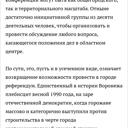
так и территориального масштаба. Отныне
достаточно инициативной группы из десяти
деятельных человек, чтобы организовать и
провести обсуждение любого вопроса,
касающегося положения дел в областном
центре.
По сути, это, пусть и в усеченном виде, означает
возвращение возможности провести в городе
референдум. Единственный в истории Воронежа
плебисцит весной 1990 года, на заре
отечественной демократии, когда горожане
массово и категорично выступили против
строительства в черте города