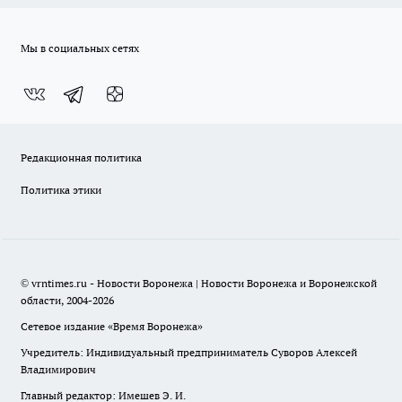
Мы в социальных сетях
Редакционная политика
Политика этики
© vrntimes.ru - Новости Воронежа | Новости Воронежа и Воронежской
области, 2004-2026
Сетевое издание «Время Воронежа»
Учредитель: Индивидуальный предприниматель Суворов Алексей
Владимирович
Главный редактор: Имешев Э. И.