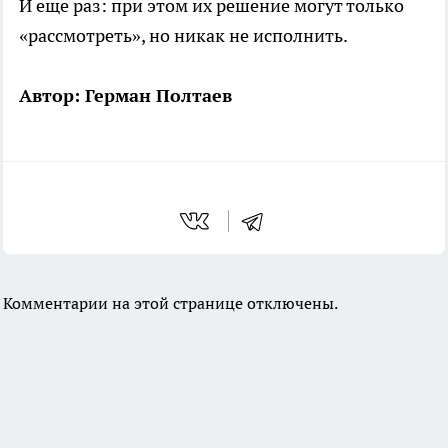
И еще раз: при этом их решение могут только
«рассмотреть», но никак не исполнить.
Автор: Герман Полтаев
Комментарии на этой странице отключены.