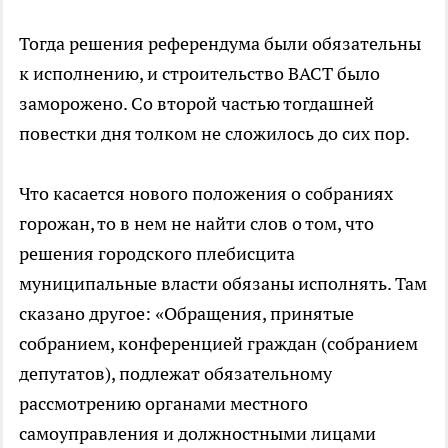
Тогда решения референдума были обязательны
к исполнению, и строительство ВАСТ было
заморожено. Со второй частью тогдашней
повестки дня толком не сложилось до сих пор.
Что касается нового положения о собраниях
горожан, то в нем не найти слов о том, что
решения городского плебисцита
муниципальные власти обязаны исполнять. Там
сказано другое: «Обращения, принятые
собранием, конференцией граждан (собранием
депутатов), подлежат обязательному
рассмотрению органами местного
самоуправления и должностными лицами