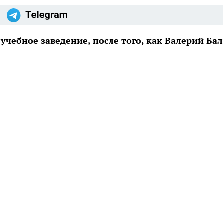
учебное заведение, после того, как Валерий Ба