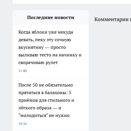
Последние новости
Комментарии н
Когда яблоки уже некуда
девать, пеку эту сочную
вкуснятину — просто
выливаю тесто на начинку и
сворачиваю рулет
21:00
После 50 не обязательно
прятаться в балахоны: 5
приёмов для стильного и
лёгкого образа — и
"молодиться" не нужно
19:24