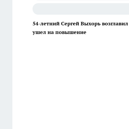
54-летний Сергей Выхорь возглавил 
ушел на повышение