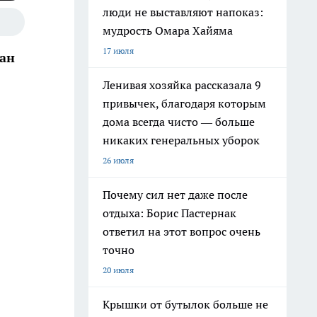
люди не выставляют напоказ:
мудрость Омара Хайяма
17 июля
лан
Ленивая хозяйка рассказала 9
привычек, благодаря которым
дома всегда чисто — больше
никаких генеральных уборок
26 июля
Почему сил нет даже после
отдыха: Борис Пастернак
ответил на этот вопрос очень
точно
20 июля
Крышки от бутылок больше не