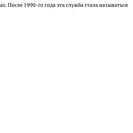
. После 1990-го года эта служба стала называться