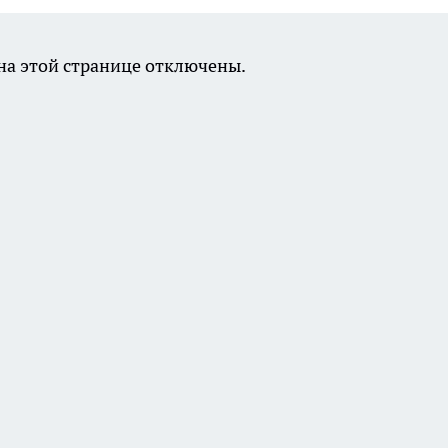
а этой странице отключены.