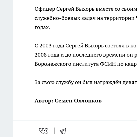
Офицер Сергей Выхорь вместе со свои
служебно-боевых задач на территории Ч
годах.
С 2003 года Сергей Выхорь состоял в 
2008 года и до последнего времени он
Воронежского института ФСИН по кадр
За свою службу он был награждён девя
Автор: Семен Охлопков