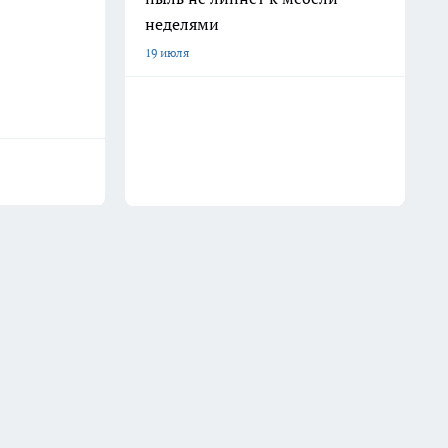
неделями
19 июля