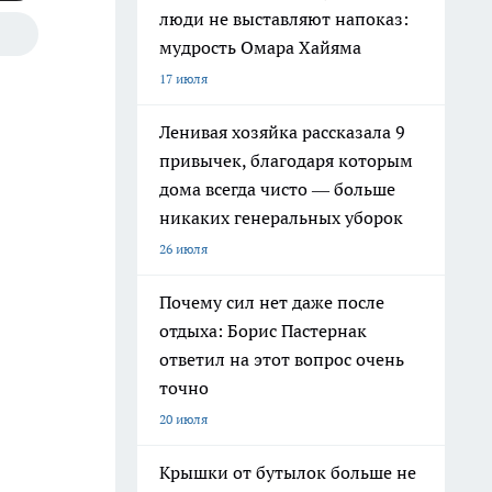
люди не выставляют напоказ:
мудрость Омара Хайяма
17 июля
Ленивая хозяйка рассказала 9
привычек, благодаря которым
дома всегда чисто — больше
никаких генеральных уборок
26 июля
Почему сил нет даже после
отдыха: Борис Пастернак
ответил на этот вопрос очень
точно
20 июля
Крышки от бутылок больше не