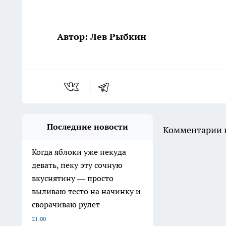
Автор: Лев Рыбкин
Последние новости
Комментарии н
Когда яблоки уже некуда
девать, пеку эту сочную
вкуснятину — просто
выливаю тесто на начинку и
сворачиваю рулет
21:00