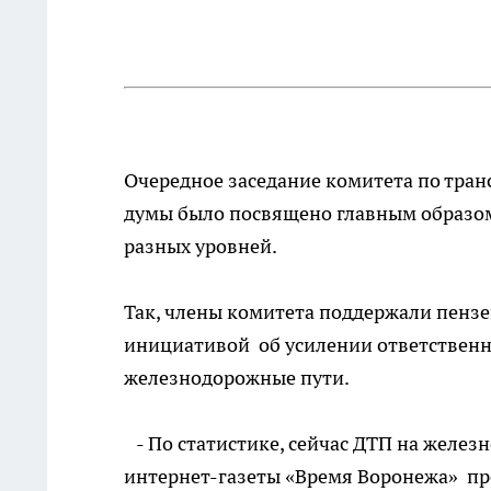
Очередное заседание комитета по тран
думы было посвящено главным образо
разных уровней.
Так, члены комитета поддержали пензе
инициативой об усилении ответственн
железнодорожные пути.
- По статистике, сейчас ДТП на желез
интернет-газеты «Время Воронежа» пр