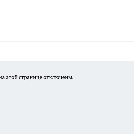
а этой странице отключены.