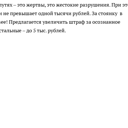
утях – это жертвы, это жестокие разрушения. При э
 не превышает одной тысячи рублей. За стоянку в
ее! Предлагается увеличить штраф за осознанное
тальные – до 5 тыс. рублей.