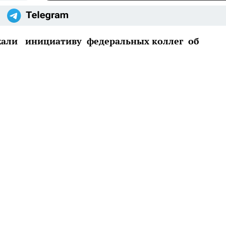
жали инициативу федеральных коллег об