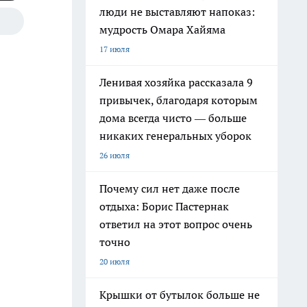
люди не выставляют напоказ:
мудрость Омара Хайяма
17 июля
Ленивая хозяйка рассказала 9
привычек, благодаря которым
дома всегда чисто — больше
никаких генеральных уборок
26 июля
Почему сил нет даже после
отдыха: Борис Пастернак
ответил на этот вопрос очень
точно
20 июля
Крышки от бутылок больше не