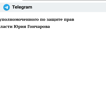
уполномоченного по защите прав
ласти Юрия Гончарова