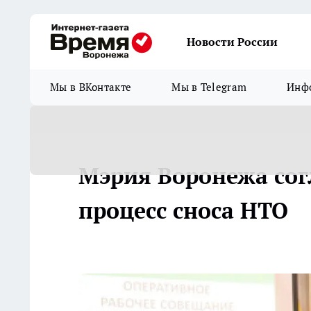
Новости России
Мы в ВКонтакте
Мы в Telegram
Инфо
Мэрия Воронежа сог
процесс сноса НТО