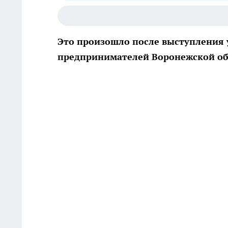
Это произошло после выступления 
предпринимателей Воронежской об