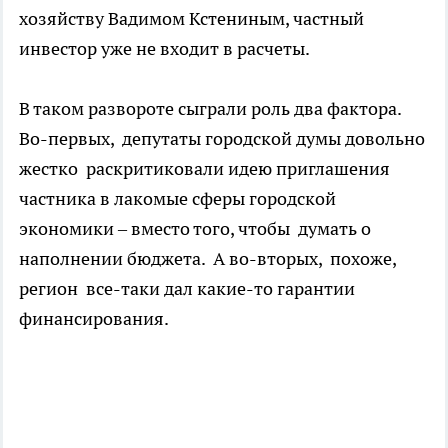
хозяйству Вадимом Кстениным, частный
инвестор уже не входит в расчеты.
В таком развороте сыграли роль два фактора.
Во-первых, депутаты городской думы довольно
жестко раскритиковали идею приглашения
частника в лакомые сферы городской
экономики – вместо того, чтобы думать о
наполнении бюджета. А во-вторых, похоже,
регион все-таки дал какие-то гарантии
финансирования.