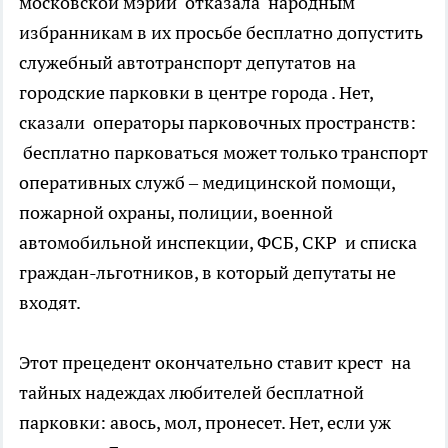
московской мэрии отказала народным
избранникам в их просьбе бесплатно допустить
служебный автотранспорт депутатов на
городские парковки в центре города . Нет,
сказали операторы парковочных пространств:
бесплатно парковаться может только транспорт
оперативных служб – медицинской помощи,
пожарной охраны, полиции, военной
автомобильной инспекции, ФСБ, СКР и списка
граждан-льготников, в который депутаты не
входят.
Этот прецедент окончательно ставит крест на
тайных надеждах любителей бесплатной
парковки: авось, мол, пронесет. Нет, если уж