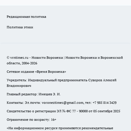
Редакционная политика
Политика этики
© vrntimes.ru - Новости Воронежа | Новости Воронежа и Воронежской
области, 2004-2026
Сетевое издание «Время Воронежа»
Учредитель: Индивидуальный предприниматель Суворов Алексей
Владимирович
Главный редактор: Имешев Э. И.
Контакты: Эл.почта: voroneztimes@gmail.com, тел: +7 985 814 3429
Свидетельство о регистрации ЭЛ № ФС 77 - 90000 от 05 сентября 2025
Ограничение по возрасту: 16+
«На информационном ресурсе применяются рекомендательные