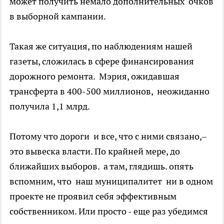
может получить немало дополнительных очков
в выборной кампании.
Такая же ситуация, по наблюдениям нашей
газеты, сложилась в сфере финансирования
дорожного ремонта. Мэрия, ожидавшая
трансферта в 400-500 миллионов, неожиданно
получила 1,1 млрд.
Потому что дороги и все, что с ними связано,–
это вывеска власти. По крайней мере, до
ближайших выборов. а там, глядишь. опять
вспомним, что наш муниципалитет ни в одном
проекте не проявил себя эффективным
собственником. Или просто - еще раз убедимся