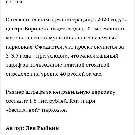
в этом.
Согласно планам администрации, к 2020 году в
центре Воронежа будет создано 8 тыс. машино-
мест на платных муниципальных наземных
парковках. Ожидается, что проект окупится за
3-3,5 года – при условии, что максимальный
тариф за пользование платной стоянкой
определен на уровне 40 рублей за час.
Размер штрафа за неправильную парковку
составит 1,5 тыс. рублей. Как и при
«бесплатной» парковке.
Автор: Лев Рыбкин