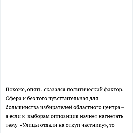
Похоже, опять сказался политический фактор.
Сфера и без того чувствительная для
большинства избирателей областного центра –
а если к выборам оппозиция начнет нагнетать
тему «Улицы отдали на откуп частнику», то