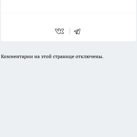
Комментарии на этой странице отключены.