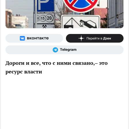
Дороги и все, что с ними связано,– это
ресурс власти