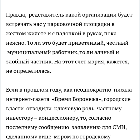
Правда, редставитель какой организации будет
встречать нас у парковочной площадки в
желтом жилете и с палочкой в руках, пока
неясно. То ли это будет приветливый, честный
муниципальный работник, то ли алчный и
злобный частник. На этот счет мэрия, кажется,
не определилась.
Если в прошлом году, как неоднократно писала
интернет-газета «Время Воронежа», городские
власти отводили ключевую роль частному
инвестору – концессионеру, то, согласно
последнему сообщению заявлению для СМИ,
сделанному вице-мэром по городскому