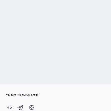
Мы в социальных сетях