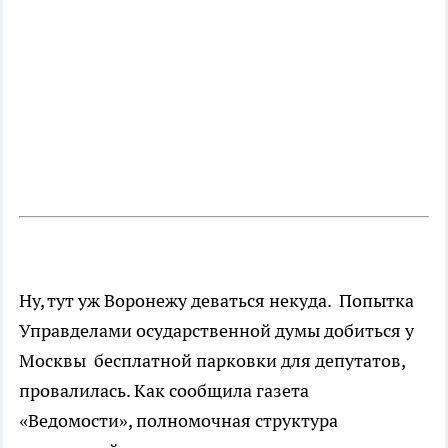
Ну, тут уж Воронежу деваться некуда. Попытка
Управделами осударственной думы добиться у
Москвы бесплатной парковки для депутатов,
провалилась. Как сообщила газета
«Ведомости», полномочная структура