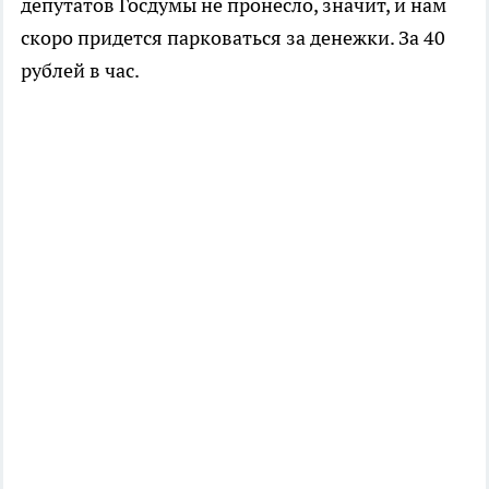
депутатов Госдумы не пронесло, значит, и нам
скоро придется парковаться за денежки. За 40
рублей в час.