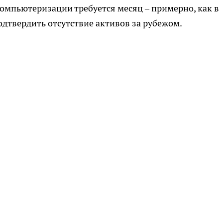
компьютеризации требуется месяц – примерно, как в
одтвердить отсутствие активов за рубежом.