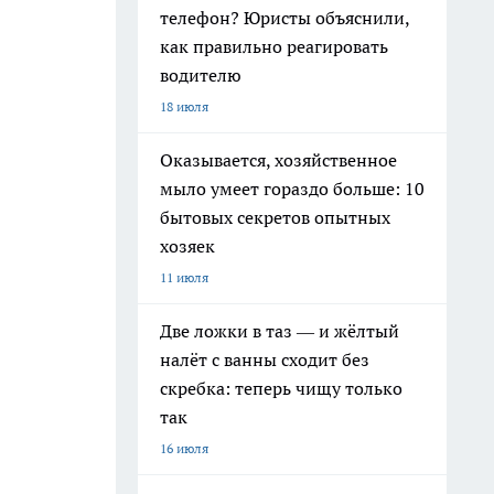
телефон? Юристы объяснили,
как правильно реагировать
водителю
18 июля
Оказывается, хозяйственное
мыло умеет гораздо больше: 10
бытовых секретов опытных
хозяек
11 июля
Две ложки в таз — и жёлтый
налёт с ванны сходит без
скребка: теперь чищу только
так
16 июля