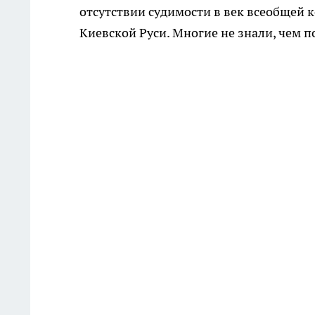
отсутствии судимости в век всеобщей 
Киевской Руси. Многие не знали, чем п