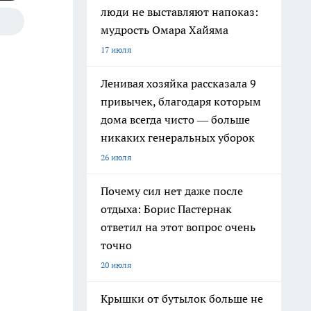
люди не выставляют напоказ:
мудрость Омара Хайяма
17 июля
Ленивая хозяйка рассказала 9
привычек, благодаря которым
дома всегда чисто — больше
никаких генеральных уборок
26 июля
Почему сил нет даже после
отдыха: Борис Пастернак
ответил на этот вопрос очень
точно
20 июля
Крышки от бутылок больше не