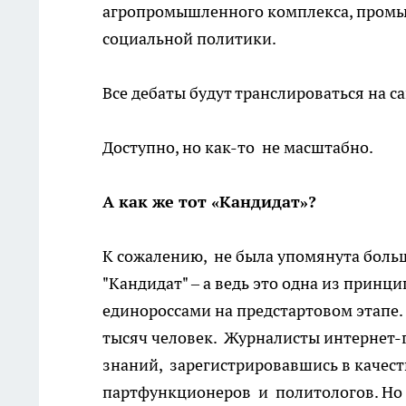
агропромышленного комплекса, промы
социальной политики.
Все дебаты будут транслироваться на с
Доступно, но как-то не масштабно.
А как же тот «Кандидат»?
К сожалению, не была упомянута боль
"Кандидат" – а ведь это одна из прин
единороссами на предстартовом этапе. 
тысяч человек. Журналисты интернет-
знаний, зарегистрировавшись в качес
партфункционеров и политологов. Но м