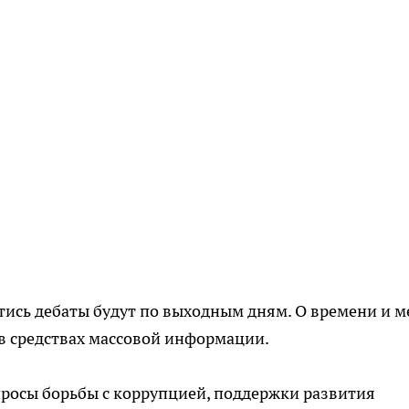
стись дебаты будут по выходным дням. О времени и м
в средствах массовой информации.
просы борьбы с коррупцией, поддержки развития