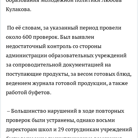
Кулакова.
По её словам, за указанный период провели
около 600 проверок. Был выявлен
недостаточный контроль со стороны
администрации образовательных учреждений
за сопроводительной документацией на
поступающие продукты, за весом готовых блюд,
ведением журнала готовой продукции, а также
работой буфетов.
– Большинство нарушений в ходе повторных
проверок были устранены, однако восьми
директорам школ и 29 сотрудникам учреждений