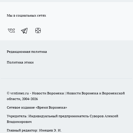
Мы в социальных сетях
Редакционная политика
Политика этики
© vrntimes.ru - Новости Воронежа | Новости Воронежа и Воронежской
области, 2004-2026
Сетевое издание «Время Воронежа»
Учредитель: Индивидуальный предприниматель Суворов Алексей
Владимирович
Главный редактор: Имешев Э. И.