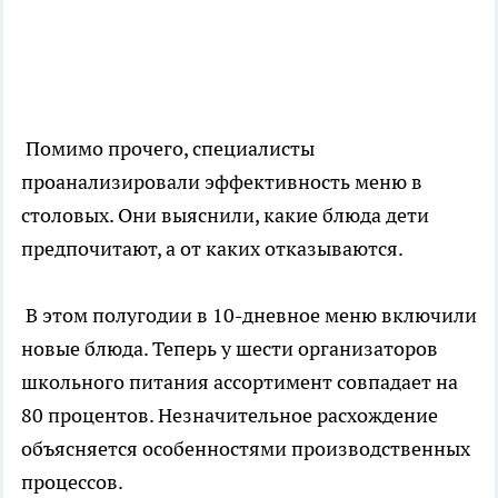
Помимо прочего, специалисты
проанализировали эффективность меню в
столовых. Они выяснили, какие блюда дети
предпочитают, а от каких отказываются.
В этом полугодии в 10-дневное меню включили
новые блюда. Теперь у шести организаторов
школьного питания ассортимент совпадает на
80 процентов. Незначительное расхождение
объясняется особенностями производственных
процессов.