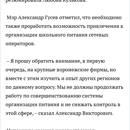
Мэр Александр Гусев отметил, что необходимо
также проработать возможность привлечения к
организации школьного питания сетевых
операторов.
– Я прошу обратить внимание, в первую
очередь, на крупные воронежские фирмы, но
вместе с этим изучить и опыт других регионов
по данному вопросу. Мы не должны продолжать
работу по совершенствованию системы
организации питания и не снижать контроль в
этой сфере, – сказал Александр Викторович.