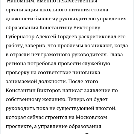
Напомним, именно некачественная
организация школьного питания стоила
должности бывшему руководителю управления
образования Константину Викторову.
Губернатор Алексей Гордеев раскритиковал его
работу, заверив, что проблемы возникают, когда
в отрасли нет грамотного руководителя. Глава
региона потребовал провести служебную
проверку на соответствие чиновника
занимаемой должности. После этого
Константин Викторов написал заявление по
собственному желанию. Теперь он будет
руководить пока не существующей школой,
которая сейчас строится на Московском
проспекте, а управление образования