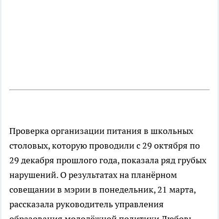
Проверка организации питания в школьных
столовых, которую проводили с 29 октября по
29 декабря прошлого года, показала ряд грубых
нарушений. О результатах на планёрном
совещании в мэрии в понедельник, 21 марта,
рассказала руководитель управления
образования молодёжной политики Любовь