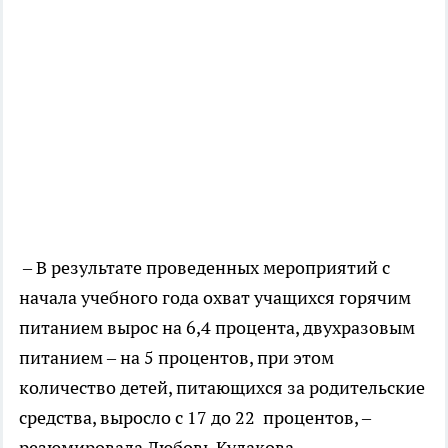
– В результате проведенных мероприятий с
начала учебного года охват учащихся горячим
питанием вырос на 6,4 процента, двухразовым
питанием – на 5 процентов, при этом
количество детей, питающихся за родительские
средства, выросло с 17 до 22 процентов, –
резюмировала Любовь Кулакова.