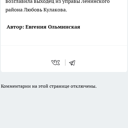
возглавила выходец из управы Ленинского
района Любовь Кулакова.
Автор: Евгения Ольминская
Комментарии на этой странице отключены.