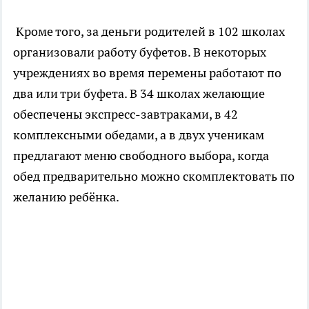
Кроме того, за деньги родителей в 102 школах
организовали работу буфетов. В некоторых
учреждениях во время перемены работают по
два или три буфета. В 34 школах желающие
обеспечены экспресс-завтраками, в 42
комплексными обедами, а в двух ученикам
предлагают меню свободного выбора, когда
обед предварительно можно скомплектовать по
желанию ребёнка.