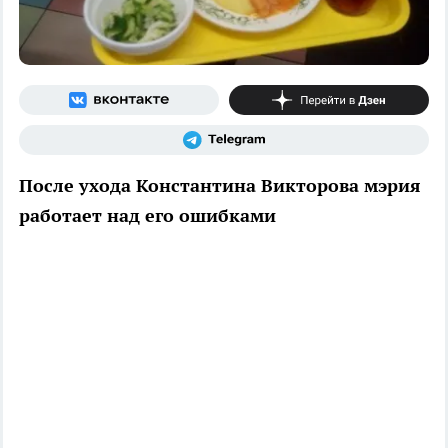
После ухода Константина Викторова мэрия
работает над его ошибками