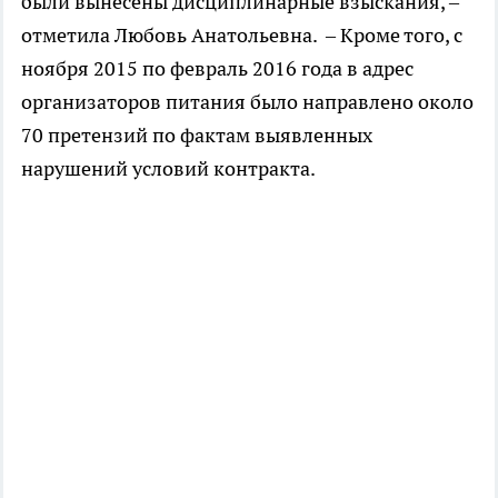
были вынесены дисциплинарные взыскания, –
отметила Любовь Анатольевна. – Кроме того, с
ноября 2015 по февраль 2016 года в адрес
организаторов питания было направлено около
70 претензий по фактам выявленных
нарушений условий контракта.