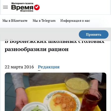
Мы в ВКонтакте
Мы в Telegram
Информация о нас
Принять
В Воронежских школьных столовых
разнообразили рацион
22 марта 2016
Редакция