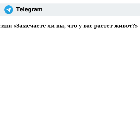
па «Замечаете ли вы, что у вас растет живот?»