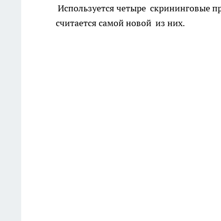
Используется четыре скрининговые пр
считается самой новой из них.