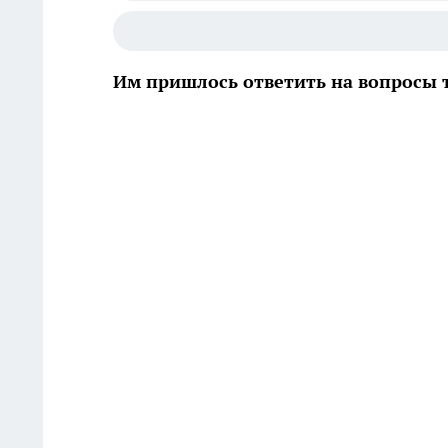
Им пришлось ответить на вопросы ти