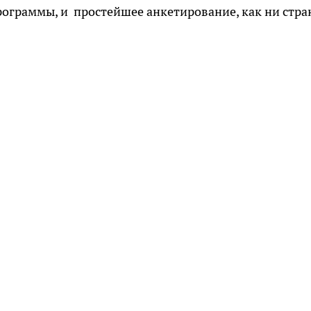
ограммы, и простейшее анкетирование, как ни стра