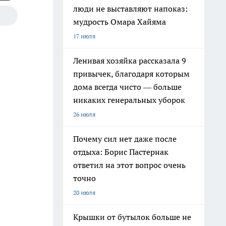
люди не выставляют напоказ:
мудрость Омара Хайяма
17 июля
Ленивая хозяйка рассказала 9
привычек, благодаря которым
дома всегда чисто — больше
никаких генеральных уборок
26 июля
Почему сил нет даже после
отдыха: Борис Пастернак
ответил на этот вопрос очень
точно
20 июля
Крышки от бутылок больше не