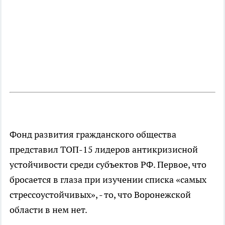
Фонд развития гражданского общества
представил ТОП-15 лидеров антикризисной
устойчивости среди субъектов РФ. Первое, что
бросается в глаза при изучении списка «самых
стрессоустойчивых», - то, что Воронежской
области в нем нет.