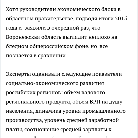
Хотя руководители экономического блока в
областном правительстве, подводя итоги 2015
года и заявили в очередной раз, что
Воронежская область выглядит неплохо на
бледном общероссийском фоне, но все
познается в сравнении.
Эксперты оценивали следующие показатели
социально-экономического развития
российских регионов: объем валового
регионального продукта, объем ВРП на душу
населения, динамика уровня промышленного
производства, уровень средней заработной
платы, соотношение средней зарплаты к