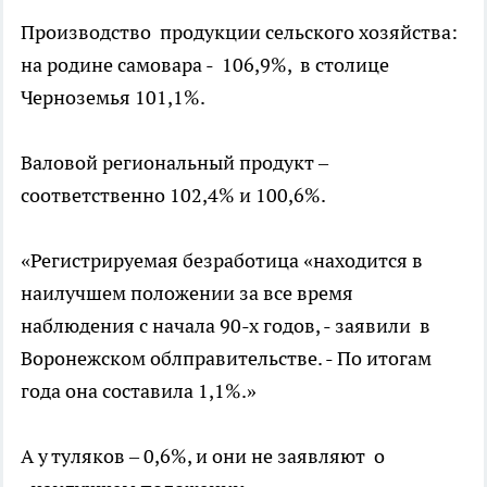
Производство продукции сельского хозяйства:
на родине самовара - 106,9%, в столице
Черноземья 101,1%.
Валовой региональный продукт –
соответственно 102,4% и 100,6%.
«Регистрируемая безработица «находится в
наилучшем положении за все время
наблюдения с начала 90-х годов, - заявили в
Воронежском облправительстве. - По итогам
года она составила 1,1%.»
А у туляков – 0,6%, и они не заявляют о