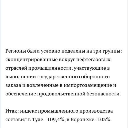
Регионы были условно поделены на три группы:
сконцентрированные вокруг нефтегазовых
отраслей промышленности, участвующие в
выполнении государственного оборонного
заказа и вовлеченные в импортозамещение и
обеспечение продовольственной безопасности.
Итак: индекс промышленного производства
составил в Туле - 109,4%, в Воронеже -103%.