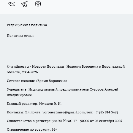
Редакционная политика
Политика этики
© vrntimes.ru - Новости Воронежа | Новости Воронежа и Воронежской
области, 2004-2026
Сетевое издание «Время Воронежа»
Учредитель: Индивидуальный предприниматель Суворов Алексей
Владимирович
Главный редактор: Имешев Э. И.
Контакты: Эл.почта: voroneztimes@gmail.com, тел: +7 985 814 3429
Свидетельство о регистрации ЭЛ № ФС 77 - 90000 от 05 сентября 2025
Ограничение по возрасту: 16+