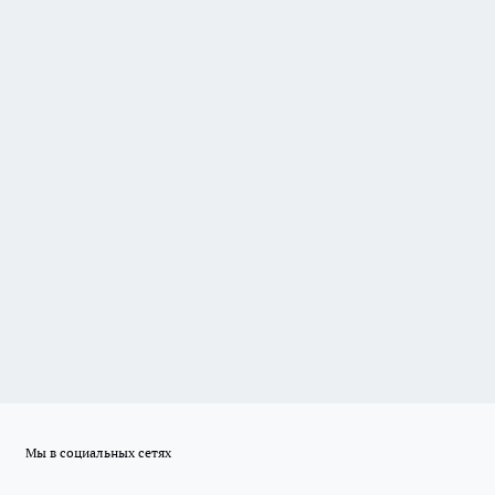
Мы в социальных сетях