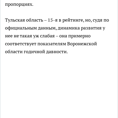
пропорциях.
Тульская область – 15-я в рейтинге, но, судя по
официальным данным, динамика развития у
нее не такая уж слабая – она примерно
соответствует показателям Воронежской
области годичной давности.