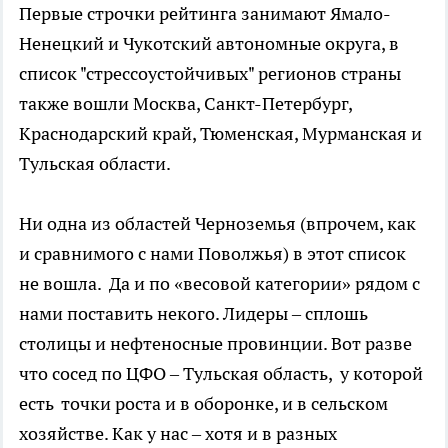
Первые строчки рейтинга занимают Ямало-
Ненецкий и Чукотский автономные округа, в
список "стрессоустойчивых" регионов страны
также вошли Москва, Санкт-Петербург,
Краснодарский край, Тюменская, Мурманская и
Тульская области.
Ни одна из областей Черноземья (впрочем, как
и сравнимого с нами Поволжья) в этот список
не вошла. Да и по «весовой категории» рядом с
нами поставить некого. Лидеры – сплошь
столицы и нефтеносные провинции. Вот разве
что сосед по ЦФО – Тульская область, у которой
есть точки роста и в оборонке, и в сельском
хозяйстве. Как у нас – хотя и в разных