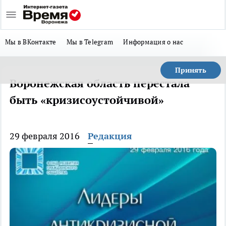
Мы в ВКонтакте
Мы в Telegram
Информация о нас
Принять
Воронежская область перестала
быть «кризисоустойчивой»
29 февраля 2016
Редакция