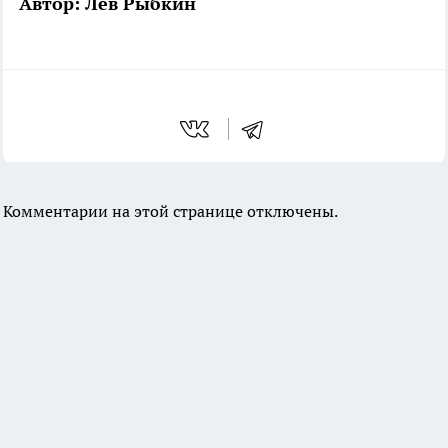
Автор: Лев Рыбкин
Комментарии на этой странице отключены.