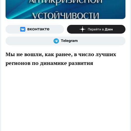
Мы не вошли, как ранее, в число лучших
регионов по динамике развития