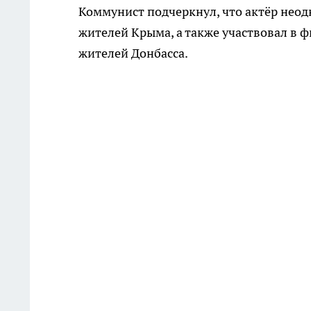
Коммунист подчеркнул, что актёр неод
жителей Крыма, а также участвовал в
жителей Донбасса.