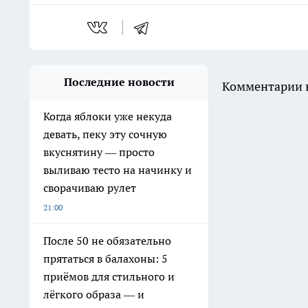
Последние новости
Комментарии н
Когда яблоки уже некуда
девать, пеку эту сочную
вкуснятину — просто
выливаю тесто на начинку и
сворачиваю рулет
21:00
После 50 не обязательно
прятаться в балахоны: 5
приёмов для стильного и
лёгкого образа — и