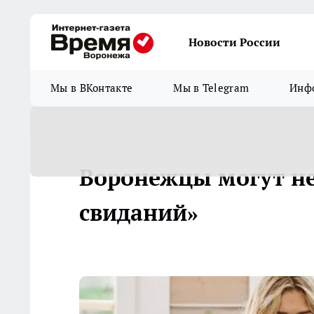
Новости России
Мы в ВКонтакте
Мы в Telegram
Инфо
Воронежцы могут не
свиданий»