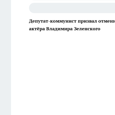
Депутат-коммунист призвал отмени
актёра Владимира Зеленского