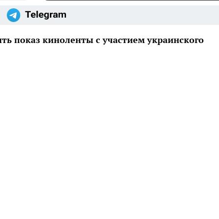
ть показ киноленты с участием украинского