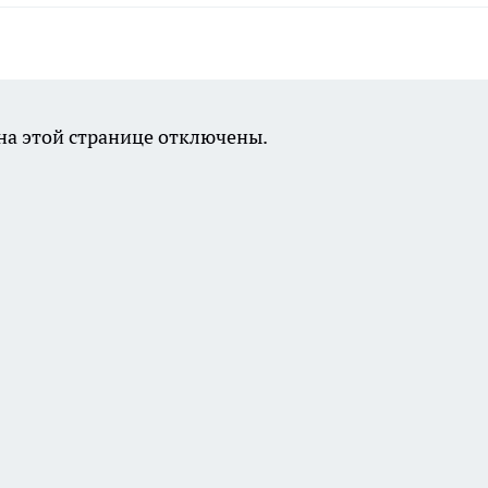
а этой странице отключены.