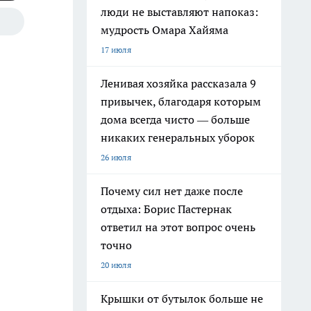
люди не выставляют напоказ:
мудрость Омара Хайяма
17 июля
Ленивая хозяйка рассказала 9
привычек, благодаря которым
дома всегда чисто — больше
никаких генеральных уборок
26 июля
Почему сил нет даже после
отдыха: Борис Пастернак
ответил на этот вопрос очень
точно
20 июля
Крышки от бутылок больше не