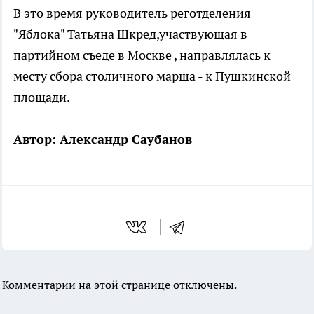
В это время руководитель реготделения
"Яблока" Татьяна Шкред,участвующая в
партийном съеде в Москве , направлялась к
месту сбора столичного марша - к Пушкинской
площади.
Автор: Александр Саубанов
Комментарии на этой странице отключены.