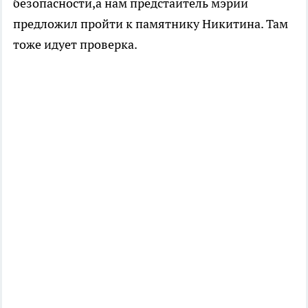
безопасности,а нам предстаитель мэрии
предложил пройти к памятнику Никитина. Там
тоже идует проверка.