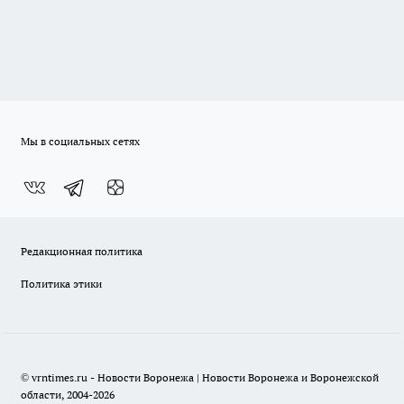
Мы в социальных сетях
Редакционная политика
Политика этики
© vrntimes.ru - Новости Воронежа | Новости Воронежа и Воронежской
области, 2004-2026