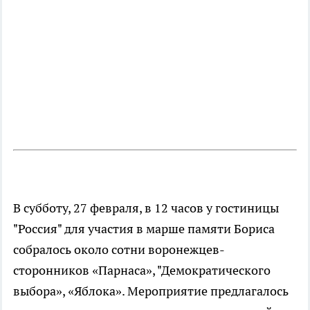
В субботу, 27 февраля, в 12 часов у гостиницы
"Россия" для участия в марше памяти Бориса
собралось около сотни воронежцев-
сторонников «Парнаса», "Демократического
выбора», «Яблока». Мероприятие предлагалось