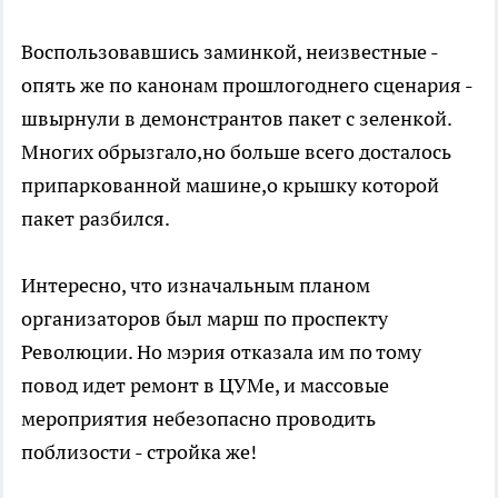
Воспользовавшись заминкой, неизвестные -
опять же по канонам прошлогоднего сценария -
швырнули в демонстрантов пакет с зеленкой.
Многих обрызгало,но больше всего досталось
припаркованной машине,о крышку которой
пакет разбился.
Интересно, что изначальным планом
организаторов был марш по проспекту
Революции. Но мэрия отказала им по тому
повод идет ремонт в ЦУМе, и массовые
мероприятия небезопасно проводить
поблизости - стройка же!