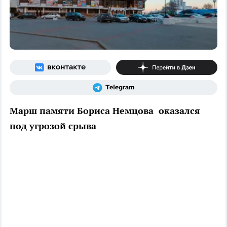
Марш памяти Бориса Немцова оказался
под угрозой срыва