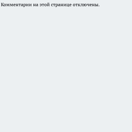
Комментарии на этой странице отключены.