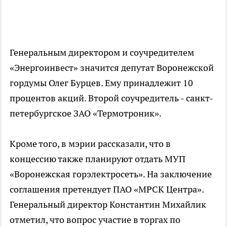
Генеральным директором и соучредителем
«Энергоинвест» значится депутат Воронежской
гордумы Олег Бурцев. Ему принадлежит 10
процентов акций. Второй соучредитель - санкт-
петербургское ЗАО «Термотроник».
Кроме того, в мэрии рассказали, что в
концессию также планируют отдать МУП
«Воронежская горэлектросеть». На заключение
соглашения претендует ПАО «МРСК Центра».
Генеральный директор Константин Михайлик
отметил, что вопрос участие в торгах по