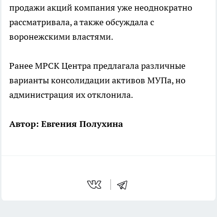
продажи акций компания уже неоднократно
рассматривала, а также обсуждала с
воронежскими властями.
Ранее МРСК Центра предлагала различные
варианты консолидации активов МУПа, но
администрация их отклонила.
Автор: Евгения Полухина