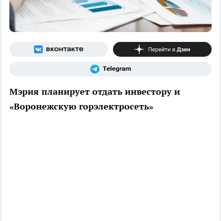
Мэрия планирует отдать инвестору и
«Воронежскую горэлектросеть»