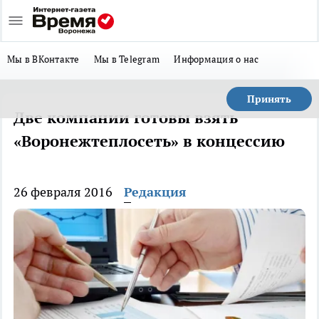
Мы в ВКонтакте
Мы в Telegram
Информация о нас
Принять
Две компании готовы взять
«Воронежтеплосеть» в концессию
26 февраля 2016
Редакция