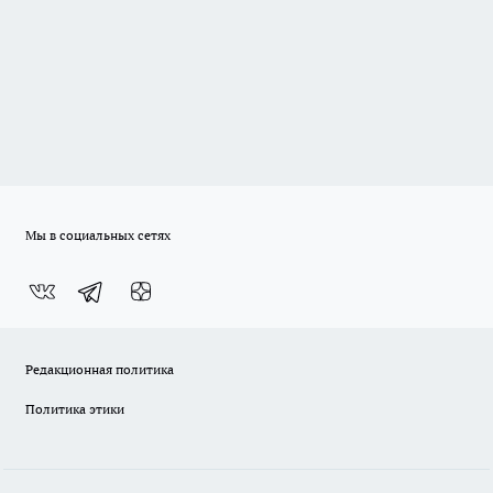
Мы в социальных сетях
Редакционная политика
Политика этики