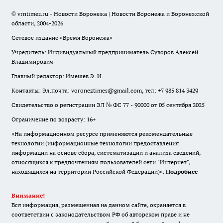
© vrntimes.ru - Новости Воронежа | Новости Воронежа и Воронежской
области, 2004-2026
Сетевое издание «Время Воронежа»
Учредитель: Индивидуальный предприниматель Суворов Алексей
Владимирович
Главный редактор: Имешев Э. И.
Контакты: Эл.почта: voroneztimes@gmail.com, тел: +7 985 814 3429
Свидетельство о регистрации ЭЛ № ФС 77 - 90000 от 05 сентября 2025
Ограничение по возрасту: 16+
«На информационном ресурсе применяются рекомендательные
технологии (информационные технологии предоставления
информации на основе сбора, систематизации и анализа сведений,
относящихся к предпочтениям пользователей сети "Интернет",
находящихся на территории Российской Федерации)».
Подробнее
Внимание!
Вся информация, размещенная на данном сайте, охраняется в
соответствии с законодательством РФ об авторском праве и не