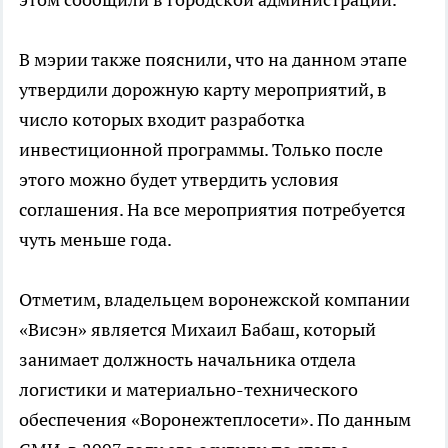
В мэрии также пояснили, что на данном этапе
утвердили дорожную карту мероприятий, в
число которых входит разработка
инвестиционной программы. Только после
этого можно будет утвердить условия
соглашения. На все мероприятия потребуется
чуть меньше года.
Отметим, владельцем воронежской компании
«Висэн» является Михаил Бабаш, который
занимает должность начальника отдела
логистики и материально-технического
обеспечения «Воронежтеплосети». По данным