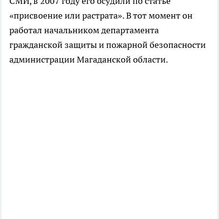
СМИ, в 2007 году его осудили по статье
«присвоение или растрата». В тот момент он
работал начальником департамента
гражданской защиты и пожарной безопасности
администрации Магаданской области.