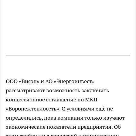
ООО «Висэн» и АО «Энергоинвест»
рассматривают возможность заключить
концессионное соглашение по МКП
«Воронежтеплосеть». С условиями ещё не
определились, пока компании только изучают
экономические показатели предприятия. Об
этом сообщили в городской администрации.