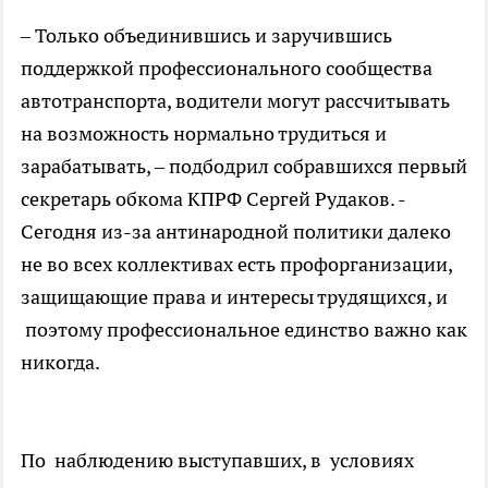
– Только объединившись и заручившись
поддержкой профессионального сообщества
автотранспорта, водители могут рассчитывать
на возможность нормально трудиться и
зарабатывать, – подбодрил собравшихся первый
секретарь обкома КПРФ Сергей Рудаков. -
Сегодня из-за антинародной политики далеко
не во всех коллективах есть профорганизации,
защищающие права и интересы трудящихся, и
поэтому профессиональное единство важно как
никогда.
По наблюдению выступавших, в условиях