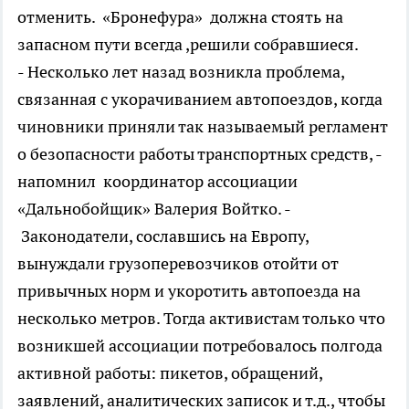
отменить. «Бронефура» должна стоять на
запасном пути всегда ,решили собравшиеся.
- Несколько лет назад возникла проблема,
связанная с укорачиванием автопоездов, когда
чиновники приняли так называемый регламент
о безопасности работы транспортных средств, -
напомнил координатор ассоциации
«Дальнобойщик» Валерия Войтко. -
Законодатели, сославшись на Европу,
вынуждали грузоперевозчиков отойти от
привычных норм и укоротить автопоезда на
несколько метров. Тогда активистам только что
возникшей ассоциации потребовалось полгода
активной работы: пикетов, обращений,
заявлений, аналитических записок и т.д., чтобы