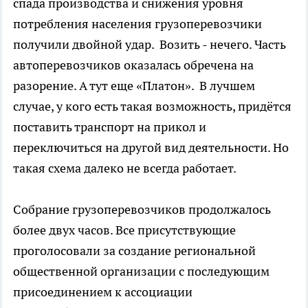
спада производства и снижения уровня
потребления населения грузоперевозчики
получили двойной удар. Возить - нечего. Часть
автоперевозчиков оказалась обречена на
разорение. А тут еще «Платон». В лучшем
случае, у кого есть такая возможность, придётся
поставить транспорт на прикол и
переключиться на другой вид деятельности. Но
такая схема далеко не всегда работает.
Собрание грузоперевозчиков продолжалось
более двух часов. Все присутствующие
проголосовали за создание региональной
общественной организации с последующим
присоединением к ассоциации