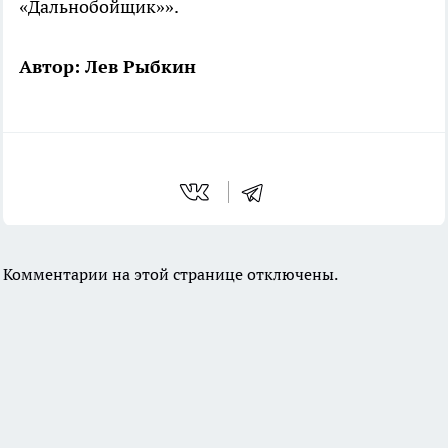
«Дальнобойщик»».
Автор: Лев Рыбкин
Комментарии на этой странице отключены.