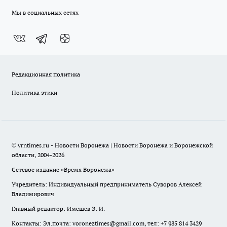
Мы в социальных сетях
Редакционная политика
Политика этики
© vrntimes.ru - Новости Воронежа | Новости Воронежа и Воронежской
области, 2004-2026
Сетевое издание «Время Воронежа»
Учредитель: Индивидуальный предприниматель Суворов Алексей
Владимирович
Главный редактор: Имешев Э. И.
Контакты: Эл.почта: voroneztimes@gmail.com, тел: +7 985 814 3429