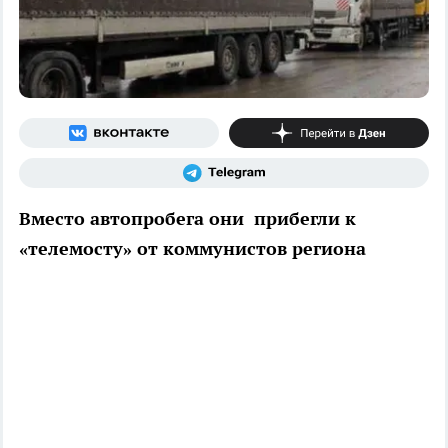
Вместо автопробега они прибегли к
«телемосту» от коммунистов региона