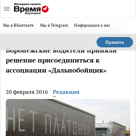
Мы в ВКонтакте
Мы в Telegram
Информация о нас
Принять
Воронежские водители приняли
решение присоединиться к
ассоциации «Дальнобойщик»
20 февраля 2016
Редакция