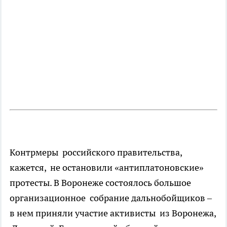
Контрмеры российского правительства,
кажется, не остановили «антиплатоновские»
протесты. В Воронеже состоялось большое
организационное собрание дальнобойщиков –
в нем приняли участие активисты из Воронежа,