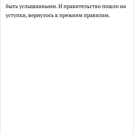
быть услышанными. И правительство пошло на
уступки, вернулось к прежним правилам.