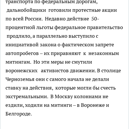
транспорта по федеральным дорогам,
дальнобойщики готовили протестные акции
по всей России. Недавно действие 50-
процентной льготы федеральное правительство
продлило, а параллельно выступило с
инициативой закона о фактическом запрете
автопробегов – их приравняют к незаконным
митингам. Но эти меры не смутили
воронежских активистов движении. В столице
Черноземья они с самого начала не делали
ставку на действия, которые могли бы счесть
экстремальными. В Москву колоннами не
ездили, ходили на митинги – в Воронеже и
Белгороде.