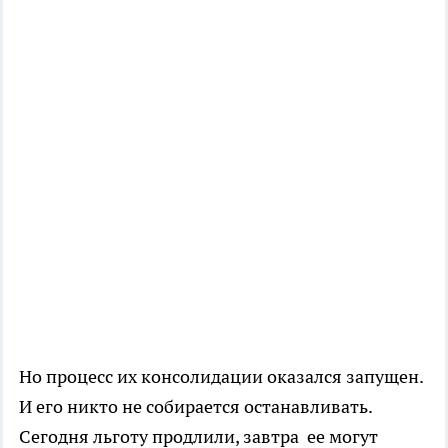
Но процесс их консолидации оказался запущен.
И его никто не собирается останавливать.
Сегодня льготу продлили, завтра ее могут