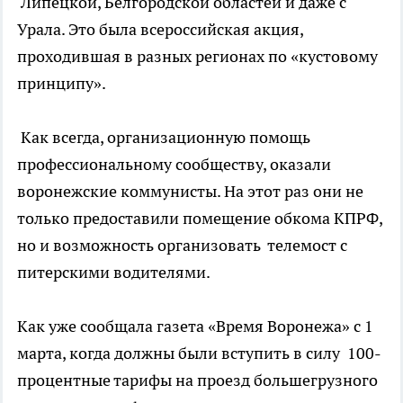
Липецкой, Белгородской областей и даже с
Урала. Это была всероссийская акция,
проходившая в разных регионах по «кустовому
принципу».
Как всегда, организационную помощь
профессиональному сообществу, оказали
воронежские коммунисты. На этот раз они не
только предоставили помещение обкома КПРФ,
но и возможность организовать телемост с
питерскими водителями.
Как уже сообщала газета «Время Воронежа» с 1
марта, когда должны были вступить в силу 100-
процентные тарифы на проезд большегрузного