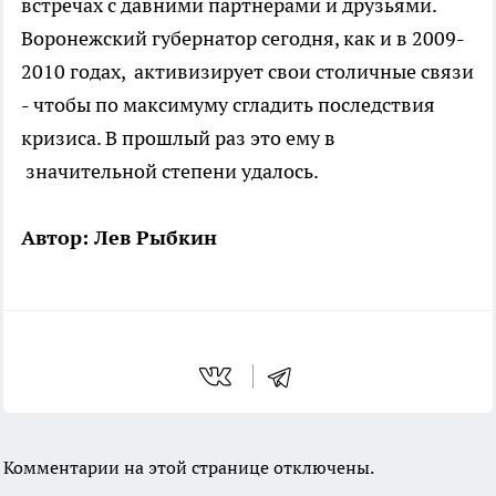
встречах с давними партнерами и друзьями.
Воронежский губернатор сегодня, как и в 2009-
2010 годах, активизирует свои столичные связи
- чтобы по максимуму сгладить последствия
кризиса. В прошлый раз это ему в
значительной степени удалось.
Автор: Лев Рыбкин
Комментарии на этой странице отключены.