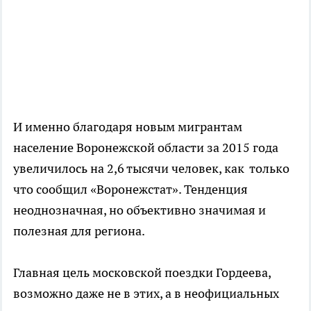
И именно благодаря новым мигрантам
население Воронежской области за 2015 года
увеличилось на 2,6 тысячи человек, как только
что сообщил «Воронежстат». Тенденция
неоднозначная, но объективно значимая и
полезная для региона.
Главная цель московской поездки Гордеева,
возможно даже не в этих, а в неофициальных