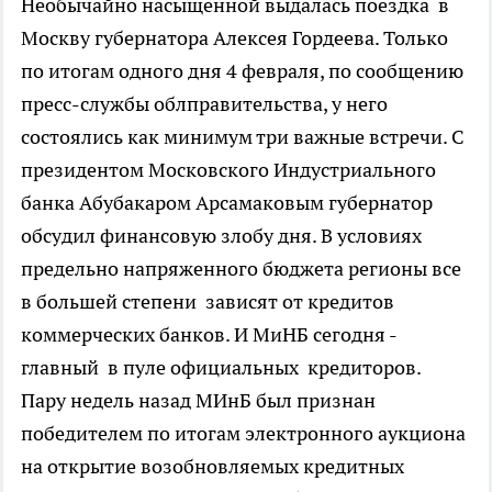
Необычайно насыщенной выдалась поездка в
Москву губернатора Алексея Гордеева. Только
по итогам одного дня 4 февраля, по сообщению
пресс-службы облправительства, у него
состоялись как минимум три важные встречи. С
президентом Московского Индустриального
банка Абубакаром Арсамаковым губернатор
обсудил финансовую злобу дня. В условиях
предельно напряженного бюджета регионы все
в большей степени зависят от кредитов
коммерческих банков. И МиНБ сегодня -
главный в пуле официальных кредиторов.
Пару недель назад МИнБ был признан
победителем по итогам электронного аукциона
на открытие возобновляемых кредитных