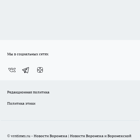
Мы в социальных сетях
Редакционная политика
Политика этики
© vrntimes.ru - Новости Воронежа | Новости Воронежа и Воронежской