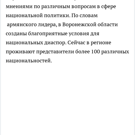
мнениями по различным вопросам в сфере
национальной политики. По словам
армянского лидера, в Воронежской области
созданы благоприятные условия для
национальных диаспор. Сейчас в регионе
проживают представители более 100 различных
национальностей.