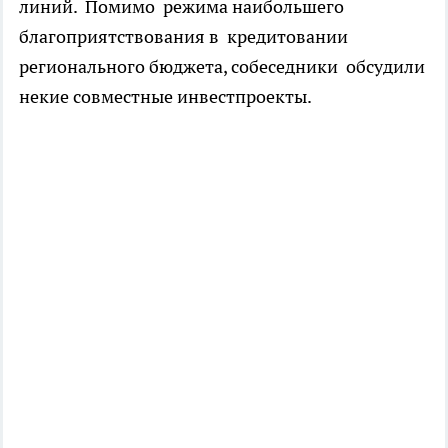
линий. Помимо режима наибольшего
благоприятствования в кредитовании
регионального бюджета, собеседники обсудили
некие совместные инвестпроекты.