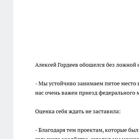
Алексей Гордеев обошелся без ложной 
- Мы устойчиво занимаем пятое место 
нас очень важен приезд федерального 
Оценка себя ждать не заставила:
- Благодаря тем проектам, которые бы