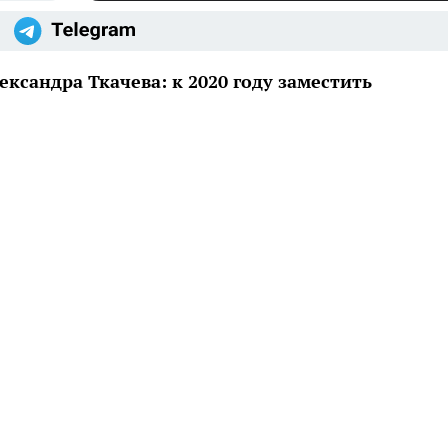
ксандра Ткачева: к 2020 году заместить