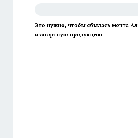
Это нужно, чтобы сбылась мечта Але
импортную продукцию