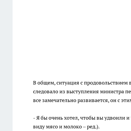
В общем, ситуация с продовольствием в
следовало из выступления министра пер
все замечательно развивается, он с эти
- Я бы очень хотел, чтобы вы удвоили 
виду мясо и молоко – ред.).