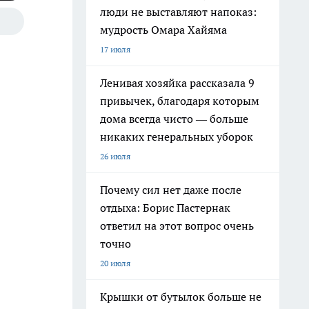
люди не выставляют напоказ:
мудрость Омара Хайяма
17 июля
Ленивая хозяйка рассказала 9
привычек, благодаря которым
дома всегда чисто — больше
никаких генеральных уборок
26 июля
Почему сил нет даже после
отдыха: Борис Пастернак
ответил на этот вопрос очень
точно
20 июля
Крышки от бутылок больше не