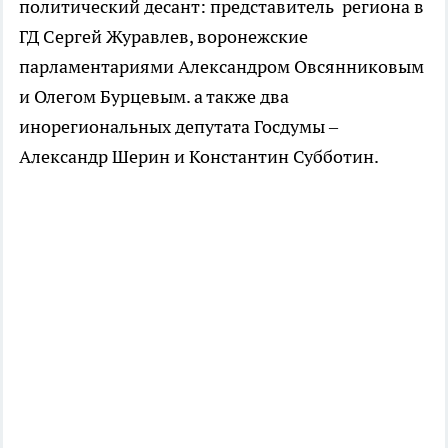
политический десант: представитель региона в
ГД Сергей Журавлев, воронежские
парламентариями Александром Овсянниковым
и Олегом Бурцевым. а также два
инорегиональных депутата Госдумы –
Александр Шерин и Константин Субботин.