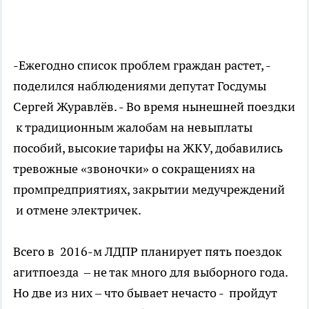
-Ежегодно список проблем граждан растет, -
поделился наблюдениями депутат Госдумы
Сергей Журавлёв. - Во время нынешней поездки
к традиционным жалобам на невыплаты
пособий, высокие тарифы на ЖКУ, добавились
тревожные «звоночки» о сокращениях на
промпредприятиях, закрытии медучреждений
и отмене электричек.
Всего в 2016-м ЛДПР планирует пять поездок
агитпоезда – не так много для выборного года.
Но две из них – что бывает нечасто - пройдут