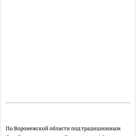
По Воронежской области под традиционным