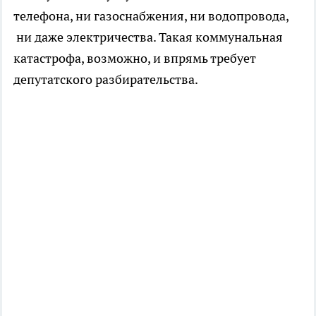
телефона, ни газоснабжения, ни водопровода,
ни даже электричества. Такая коммунальная
катастрофа, возможно, и впрямь требует
депутатского разбирательства.