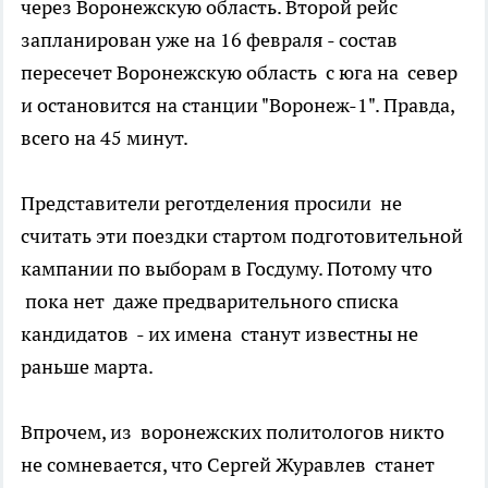
через Воронежскую область. Второй рейс
запланирован уже на 16 февраля - состав
пересечет Воронежскую область с юга на север
и остановится на станции "Воронеж-1". Правда,
всего на 45 минут.
Представители реготделения просили не
считать эти поездки стартом подготовительной
кампании по выборам в Госдуму. Потому что
пока нет даже предварительного списка
кандидатов - их имена станут известны не
раньше марта.
Впрочем, из воронежских политологов никто
не сомневается, что Сергей Журавлев станет