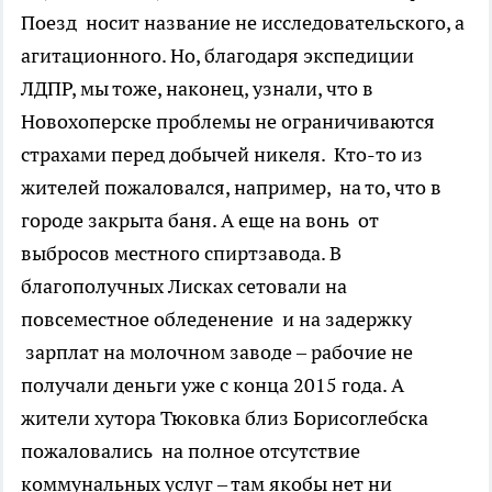
Поезд носит название не исследовательского, а
агитационного. Но, благодаря экспедиции
ЛДПР, мы тоже, наконец, узнали, что в
Новохоперске проблемы не ограничиваются
страхами перед добычей никеля. Кто-то из
жителей пожаловался, например, на то, что в
городе закрыта баня. А еще на вонь от
выбросов местного спиртзавода. В
благополучных Лисках сетовали на
повсеместное обледенение и на задержку
зарплат на молочном заводе – рабочие не
получали деньги уже с конца 2015 года. А
жители хутора Тюковка близ Борисоглебска
пожаловались на полное отсутствие
коммунальных услуг – там якобы нет ни