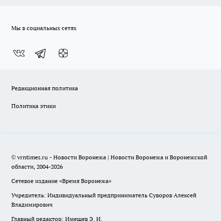
Мы в социальных сетях
Редакционная политика
Политика этики
© vrntimes.ru - Новости Воронежа | Новости Воронежа и Воронежской
области, 2004-2026
Сетевое издание «Время Воронежа»
Учредитель: Индивидуальный предприниматель Суворов Алексей
Владимирович
Главный редактор: Имешев Э. И.