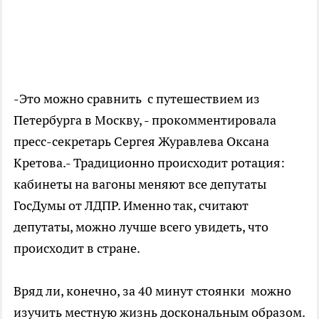
-Это можно сравнить с путешествием из
Петербурга в Москву, - прокомментировала
пресс-секретарь Сергея Журавлева Оксана
Кретова.- Традиционно происходит ротация:
кабинеты на вагоны меняют все депутаты
ГосДумы от ЛДПР. Именно так, считают
депутаты, можно лучше всего увидеть, что
происходит в стране.
Вряд ли, конечно, за 40 минут стоянки можно
изучить местную жизнь доскональным образом.