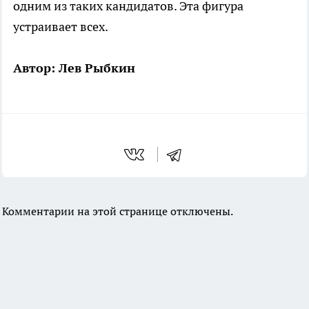
одним из таких кандидатов. Эта фигура
устраивает всех.
Автор: Лев Рыбкин
Комментарии на этой странице отключены.