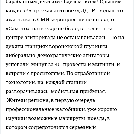
барабанным девизом «Едем ко всем! Слышим
каждого!» проехал агитпоезд ЛДПР. Большого
ажиотажа в СМИ мероприятие не вызвало.
«Самого» на поезде не было, в областном
центре агитбригада не останавливалась. Но на
девяти станциях воронежской глубинки
либерально-демократические агитаторы
успевали минут за 40 провести и митинги, и
встречи с просителями. По отработанной
технологии, на каждой станции
разворачивалась мобильная приёмная.
Жители региона, в первую очередь
профессиональные жалобщики, уже хорошо
изучили возможные маршруты поезда, в
котором сосредоточился серьезный