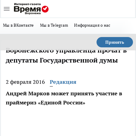
Мы в ВКонтакте
Мы в Telegram
Информация о нас
Принять
Воронежского управленца прочат в
депутаты Государственной думы
2 февраля 2016
Редакция
Андрей Марков может принять участие в
праймериз «Единой России»