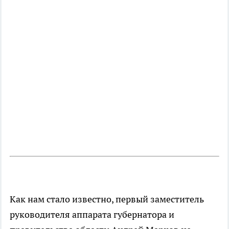
Как нам стало известно, первый заместитель
руководителя аппарата губернатора и