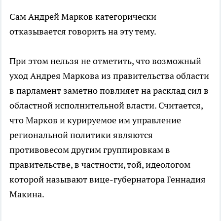
Сам Андрей Марков категорически
отказывается говорить на эту тему.
При этом нельзя не отметить, что возможный
уход Андрея Маркова из правительства области
в парламент заметно повлияет на расклад сил в
областной исполнительной власти. Считается,
что Марков и курируемое им управление
региональной политики являются
противовесом другим группировкам в
правительстве, в частности, той, идеологом
которой называют вице-губернатора Геннадия
Макина.