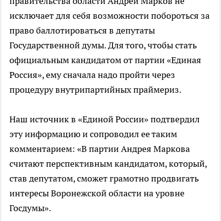
правительства области Андрей Марков не
исключает для себя возможности побороться за
право баллотироваться в депутаты
Государственной думы. Для того, чтобы стать
официальным кандидатом от партии «Единая
Россия», ему сначала надо пройти через
процедуру внутрипартийных праймериз.
Наш источник в «Единой России» подтвердил
эту информацию и сопроводил ее таким
комментарием: «В партии Андрея Маркова
считают перспективным кандидатом, который,
став депутатом, сможет грамотно продвигать
интересы Воронежской области на уровне
Госдумы».