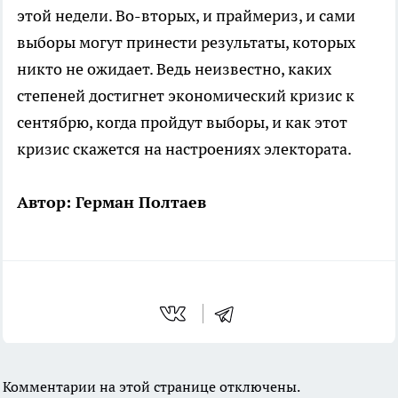
этой недели. Во-вторых, и праймериз, и сами
выборы могут принести результаты, которых
никто не ожидает. Ведь неизвестно, каких
степеней достигнет экономический кризис к
сентябрю, когда пройдут выборы, и как этот
кризис скажется на настроениях электората.
Автор: Герман Полтаев
Комментарии на этой странице отключены.