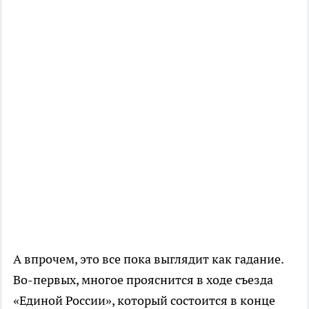
А впрочем, это все пока выглядит как гадание.
Во-первых, многое прояснится в ходе съезда
«Единой России», который состоится в конце