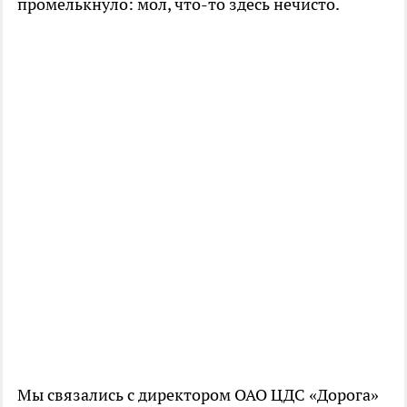
промелькнуло: мол, что-то здесь нечисто.
Мы связались с директором ОАО ЦДС «Дорога»