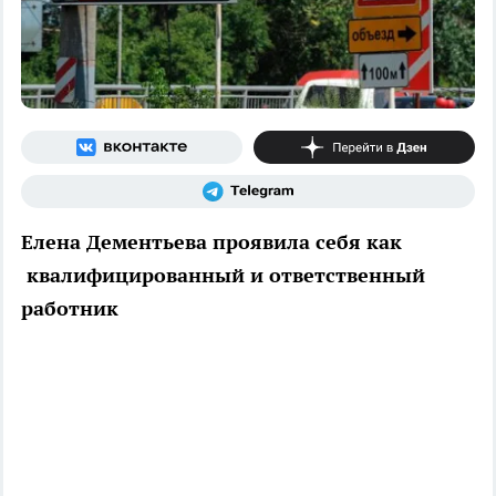
Елена Дементьева проявила себя как
квалифицированный и ответственный
работник