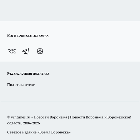
Мы в социальных сетях
Редакционная политика
Политика этики
© vrntimes.ru - Новости Воронежа | Новости Воронежа и Воронежской
области, 2004-2026
Сетевое издание «Время Воронежа»