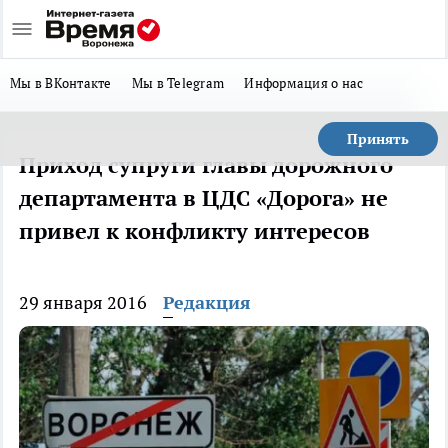
Мы в ВКонтакте
Мы в Telegram
Информация о нас
Принять
Приход супруги главы дорожного
департамента в ЦДС «Дорога» не
привел к конфликту интересов
29 января 2016
Редакция