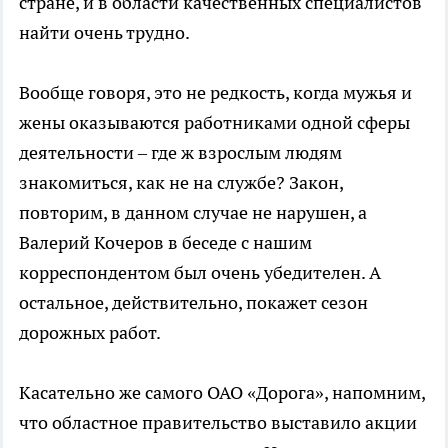
стране, и в области качественных специалистов
найти очень трудно.
Вообще говоря, это не редкость, когда мужья и
жены оказываются работниками одной сферы
деятельности – где ж взрослым людям
знакомиться, как не на службе? Закон,
повторим, в данном случае не нарушен, а
Валерий Кочеров в беседе с нашим
корреспондентом был очень убедителен. А
остальное, действительно, покажет сезон
дорожных работ.
Касательно же самого ОАО «Дорога», напомним,
что областное правительство выставило акции