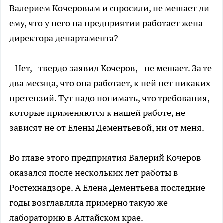
Валерием Кочеровым и спросили, не мешает ли
ему, что у него на предприятии работает жена
директора департамента?
- Нет, - твердо заявил Кочеров, - не мешает. За те
два месяца, что она работает, к ней нет никаких
претензий. Тут надо понимать, что требования,
которые применяются к нашей работе, не
зависят не от Елены Дементьевой, ни от меня.
Во главе этого предприятия Валерий Кочеров
оказался после нескольких лет работы в
Ростехнадзоре. А Елена Дементьева последние
годы возглавляла примерно такую же
лабораторию в Алтайском крае.