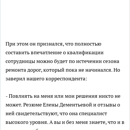
При этом он признался, что полностью
составить впечатление о квалификации
сотрудницы можно будет по истечении сезона
ремонта дорог, который пока не начинался. Но
заверил нашего корреспондента:
- Повлиять на меня или мои решения никто не
может. Резюме Елены Дементьевой и отзывы о
ней свидетельствуют, что она специалист
высокого уровня. А вы и без меня знаете, что и в