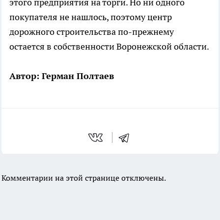
этого предприятия на торги. Но ни одного
покупателя не нашлось, поэтому центр
дорожного строительства по-прежнему
остается в собственности Воронежской области.
Автор: Герман Полтаев
Комментарии на этой странице отключены.