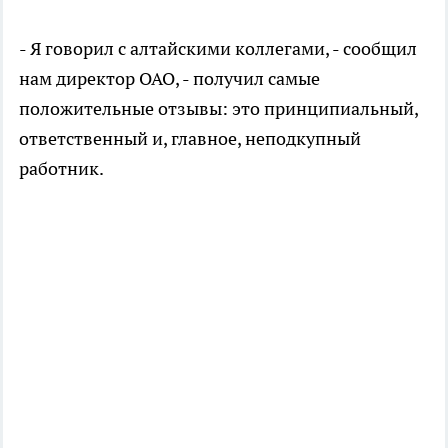
- Я говорил с алтайскими коллегами, - сообщил
нам директор ОАО, - получил самые
положительные отзывы: это принципиальный,
ответственный и, главное, неподкупный
работник.