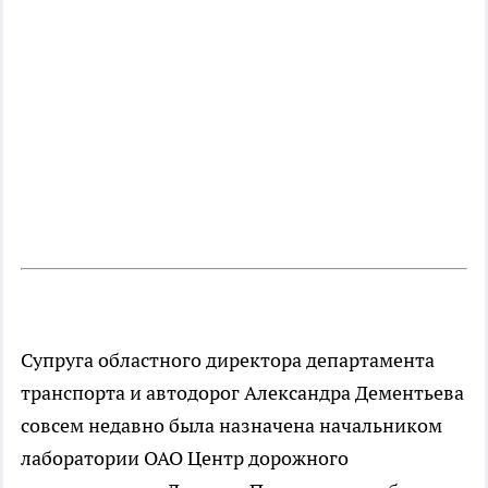
Супруга областного директора департамента
транспорта и автодорог Александра Дементьева
совсем недавно была назначена начальником
лаборатории ОАО Центр дорожного