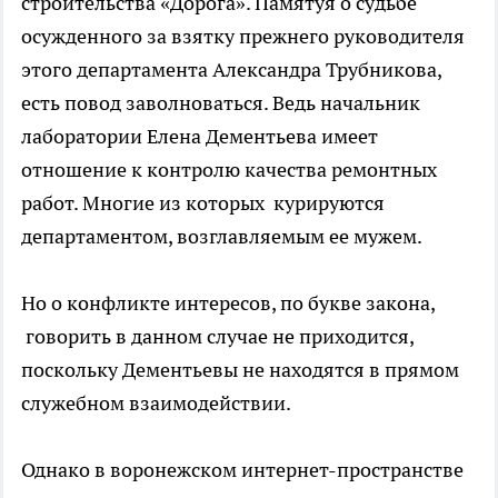
строительства «Дорога». Памятуя о судьбе
осужденного за взятку прежнего руководителя
этого департамента Александра Трубникова,
есть повод заволноваться. Ведь начальник
лаборатории Елена Дементьева имеет
отношение к контролю качества ремонтных
работ. Многие из которых курируются
департаментом, возглавляемым ее мужем.
Но о конфликте интересов, по букве закона,
говорить в данном случае не приходится,
поскольку Дементьевы не находятся в прямом
служебном взаимодействии.
Однако в воронежском интернет-пространстве