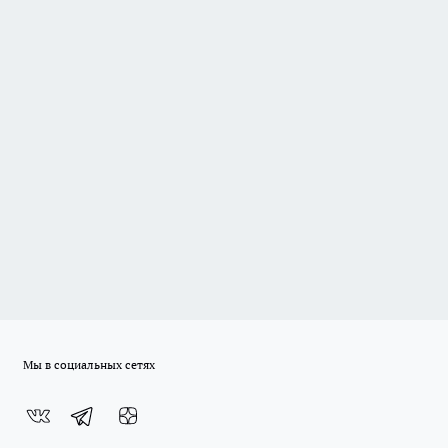
Мы в социальных сетях