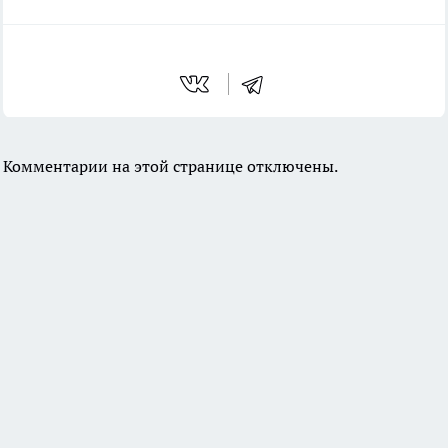
Комментарии на этой странице отключены.