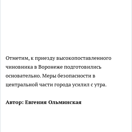
Отметим, к приезду высокопоставленного
чиновника в Воронеже подготовились
основательно. Меры безопасности в
центральной части города усилил с утра.
Автор: Евгения Ольминская