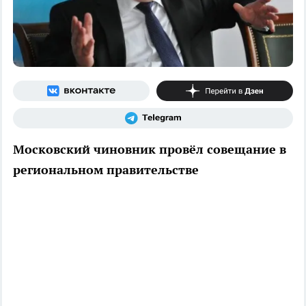
Московский чиновник провёл совещание в
региональном правительстве