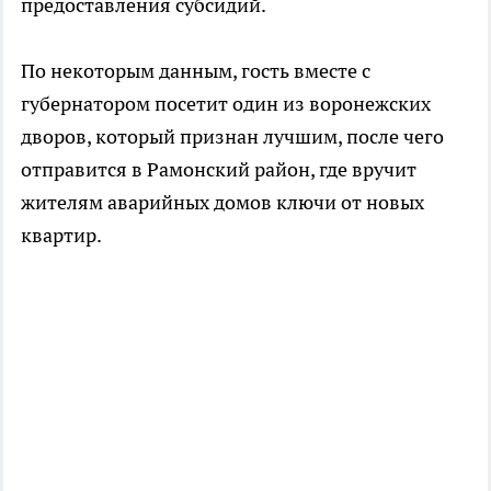
предоставления субсидий.
По некоторым данным, гость вместе с
губернатором посетит один из воронежских
дворов, который признан лучшим, после чего
отправится в Рамонский район, где вручит
жителям аварийных домов ключи от новых
квартир.