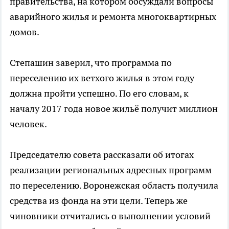
правительства, на котором обсуждали вопросы
аварийного жилья и ремонта многоквартирных
домов.
Степашин заверил, что программа по
переселению их ветхого жилья в этом году
должна пройти успешно. По его словам, к
началу 2017 года новое жильё получит миллион
человек.
Председателю совета рассказали об итогах
реализации региональных адресных программ
по переселению. Воронежская область получила
средства из фонда на эти цели. Теперь же
чиновники отчитались о выполнении условий