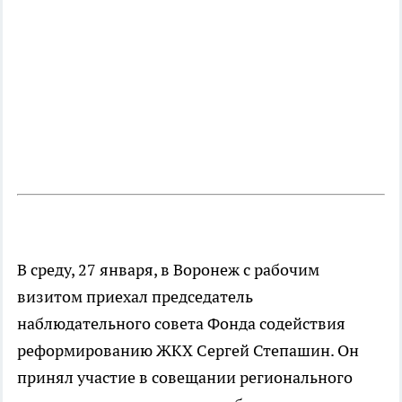
В среду, 27 января, в Воронеж с рабочим
визитом приехал председатель
наблюдательного совета Фонда содействия
реформированию ЖКХ Сергей Степашин. Он
принял участие в совещании регионального