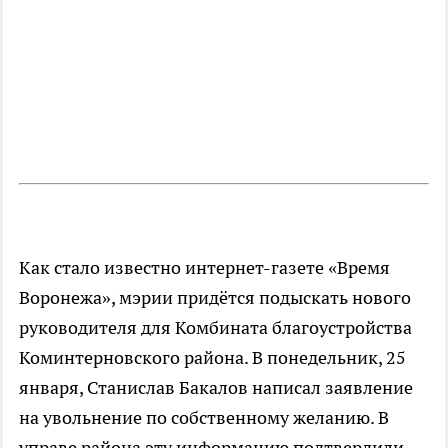
Как стало известно интернет-газете «Время
Воронежа», мэрии придётся подыскать нового
руководителя для Комбината благоустройства
Коминтерновского района. В понедельник, 25
января, Станислав Бакалов написал заявление
на увольнение по собственному желанию. В
управе района эту информацию подтвердили.