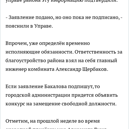
- Заявление подано, но оно пока не подписано, -
пояснили в Управе.
Впрочем, уже определён временно
исполняющие обязанности. Ответственность за
благоустройство района взял на себя главный
инженер комбината Александр Щербаков.
Если заявление Бакалова подпишут, то
городской администрации придется объявить
конкурс на замещение свободной должности.
Отметим, на прошлой неделе во время