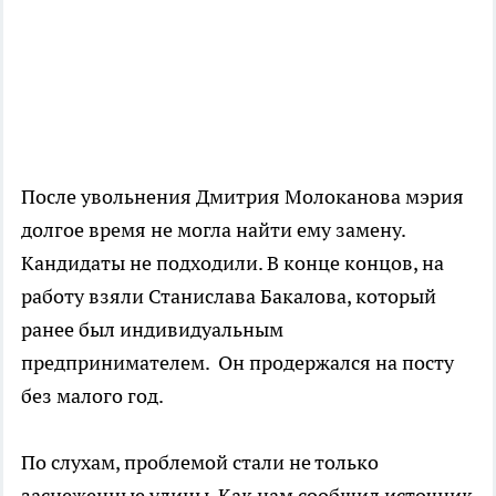
После увольнения Дмитрия Молоканова мэрия
долгое время не могла найти ему замену.
Кандидаты не подходили. В конце концов, на
работу взяли Станислава Бакалова, который
ранее был индивидуальным
предпринимателем. Он продержался на посту
без малого год.
По слухам, проблемой стали не только
заснеженные улицы. Как нам сообщил источник