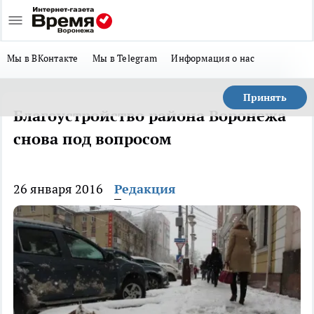
Мы в ВКонтакте
Мы в Telegram
Информация о нас
Принять
Благоустройство района Воронежа
снова под вопросом
26 января 2016
Редакция