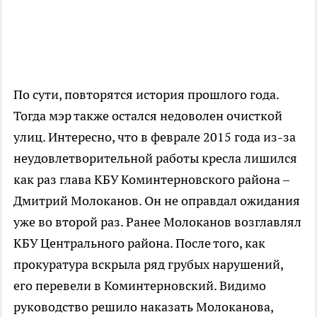
По сути, повторятся история прошлого года.
Тогда мэр также остался недоволен очисткой
улиц. Интересно, что в феврале 2015 года из-за
неудовлетворительной работы кресла лишился
как раз глава КБУ Коминтерновского района –
Дмитрий Молоканов. Он не оправдал ожидания
уже во второй раз. Ранее Молоканов возглавлял
КБУ Центрального района. После того, как
прокуратура вскрыла ряд грубых нарушений,
его перевели в Коминтерновский. Видимо
руководство решило наказать Молоканова,