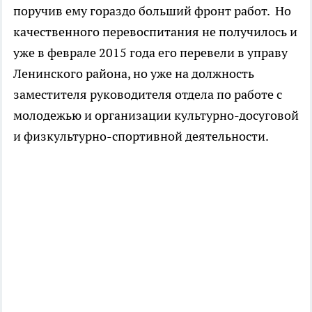
поручив ему гораздо больший фронт работ. Но
качественного перевоспитания не получилось и
уже в феврале 2015 года его перевели в управу
Ленинского района, но уже на должность
заместителя руководителя отдела по работе с
молодежью и организации культурно-досуговой
и физкультурно-спортивной деятельности.