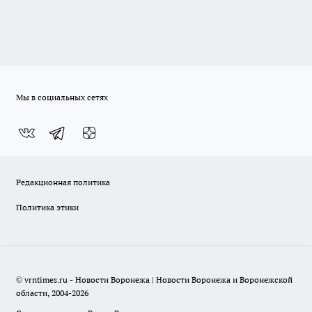
Мы в социальных сетях
Редакционная политика
Политика этики
© vrntimes.ru - Новости Воронежа | Новости Воронежа и Воронежской
области, 2004-2026