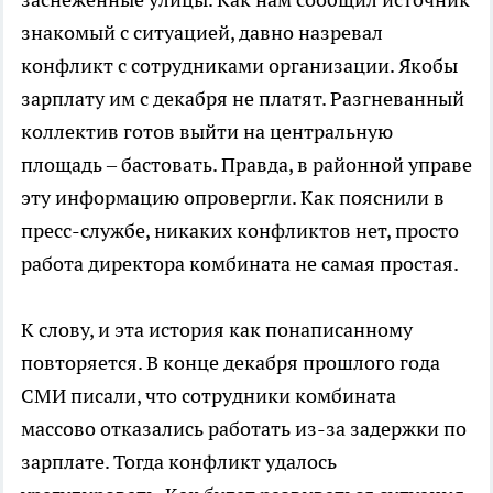
знакомый с ситуацией, давно назревал
конфликт с сотрудниками организации. Якобы
зарплату им с декабря не платят. Разгневанный
коллектив готов выйти на центральную
площадь – бастовать. Правда, в районной управе
эту информацию опровергли. Как пояснили в
пресс-службе, никаких конфликтов нет, просто
работа директора комбината не самая простая.
К слову, и эта история как понаписанному
повторяется. В конце декабря прошлого года
СМИ писали, что сотрудники комбината
массово отказались работать из-за задержки по
зарплате. Тогда конфликт удалось