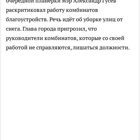
очередной планёрки мэр Александр Гусев
раскритиковал работу комбинатов
благоустройств. Речь идёт об уборке улиц от
снега. Глава города пригрозил, что
руководители комбинатов, которые со своей
работой не справляются, лишаться должности.