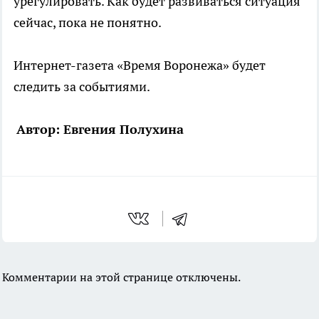
урегулировать. Как будет развиваться ситуация
сейчас, пока не понятно.
Интернет-газета «Время Воронежа» будет
следить за событиями.
Автор: Евгения Полухина
Комментарии на этой странице отключены.