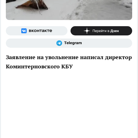
Заявление на увольнение написал директор
Коминтерновского КБУ