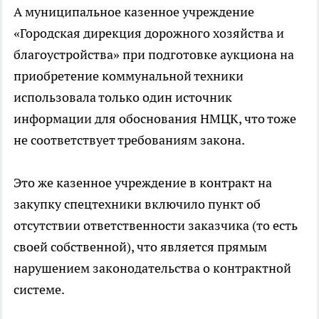
А муниципальное казенное учреждение
«Городская дирекция дорожного хозяйства и
благоустройства» при подготовке аукциона на
приобретение коммунальной техники
использовала только один источник
информации для обоснования НМЦК, что тоже
не соответствует требованиям закона.
Это же казенное учреждение в контракт на
закупку спецтехники включило пункт об
отсутствии ответственности заказчика (то есть
своей собственной), что является прямым
нарушением законодательства о контрактной
системе.