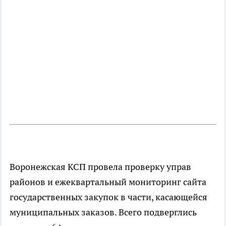
Воронежская КСП провела проверку управ
районов и ежеквартальный мониторинг сайта
государственных закупок в части, касающейся
муниципальных заказов. Всего подверглись