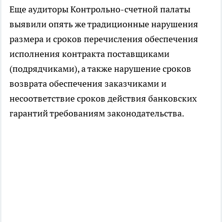
Еще аудиторы Контрольно-счетной палаты
выявили опять же традиционные нарушения
размера и сроков перечисления обеспечения
исполнения контракта поставщиками
(подрядчиками), а также нарушение сроков
возврата обеспечения заказчиками и
несоответствие сроков действия банковских
гарантий требованиям законодательства.