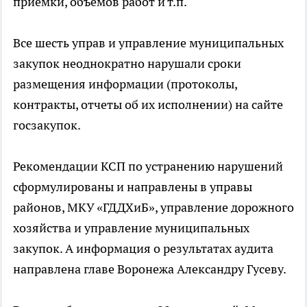
приемки, объемов работ и т.п.
Все шесть управ и управление муниципальных
закупок неоднократно нарушали сроки
размещения информации (протоколы,
контракты, отчеты об их исполнении) на сайте
госзакупок.
Рекомендации КСП по устранению нарушений
сформулированы и направлены в управы
районов, МКУ «ГДДХиБ», управление дорожного
хозяйства и управление муниципальных
закупок. А информация о результатах аудита
направлена главе Воронежа Александру Гусеву.