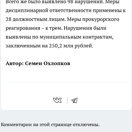
Всего же было выявлено 98 нарушений. Меры
дисциплинарной ответственности применены к
28 должностным лицам. Меры прокурорского
реагирования – к трем. Нарушения были
выявлены по муниципальным контрактам,
заключенным на 250,2 млн рублей.
Автор: Семен Охлопков
Комментарии на этой странице отключены.