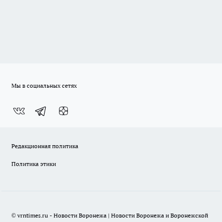
Мы в социальных сетях
Редакционная политика
Политика этики
© vrntimes.ru - Новости Воронежа | Новости Воронежа и Воронежской