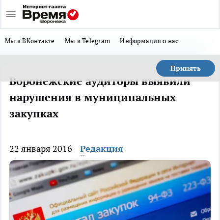
Мы в ВКонтакте
Мы в Telegram
Информация о нас
Принять
Воронежские аудиторы выявили
нарушения в муниципальных
закупках
22 января 2016
Редакция