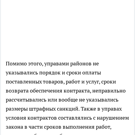
Помимо этого, управами районов не
указывались порядок и сроки оплаты
поставленных товаров, работ и услуг, сроки
возврата обеспечения контракта, неправильно
рассчитывались или вообще не указывались
размеры штрафных санкций. Также в управах
условия контрактов составлялись с нарушением
закона в части сроков выполнения работ,