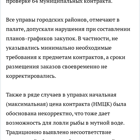
проверке 64 муниципальных контракта.
Все управы городских районов, отмечают в
палате, допускали нарушения при составлении
планов-графиков закупок. В частности, не
указывались минимально необходимые
требования к предметам контрактов, а сроки
размещения заказов своевременно не
корректировались.
Также в ряде случаев в управах начальная
(максимальная) цена контракта (НМЦК) была
обоснована некорректно, что тоже дает
возможность для ловли рыбы в мутной воде.
Традиционно выявлено несоответствие