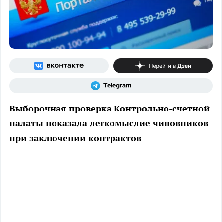
Выборочная проверка Контрольно-счетной
палаты показала легкомыслие чиновников
при заключении контрактов