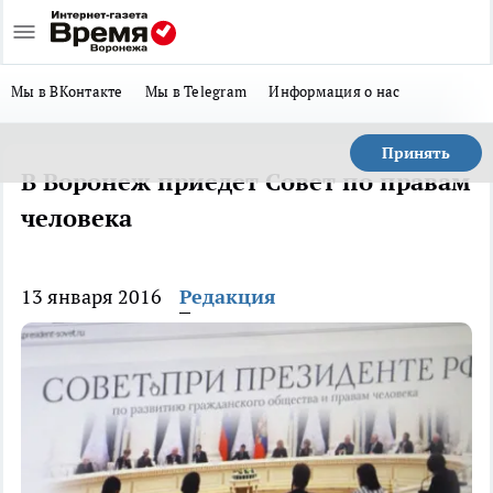
Мы в ВКонтакте
Мы в Telegram
Информация о нас
Принять
В Воронеж приедет Совет по правам
человека
13 января 2016
Редакция