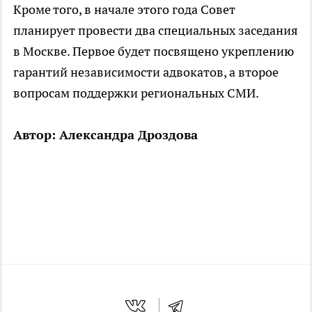
Кроме того, в начале этого года Совет
планирует провести два специальных заседания
в Москве. Первое будет посвящено укреплению
гарантий независимости адвокатов, а второе
вопросам поддержки региональных СМИ.
Автор: Александра Дроздова