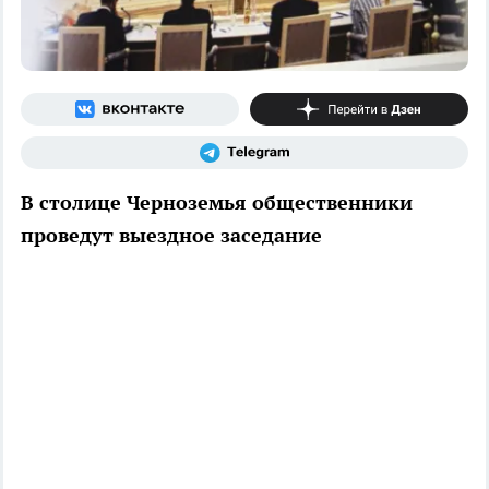
В столице Черноземья общественники
проведут выездное заседание