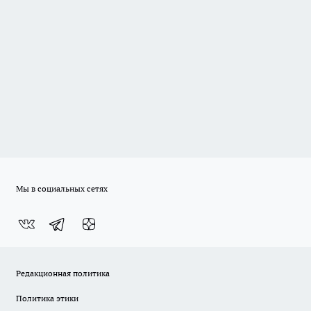
Мы в социальных сетях
Редакционная политика
Политика этики