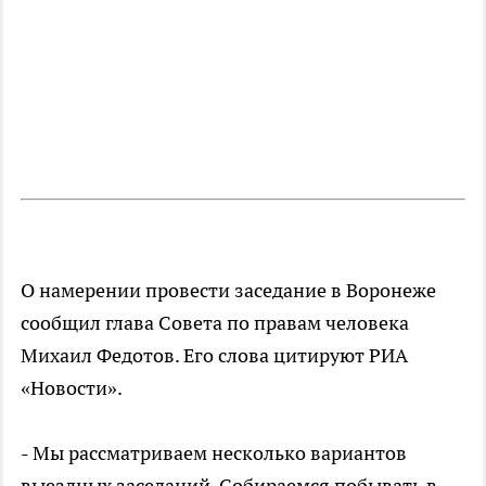
О намерении провести заседание в Воронеже
сообщил глава Совета по правам человека
Михаил Федотов. Его слова цитируют РИА
«Новости».
- Мы рассматриваем несколько вариантов
выездных заседаний. Собираемся побывать в