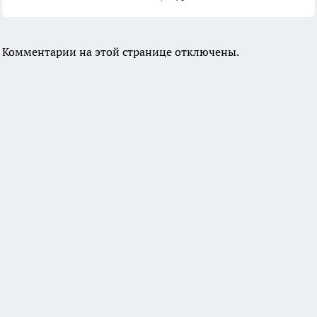
Комментарии на этой странице отключены.