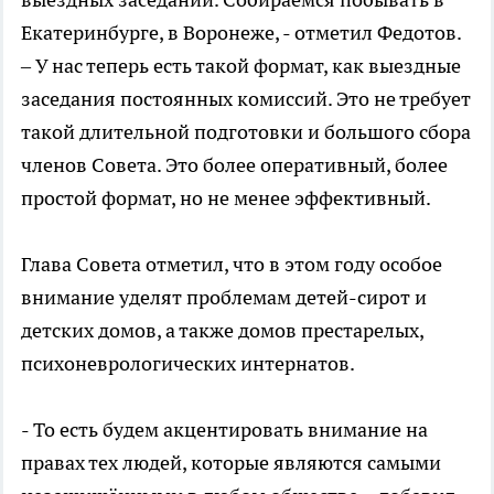
Екатеринбурге, в Воронеже, - отметил Федотов.
– У нас теперь есть такой формат, как выездные
заседания постоянных комиссий. Это не требует
такой длительной подготовки и большого сбора
членов Совета. Это более оперативный, более
простой формат, но не менее эффективный.
Глава Совета отметил, что в этом году особое
внимание уделят проблемам детей-сирот и
детских домов, а также домов престарелых,
психоневрологических интернатов.
- То есть будем акцентировать внимание на
правах тех людей, которые являются самыми