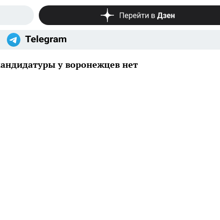
кандидатуры у воронежцев нет