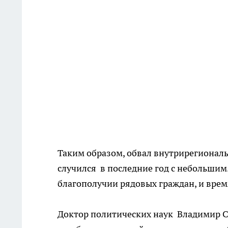
Таким образом, обвал внутрирегиональ
случился в последние год с небольшим.
благополучии рядовых граждан, и врем
Доктор политических наук Владимир С