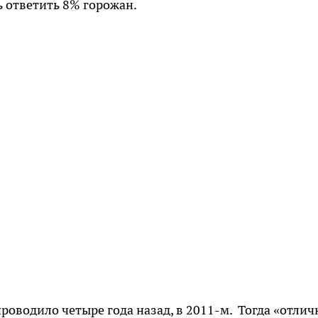
ь ответить 8% горожан.
роводило четыре года назад, в 2011-м. Тогда «отлич