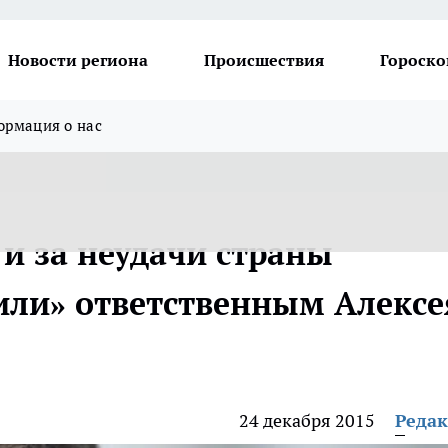
Новости региона
Происшествия
Гороско
рмация о нас
 и за неудачи страны
ли» ответственным Алексе
24 декабря 2015
Реда