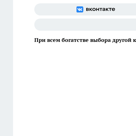
При всем богатстве выбора другой 