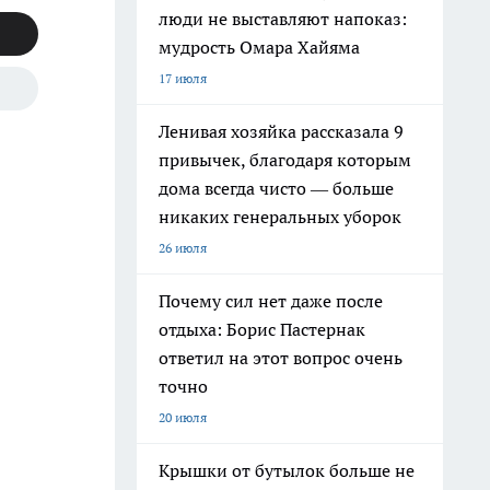
люди не выставляют напоказ:
мудрость Омара Хайяма
17 июля
Ленивая хозяйка рассказала 9
привычек, благодаря которым
дома всегда чисто — больше
никаких генеральных уборок
26 июля
Почему сил нет даже после
отдыха: Борис Пастернак
ответил на этот вопрос очень
точно
20 июля
Крышки от бутылок больше не