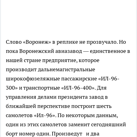
Слово «Воронеж» в реплике не прозвучало. Но
пока Воронежский авиазавод — единственное в
нашей стране предприятие, которое
производит дальнемагистральные
широкофюзеляжные пассажирские «ИЛ-96-
300» и транспортные «ИЛ-96-400». Для
управления делами президента завод в
ближайшей перспективе построит шесть
самолетов «Ил-96». По некоторым данным,
один из этих самолетов заменит сегодняшний
борт номер один. Произведут и два