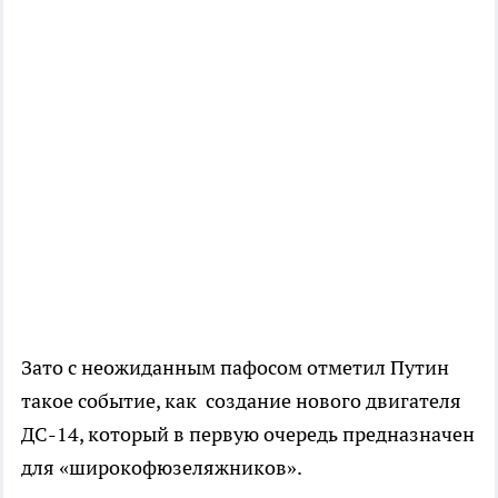
Зато с неожиданным пафосом отметил Путин
такое событие, как создание нового двигателя
ДС-14, который в первую очередь предназначен
для «широкофюзеляжников».