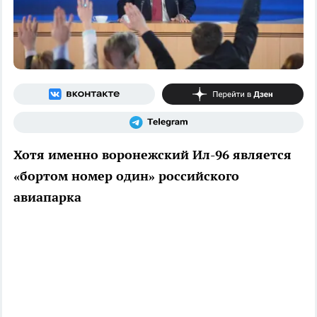
Хотя именно воронежский Ил-96 является
«бортом номер один» российского
авиапарка