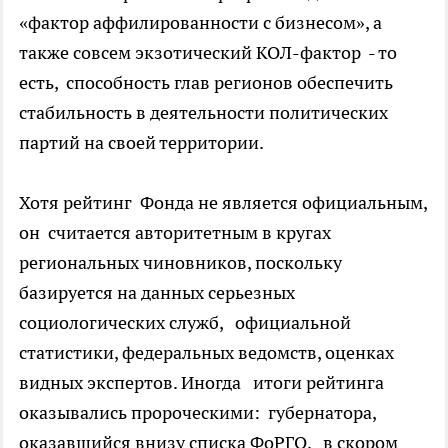
«фактор аффилированности с бизнесом», а
также совсем экзотический КОЛ-фактор - то
есть, способность глав регионов обеспечить
стабильность в деятельности политических
партий на своей территории.
Хотя рейтинг Фонда не является официальным,
он считается авторитетным в кругах
региональных чиновников, поскольку
базируется на данных серьезных
социологических служб, официальной
статистики, федеральных ведомств, оценках
видных экспертов. Иногда итоги рейтинга
оказывались пророческими: губернатора,
оказавшийся внизу списка ФоРГО, в скором