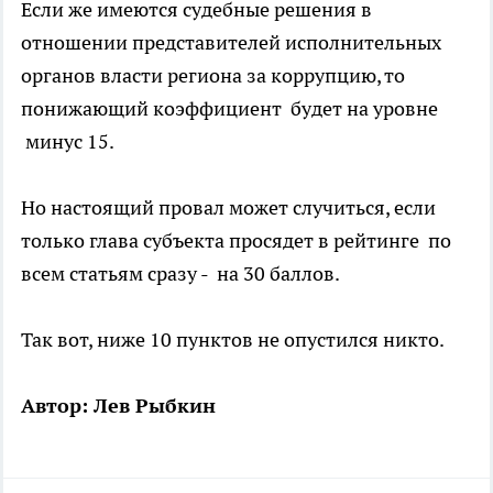
Если же имеются судебные решения в
отношении представителей исполнительных
органов власти региона за коррупцию, то
понижающий коэффициент будет на уровне
минус 15.
Но настоящий провал может случиться, если
только глава субъекта просядет в рейтинге по
всем статьям сразу - на 30 баллов.
Так вот, ниже 10 пунктов не опустился никто.
Автор: Лев Рыбкин