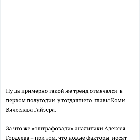
Ну да примерно такой же тренд отмечался в
первом полугодии у тогдашнего главы Коми
Вячеслава Гайзера.
За что же «оштрафовали» аналитики Алексея
Гордеева – при том, что новые факторы носят