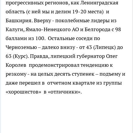
прогрессивных регионов, как Ленинградская
область (с ней мы и делим 19-20 места) и
Башкирия. Вверху - поколебимые лидеры из
Калуги, Ямало-Ненецкого АО и Белгорода с 98
баллами из 100. Остальные соседи по
Черноземью – далеко внизу - от 43 (Липецк) до
63 (Курс). Правда, липецкий губернатор Олег
Королев продемонстрировал тенденцию к
резкому - на целых десять ступенек – подъему и
даже перешел в отчетном квартале из группы
«хорошистов» в «отличники».