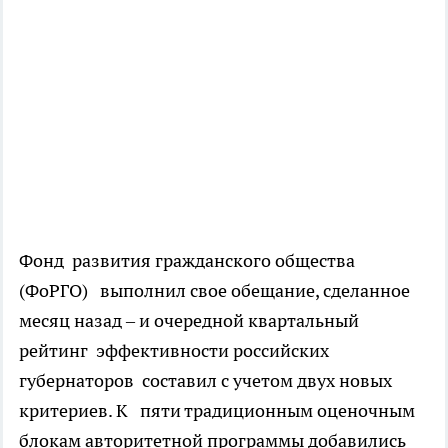
Фонд развития гражданского общества
(ФоРГО) выполнил свое обещание, сделанное
месяц назад – и очередной квартальный
рейтинг эффективности российских
губернаторов составил с учетом двух новых
критериев. К пяти традиционным оценочным
блокам авторитетной программы добавились