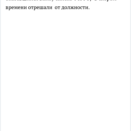
времени отрешали от должности.