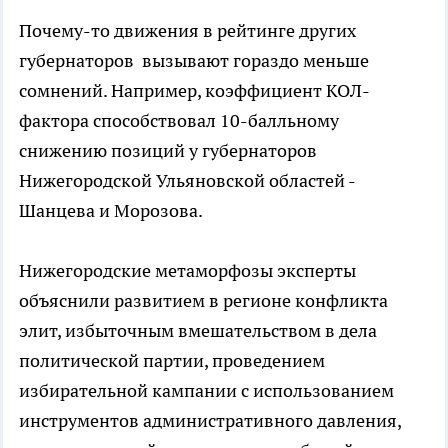
Почему-то движения в рейтинге других
губернаторов вызывают гораздо меньше
сомнений. Например, коэффициент КОЛ-
фактора способствовал 10-балльному
снижению позиций у губернаторов
Нижегородской Ульяновской областей -
Шанцева и Морозова.
Нижегородские метаморфозы эксперты
объяснили развитием в регионе конфликта
элит, избыточным вмешательством в дела
политической партии, проведением
избирательной кампании с использованием
инструментов административного давления,