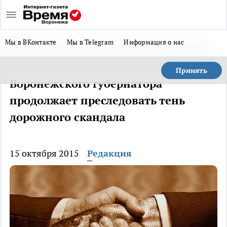
Мы в ВКонтакте
Мы в Telegram
Информация о нас
Принять
Воронежского губернатора
продолжает преследовать тень
дорожного скандала
15 октября 2015
Редакция