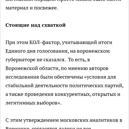
материал и посвежее.
Стоящие над схваткой
При этом КОЛ-фактор, учитывающий итоги
Единого дня голосования, на воронежском
губернаторе не сказался. То есть, в
Воронежской области, по мнению авторов
исследования были обеспечены «условия для
стабильной деятельности политических партий,
а также проведения конкурентных, открытых и
легитимных выборов».
С этим утверждением московских аналитиков в
Воронеже согласятся далеко не все.