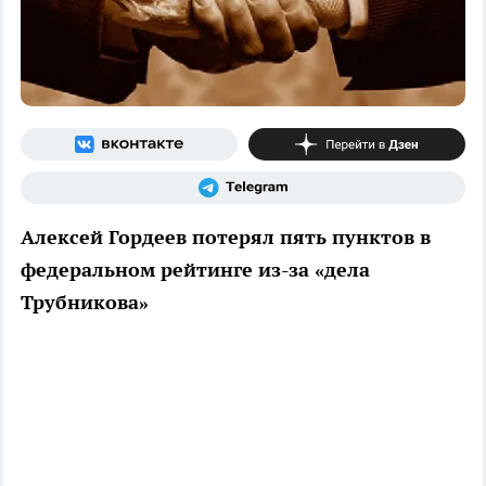
Алексей Гордеев потерял пять пунктов в
федеральном рейтинге из-за «дела
Трубникова»