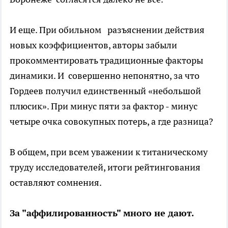
И еще. При обильном разъяснении действия
новых коэффициентов, авторы забыли
прокомментировать традиционные факторы
динамики. И совершенно непонятно, за что
Гордеев получил единственный «небольшой
плюсик». При минус пяти за фактор - минус
четыре очка совокупных потерь, а где разница?
В общем, при всем уважении к титаническому
труду исследователей, итоги рейтингования
оставляют сомнения.
За "аффилированность" много не дают.