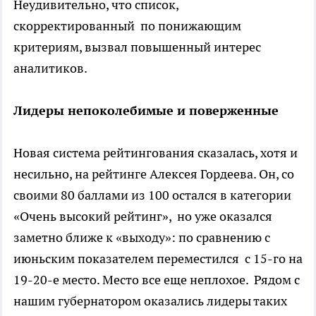
Неудивительно, что список,
скорректированный по понижающим
критериям, вызвал повышенный интерес
аналитиков.
Лидеры непоколебимые и поверженные
Новая система рейтингования сказалась, хотя и
несильно, на рейтинге Алексея Гордеева. Он, со
своими 80 баллами из 100 остался в категории
«Очень высокий рейтинг», но уже оказался
заметно ближе к «выходу»: по сравнению с
июньским показателем переместился с 15-го на
19-20-е место. Место все еще неплохое. Рядом с
нашим губернатором оказались лидеры таких