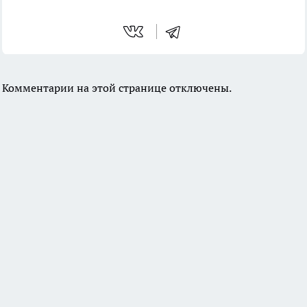
Комментарии на этой странице отключены.