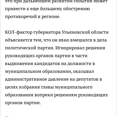
что при дальнейшем развитии событий может
привести к еще большему обострению
противоречий в регионе.
КОЛ-фактор губернатора Ульяновской области
объясняется тем, что он явно вмешался в дела
политической партии. Игнорировал решения
руководящих органов партии в части
выдвижения кандидатов на должности в
муниципальном образовании, оказывал
административное давление на депутатов в
целях избрания главы муниципального
образования вопреки решениям руководящих
органов партии.