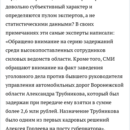
довольно субъективный характер и
определяются пулом экспертов, а не
статистическими данными? В своих
примечаниях эти самые эксперты написали:
«Обращено внимание на серию задержаний
среди высокопоставленных сотрудников
силовых ведомств области. Кроме того, СМИ
обращают внимание на факт заведения
уголовного дела против бывшего руководителя
управления автомобильных дорог Воронежской
области Александра Трубникова, который был
задержан при передаче ему взятки в сумме
более 2,6 млн рублей. Назначение Трубникова
было одним из первых кадровых решений
Алексея Гордеева на посту губернатора».