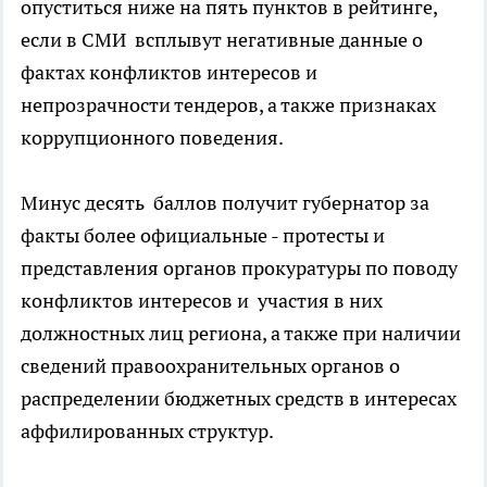
опуститься ниже на пять пунктов в рейтинге,
если в СМИ всплывут негативные данные о
фактах конфликтов интересов и
непрозрачности тендеров, а также признаках
коррупционного поведения.
Минус десять баллов получит губернатор за
факты более официальные - протесты и
представления органов прокуратуры по поводу
конфликтов интересов и участия в них
должностных лиц региона, а также при наличии
сведений правоохранительных органов о
распределении бюджетных средств в интересах
аффилированных структур.