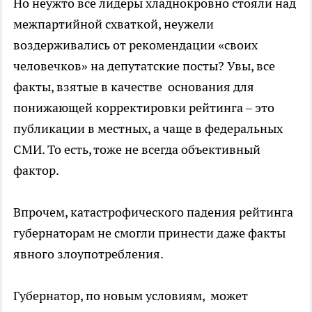
Но неужто все лидеры хладнокровно стояли над
межпартийной схваткой, неужели
воздерживались от рекомендации «своих
человечков» на депутатские посты? Увы, все
факты, взятые в качестве основания для
понижающей корректировки рейтинга – это
публикации в местных, а чаще в федеральных
СМИ. То есть, тоже не всегда объективный
фактор.
Впрочем, катастрофического падения рейтинга
губернаторам не смогли принести даже факты
явного злоупотребления.
Губернатор, по новым условиям, может