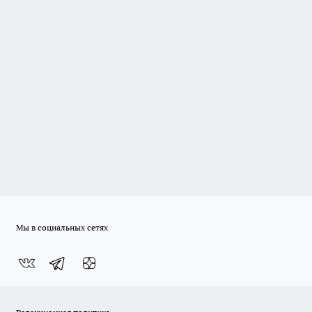
Мы в социальных сетях