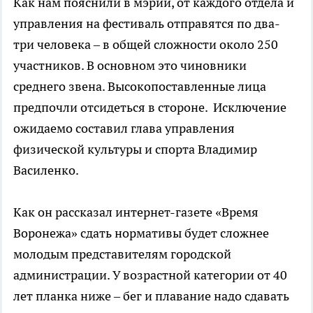
Как нам пояснили в мэрии, от каждого отдела и
управления на фестиваль отправятся по два-
три человека – в общей сложности около 250
участников. В основном это чиновники
среднего звена. Высокопоставленные лица
предпочли отсидеться в стороне. Исключение
ожидаемо составил глава управления
физической культуры и спорта Владимир
Василенко.
Как он рассказал интернет-газете «Время
Воронежа» сдать нормативы будет сложнее
молодым представителям городской
администрации. У возрастной категории от 40
лет планка ниже – бег и плавание надо сдавать