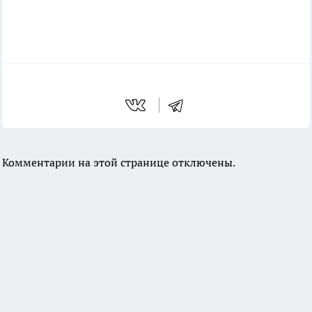
Комментарии на этой странице отключены.