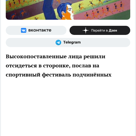
Высокопоставленные лица решили
отсидеться в сторонке, послав на
спортивный фестиваль подчинённых