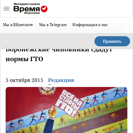
Мы в ВКонтакте
Мы в Telegram
Информация о нас
Принять
Воронежские чиновники сдадут
нормы ГТО
5 октября 2015
Редакция