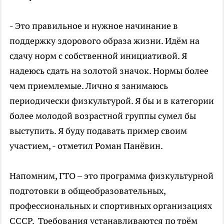
- Это правильное и нужное начинание в
поддержку здорового образа жизни. Идём на
сдачу норм с собственной инициативой. Я
надеюсь сдать на золотой значок. Нормы более
чем приемлемые. Лично я занимаюсь
периодически физкультурой. Я бы и в категории
более молодой возрастной группы сумел бы
выступить. Я буду подавать пример своим
участием, - отметил Роман Панёвин.
Напомним, ГТО – это программа физкультурной
подготовки в общеобразовательных,
профессиональных и спортивных организациях
СССР. Требования устанавливаются по трём