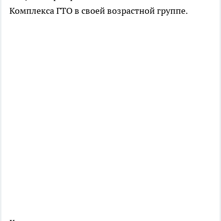
Комплекса ГТО в своей возрастной группе.