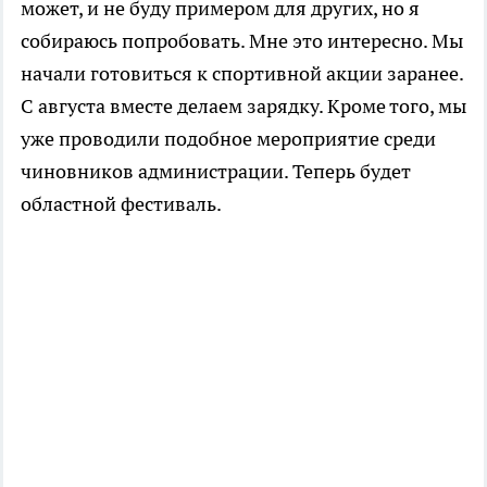
может, и не буду примером для других, но я
собираюсь попробовать. Мне это интересно. Мы
начали готовиться к спортивной акции заранее.
С августа вместе делаем зарядку. Кроме того, мы
уже проводили подобное мероприятие среди
чиновников администрации. Теперь будет
областной фестиваль.