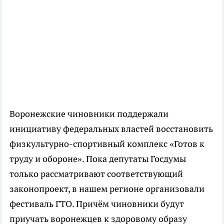
Воронежские чиновники поддержали
инициативу федеральных властей восстановить
физкультурно-спортивный комплекс «Готов к
труду и обороне». Пока депутаты Госдумы
только рассматривают соответствующий
законопроект, в нашем регионе организовали
фестиваль ГТО. Причём чиновники будут
приучать воронежцев к здоровому образу