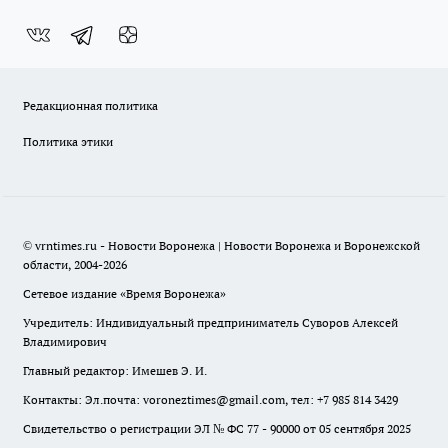
Редакционная политика
Политика этики
© vrntimes.ru - Новости Воронежа | Новости Воронежа и Воронежской
области, 2004-2026
Сетевое издание «Время Воронежа»
Учредитель: Индивидуальный предприниматель Суворов Алексей
Владимирович
Главный редактор: Имешев Э. И.
Контакты: Эл.почта: voroneztimes@gmail.com, тел: +7 985 814 3429
Свидетельство о регистрации ЭЛ № ФС 77 - 90000 от 05 сентября 2025