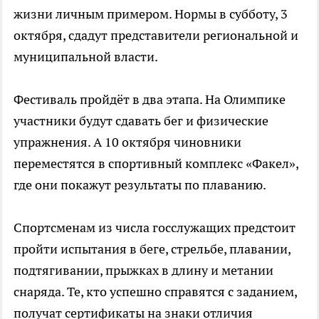
жизни личным примером. Нормы в субботу, 3
октября, сдадут представители региональной и
муниципальной власти.
Фестиваль пройдёт в два этапа. На Олимпике
участники будут сдавать бег и физические
упражнения. А 10 октября чиновники
переместятся в спортивный комплекс «Факел»,
где они покажут результаты по плаванию.
Спортсменам из числа госслужащих предстоит
пройти испытания в беге, стрельбе, плавании,
подтягивании, прыжках в длину и метании
снаряда. Те, кто успешно справятся с заданием,
получат сертификаты на знаки отличия