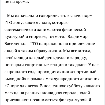
не на время.
- Мы изначально говорили, что к сдаче норм
ГТО допускаются люди, которые
систематически занимаются физической
культурой и спортом, - отметил Владимир
Василенко. – ГТО направлено на привлечение
людей к таком образу жизни. Мы все хотим,
чтобы люди каждый день делали зарядку,
посещали спортивные секции и так далее. У нас
с прошлого года проходит акция «спортивный
выходной» в рамках международного движения
«Спорт для всех». В последнюю субботу каждого
месяца на разных площадках города людей
приглашают позаниматься физкультурой. Я,