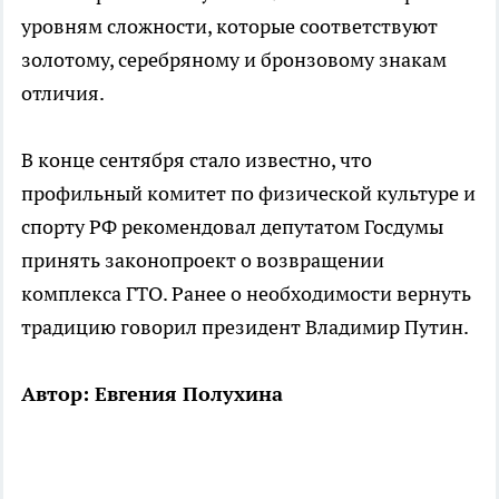
уровням сложности, которые соответствуют
золотому, серебряному и бронзовому знакам
отличия.
В конце сентября стало известно, что
профильный комитет по физической культуре и
спорту РФ рекомендовал депутатом Госдумы
принять законопроект о возвращении
комплекса ГТО. Ранее о необходимости вернуть
традицию говорил президент Владимир Путин.
Автор: Евгения Полухина