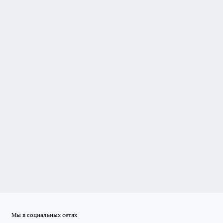
Мы в социальных сетях