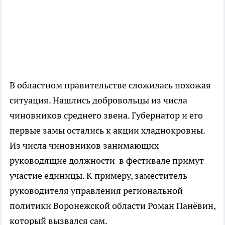
В областном правительстве сложилась похожая
ситуация. Нашлись добровольцы из числа
чиновников среднего звена. Губернатор и его
первые замы остались к акции хладнокровны.
Из числа чиновников занимающих
руководящие должности в фестивале примут
участие единицы. К примеру, заместитель
руководителя управления региональной
политики Воронежской области Роман Панёвин,
который вызвался сам.