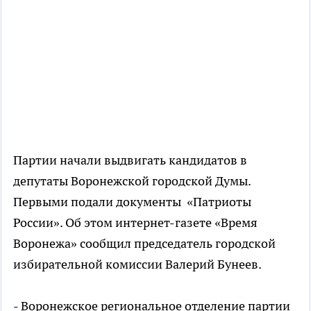
Партии начали выдвигать кандидатов в
депутаты Воронежской городской Думы.
Первыми подали документы «Патриоты
России». Об этом интернет-газете «Время
Воронежа» сообщил председатель городской
избирательной комиссии Валерий Бунеев.
- Воронежское региональное отделение партии