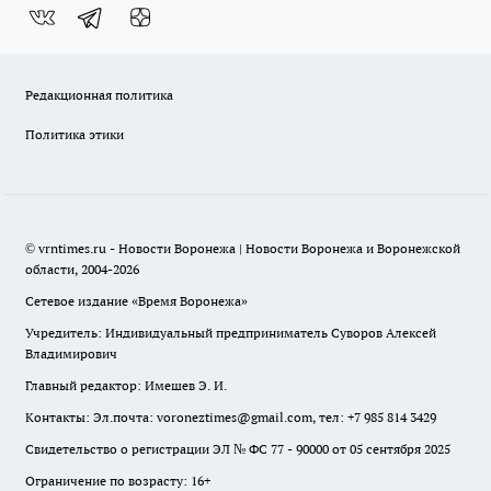
Редакционная политика
Политика этики
© vrntimes.ru - Новости Воронежа | Новости Воронежа и Воронежской
области, 2004-2026
Сетевое издание «Время Воронежа»
Учредитель: Индивидуальный предприниматель Суворов Алексей
Владимирович
Главный редактор: Имешев Э. И.
Контакты: Эл.почта: voroneztimes@gmail.com, тел: +7 985 814 3429
Свидетельство о регистрации ЭЛ № ФС 77 - 90000 от 05 сентября 2025
Ограничение по возрасту: 16+