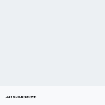
Мы в социальных сетях