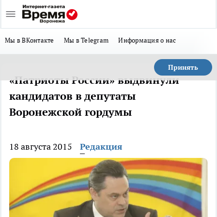
Мы в ВКонтакте
Мы в Telegram
Информация о нас
Принять
«Патриоты России» выдвинули
кандидатов в депутаты
Воронежской гордумы
18 августа 2015
Редакция