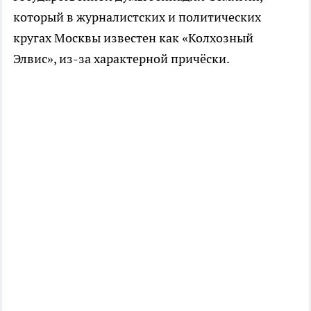
который в журналистских и политических
кругах Москвы известен как «Колхозный
Элвис», из-за характерной причёски.