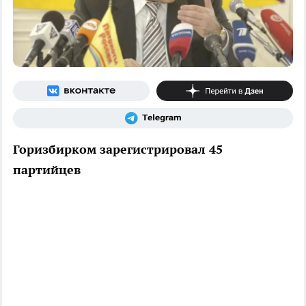
Горизбирком зарегистрировал 45
партийцев