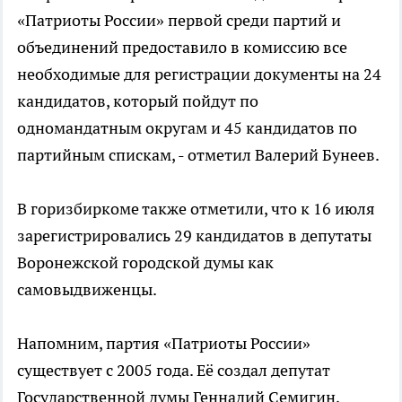
«Патриоты России» первой среди партий и
объединений предоставило в комиссию все
необходимые для регистрации документы на 24
кандидатов, который пойдут по
одномандатным округам и 45 кандидатов по
партийным спискам, - отметил Валерий Бунеев.
В горизбиркоме также отметили, что к 16 июля
зарегистрировались 29 кандидатов в депутаты
Воронежской городской думы как
самовыдвиженцы.
Напомним, партия «Патриоты России»
существует с 2005 года. Её создал депутат
Государственной думы Геннадий Семигин,