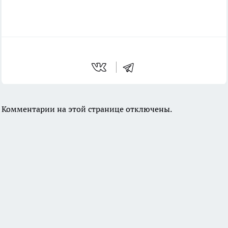
Комментарии на этой странице отключены.