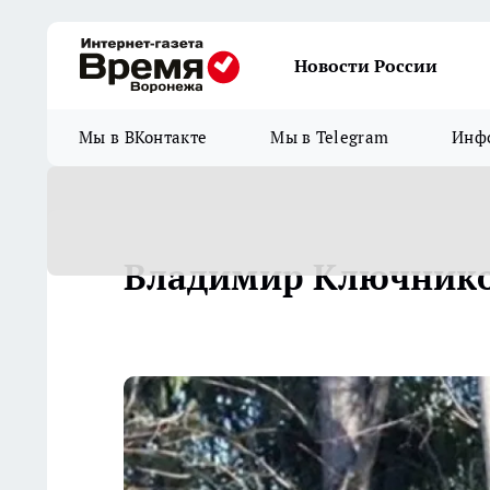
Новости России
Мы в ВКонтакте
Мы в Telegram
Инфо
Владимир Ключнико