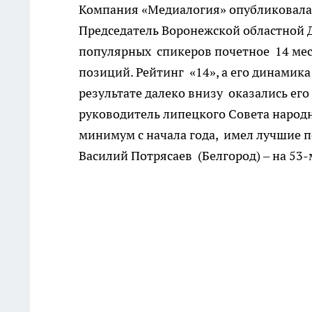
Компания «Медиалогия» опубликовала 
Председатель Воронежской областной
популярных спикеров почетное 14 мес
позиций. Рейтинг «14», а его динамика
результате далеко внизу оказались ег
руководитель липецкого Совета народ
минимум с начала года, имел лучшие п
Василий Потрясаев (Белгород) – на 53-