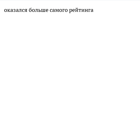
» оказался больше самого рейтинга