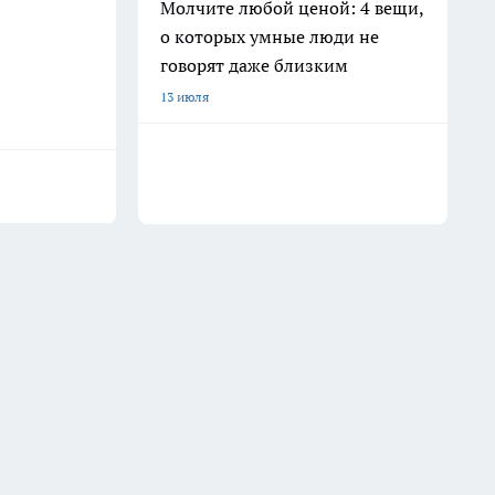
Молчите любой ценой: 4 вещи,
о которых умные люди не
говорят даже близким
13 июля