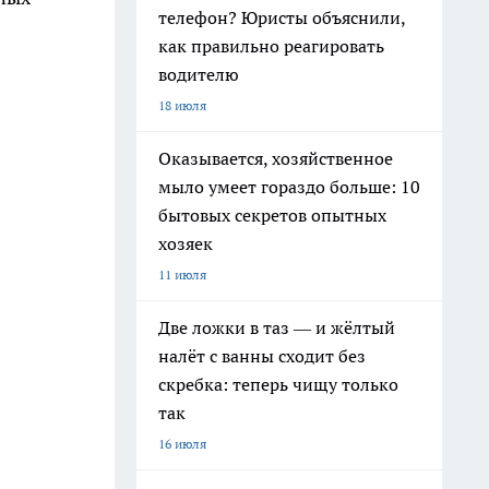
телефон? Юристы объяснили,
как правильно реагировать
водителю
18 июля
Оказывается, хозяйственное
мыло умеет гораздо больше: 10
бытовых секретов опытных
хозяек
11 июля
Две ложки в таз — и жёлтый
налёт с ванны сходит без
скребка: теперь чищу только
так
16 июля