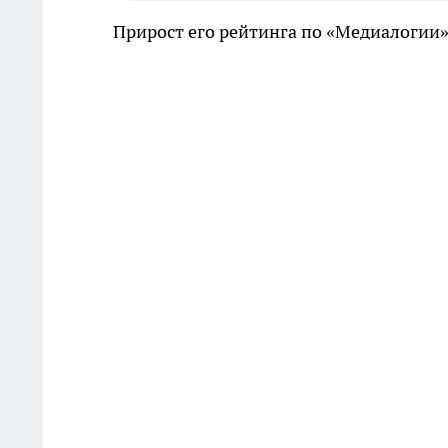
Прирост его рейтинга по «Медиалогии