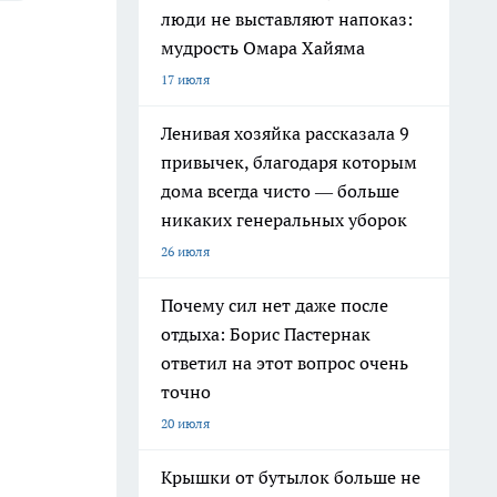
люди не выставляют напоказ:
мудрость Омара Хайяма
17 июля
Ленивая хозяйка рассказала 9
привычек, благодаря которым
дома всегда чисто — больше
никаких генеральных уборок
26 июля
Почему сил нет даже после
отдыха: Борис Пастернак
ответил на этот вопрос очень
точно
20 июля
Крышки от бутылок больше не