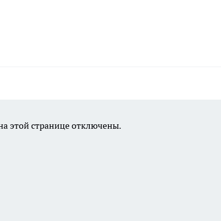
а этой странице отключены.